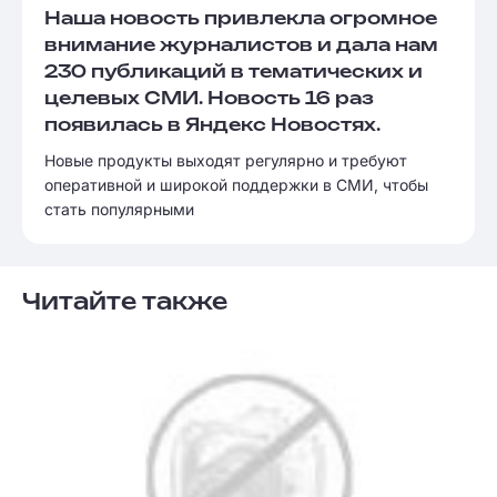
Наша новость привлекла огромное
внимание журналистов и дала нам
230 публикаций в тематических и
целевых СМИ. Новость 16 раз
появилась в Яндекс Новостях.
Новые продукты выходят регулярно и требуют
оперативной и широкой поддержки в СМИ, чтобы
стать популярными
Читайте также