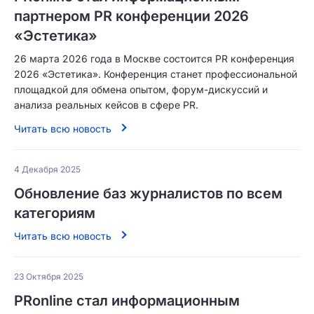
партнером PR конференции 2026
«Эстетика»
26 марта 2026 года в Москве состоится PR конференция
2026 «Эстетика». Конференция станет профессиональной
площадкой для обмена опытом, форум-дискуссий и
анализа реальных кейсов в сфере PR.
Читать всю новость
4 Декабря 2025
Обновление баз журналистов по всем
категориям
Читать всю новость
23 Октября 2025
PRonline стал информационным