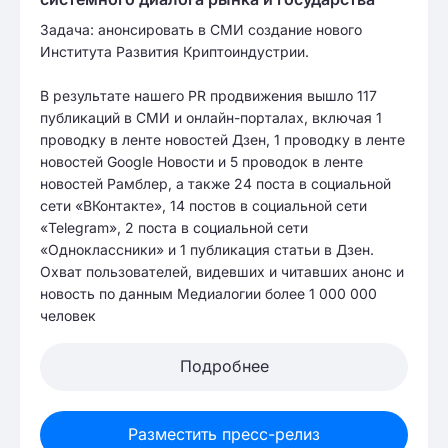
Задача: анонсировать в СМИ создание нового
Института Развития Криптоиндустрии.
В результате нашего PR продвижения вышло 117
публикаций в СМИ и онлайн-порталах, включая 1
проводку в ленте новостей Дзен, 1 проводку в ленте
новостей Google Новости и 5 проводок в ленте
новостей Рамблер, а также 24 поста в социальной
сети «ВКонтакте», 14 постов в социальной сети
«Telegram», 2 поста в социальной сети
«Одноклассники» и 1 публикация статьи в Дзен.
Охват пользователей, видевших и читавших анонс и
новость по данным Медиалогии более 1 000 000
человек
Подробнее
Разместить пресс-релиз