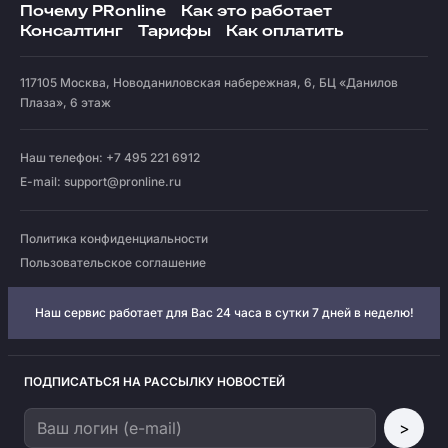
Почему PRonline
Как это работает
Консалтинг
Тарифы
Как оплатить
117105
Москва
,
Новоданиловская набережная, 6, БЦ «Данилов
Плаза», 6 этаж
Наш телефон: +7 495 221 6912
E-mail:
support@pronline.ru
Политика конфиденциальности
Пользовательское соглашение
Наш сервис работает для Вас 24 часа в сутки 7 дней в неделю!
ПОДПИСАТЬСЯ НА РАССЫЛКУ НОВОСТЕЙ