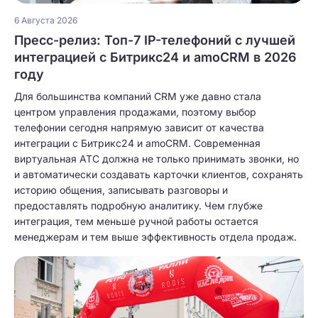
6 Августа 2026
Пресс-релиз: Топ-7 IP-телефоний с лучшей
интеграцией с Битрикс24 и amoCRM в 2026
году
Для большинства компаний CRM уже давно стала
центром управления продажами, поэтому выбор
телефонии сегодня напрямую зависит от качества
интеграции с Битрикс24 и amoCRM. Современная
виртуальная АТС должна не только принимать звонки, но
и автоматически создавать карточки клиентов, сохранять
историю общения, записывать разговоры и
предоставлять подробную аналитику. Чем глубже
интеграция, тем меньше ручной работы остается
менеджерам и тем выше эффективность отдела продаж.