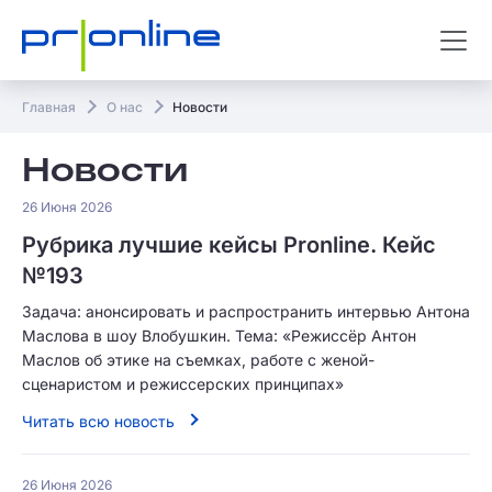
Главная
О нас
Новости
Новости
26 Июня 2026
Рубрика лучшие кейсы Pronline. Кейс
№193
Задача: анонсировать и распространить интервью Антона
Маслова в шоу Влобушкин. Тема: «Режиссёр Антон
Маслов об этике на съемках, работе с женой-
сценаристом и режиссерских принципах»
Читать всю новость
26 Июня 2026