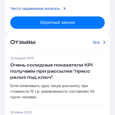
Часто задаваемые вопросы
Обратный звонок
Отзывы
Все
22 Апреля 2019
Очень солидные показатели KPI
получаем при рассылке "пресс
релиз под ключ".
Если оплачивать одну такую рассылку, при
стоимости 15 т.р. вовлеченность составляет 50
тысяч человек.
30 Июня 2020