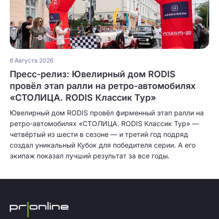
6 Августа 2026
Пресс-релиз: Ювелирный дом RODIS
провёл этап ралли на ретро-автомобилях
«СТОЛИЦА. RODIS Классик Тур»
Ювелирный дом RODIS провёл фирменный этап ралли на
ретро-автомобилях «СТОЛИЦА. RODIS Классик Тур» —
четвёртый из шести в сезоне — и третий год подряд
создал уникальный Кубок для победителя серии. А его
экипаж показал лучший результат за все годы.