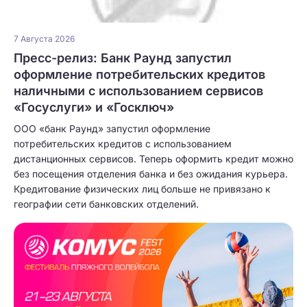
7 Августа 2026
Пресс-релиз: Банк Раунд запустил
оформление потребительских кредитов
наличными с использованием сервисов
«Госуслуги» и «Госключ»
ООО «банк Раунд» запустил оформление
потребительских кредитов с использованием
дистанционных сервисов. Теперь оформить кредит можно
без посещения отделения банка и без ожидания курьера.
Кредитование физических лиц больше не привязано к
географии сети банковских отделений.