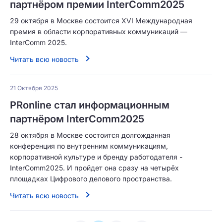
партнёром премии InterComm2025
29 октября в Москве состоится XVI Международная
премия в области корпоративных коммуникаций —
InterComm 2025.
Читать всю новость
21 Октября 2025
PRonline стал информационным
партнёром InterComm2025
28 октября в Москве состоится долгожданная
конференция по внутренним коммуникациям,
корпоративной культуре и бренду работодателя -
InterComm2025. И пройдет она сразу на четырёх
площадках Цифрового делового пространства.
Читать всю новость