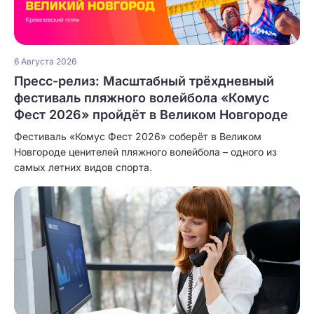
6 Августа 2026
Пресс-релиз: Масштабный трёхдневный
фестиваль пляжного волейбола «Комус
Фест 2026» пройдёт в Великом Новгороде
Фестиваль «Комус Фест 2026» соберёт в Великом
Новгороде ценителей пляжного волейбола – одного из
самых летних видов спорта.