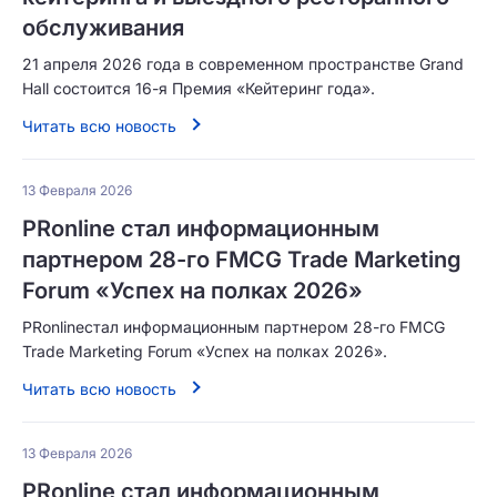
обслуживания
21 апреля 2026 года в современном пространстве Grand
Hall состоится 16-я Премия «Кейтеринг года».
Читать всю новость
13 Февраля 2026
PRonline стал информационным
партнером 28-го FMCG Trade Marketing
Forum «Успех на полках 2026»
PRonlineстал информационным партнером 28-го FMCG
Trade Marketing Forum «Успех на полках 2026».
Читать всю новость
13 Февраля 2026
PRonline стал информационным