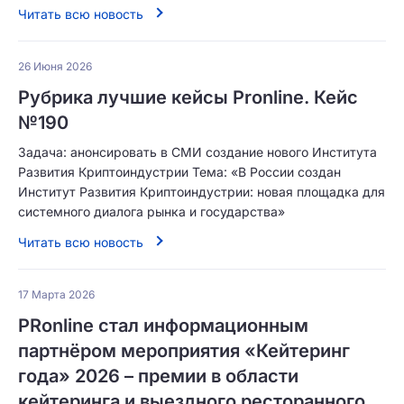
Читать всю новость
26 Июня 2026
Рубрика лучшие кейсы Pronline. Кейс
№190
Задача: анонсировать в СМИ создание нового Института
Развития Криптоиндустрии Тема: «В России создан
Институт Развития Криптоиндустрии: новая площадка для
системного диалога рынка и государства»
Читать всю новость
17 Марта 2026
PRonline стал информационным
партнёром мероприятия «Кейтеринг
года» 2026 – премии в области
кейтеринга и выездного ресторанного