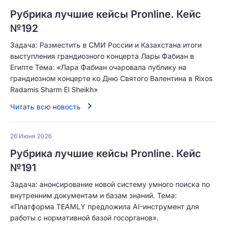
Рубрика лучшие кейсы Pronline. Кейс
№192
Задача: Разместить в СМИ России и Казахстана итоги
выступления грандиозного концерта Лары Фабиан в
Египте Тема: «Лара Фабиан очаровала публику на
грандиозном концерте ко Дню Святого Валентина в Rixos
Radamis Sharm El Sheikh»
Читать всю новость
26 Июня 2026
Рубрика лучшие кейсы Pronline. Кейс
№191
Задача: анонсирование новой систему умного поиска по
внутренним документам и базам знаний. Тема:
«Платформа TEAMLY предложила AI-инструмент для
работы с нормативной базой госорганов».