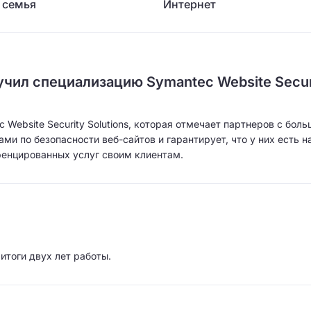
 семья
Интернет
чил специализацию Symantec Website Secur
Website Security Solutions, которая отмечает партнеров с бол
и по безопасности веб-сайтов и гарантирует, что у них есть н
енцированных услуг своим клиентам.
итоги двух лет работы.