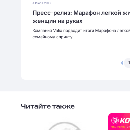
4 Июля 2013
Пресс-релиз: Марафон легкой жи
женщин на руках
Компания Valio подводит итоги Марафона легкой
семейному спринту.
1
Читайте также