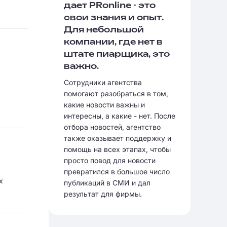
дает PRonline - это
свои знания и опыт.
Для небольшой
компании, где нет в
штате пиарщика, это
важно.
Сотрудники агентства
помогают разобраться в том,
какие новости важны и
интересны, а какие - нет. После
отбора новостей, агентство
также оказывает поддержку и
помощь на всех этапах, чтобы
просто повод для новости
превратился в большое число
х
публикаций в СМИ и дал
результат для фирмы.