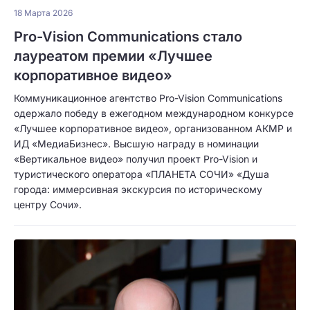
18 Марта 2026
Pro-Vision Communications стало
лауреатом премии «Лучшее
корпоративное видео»
Коммуникационное агентство Pro-Vision Communications
одержало победу в ежегодном международном конкурсе
«Лучшее корпоративное видео», организованном АКМР и
ИД «МедиаБизнес». Высшую награду в номинации
«Вертикальное видео» получил проект Pro-Vision и
туристического оператора «ПЛАНЕТА СОЧИ» «Душа
города: иммерсивная экскурсия по историческому
центру Сочи».