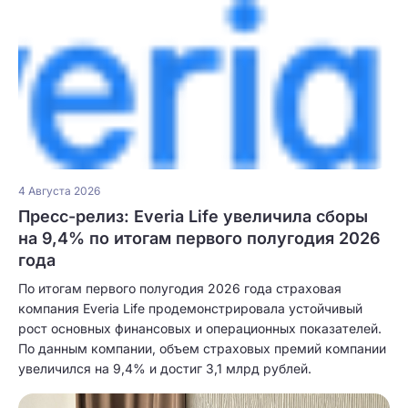
4 Августа 2026
Пресс-релиз: Everia Life увеличила сборы
на 9,4% по итогам первого полугодия 2026
года
По итогам первого полугодия 2026 года страховая
компания Everia Life продемонстрировала устойчивый
рост основных финансовых и операционных показателей.
По данным компании, объем страховых премий компании
увеличился на 9,4% и достиг 3,1 млрд рублей.