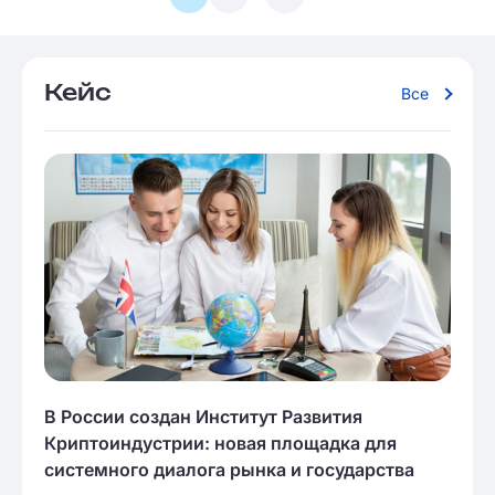
Кейс
Все
В России создан Институт Развития
Криптоиндустрии: новая площадка для
системного диалога рынка и государства