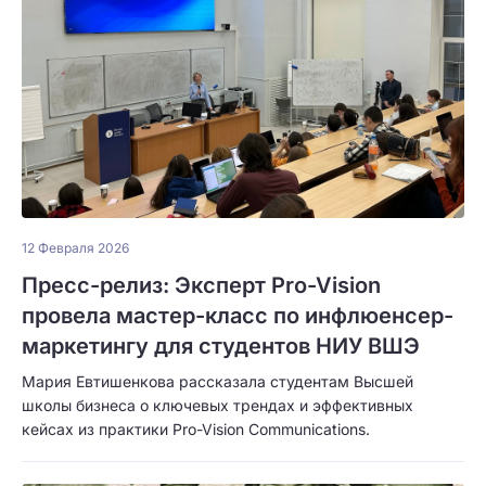
12 Февраля 2026
Пресс-релиз: Эксперт Pro-Vision
провела мастер-класс по инфлюенсер-
маркетингу для студентов НИУ ВШЭ
Мария Евтишенкова рассказала студентам Высшей
школы бизнеса о ключевых трендах и эффективных
кейсах из практики Pro-Vision Communications.