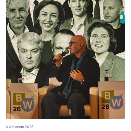
6 Февраля 2026