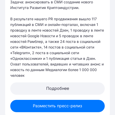
Задача: анонсировать в СМИ создание нового
Института Развития Криптоиндустрии.
В результате нашего PR продвижения вышло 117
публикаций в СМИ и онлайн-порталах, включая 1
проводку в ленте новостей Дзен, 1 проводку в ленте
новостей Google Новости и 5 проводок в ленте
новостей Рамблер, а также 24 поста в социальной
сети «ВКонтакте», 14 постов в социальной сети
«Telegram», 2 поста в социальной сети
«Одноклассники» и 1 публикация статьи в Дзен.
Охват пользователей, видевших и читавших анонс и
новость по данным Медиалогии более 1 000 000
человек
Подробнее
Разместить пресс-релиз