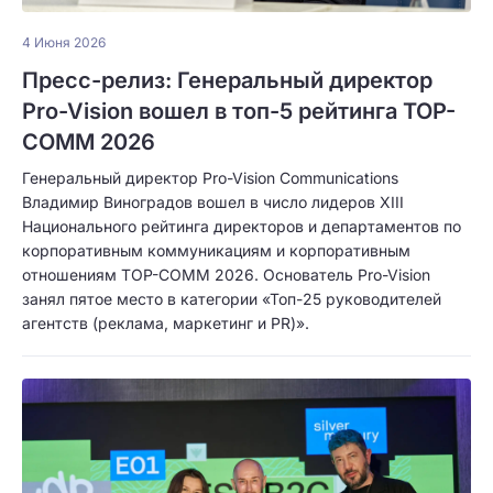
4 Июня 2026
Пресс-релиз: Генеральный директор
Pro-Vision вошел в топ-5 рейтинга TOP-
COMM 2026
Генеральный директор Pro-Vision Communications
Владимир Виноградов вошел в число лидеров XIII
Национального рейтинга директоров и департаментов по
корпоративным коммуникациям и корпоративным
отношениям TOP-COMM 2026. Основатель Pro-Vision
занял пятое место в категории «Топ-25 руководителей
агентств (реклама, маркетинг и PR)».