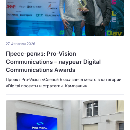
27 Февраля 2026
Пресс-релиз: Pro-Vision
Communications – лауреат Digital
Communications Awards
Проект Pro-Vision «Слепой Бью» занял место в категории
«Digital проекты и стратегии. Кампании»