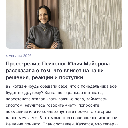
4 Августа 2026
Пресс-релиз: Психолог Юлия Майорова
рассказала о том, что влияет на наши
решения, реакции и поступки
Вы когда-нибудь обещали себе, что с понедельника всё
будет по-другому? Вы начнете раньше вставать,
перестанете откладывать важные дела, займетесь
спортом, научитесь говорить «нет», попросите
повышения или наконец запустите проект, о котором
давно мечтаете. В тот момент вы совершенно искренни.
Решение принято. План составлен. Кажется, что теперь-