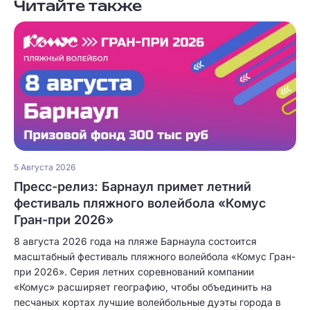
Читайте также
5 Августа 2026
Пресс-релиз: Барнаул примет летний
фестиваль пляжного волейбола «Комус
Гран-при 2026»
8 августа 2026 года на пляже Барнаула состоится
масштабный фестиваль пляжного волейбола «Комус Гран-
при 2026». Серия летних соревнований компании
«Комус» расширяет географию, чтобы объединить на
песчаных кортах лучшие волейбольные дуэты города в