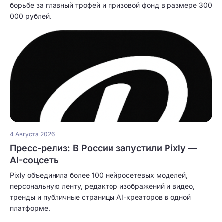
борьбе за главный трофей и призовой фонд в размере 300
000 рублей.
4 Августа 2026
Пресс-релиз: В России запустили Pixly —
AI-соцсеть
Pixly объединила более 100 нейросетевых моделей,
персональную ленту, редактор изображений и видео,
тренды и публичные страницы AI-креаторов в одной
платформе.