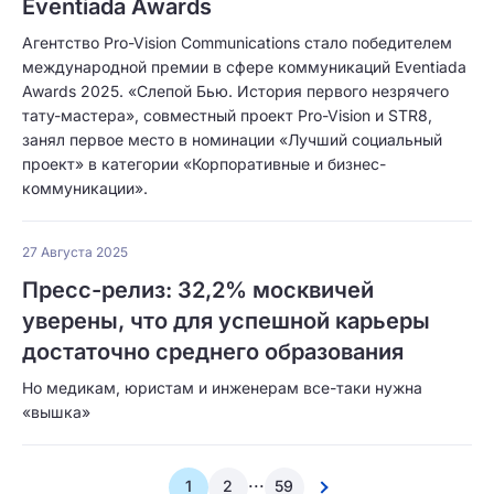
Eventiada Awards
Агентство Pro-Vision Communications стало победителем
международной премии в сфере коммуникаций Eventiada
Awards 2025. «Слепой Бью. История первого незрячего
тату-мастера», совместный проект Pro-Vision и STR8,
занял первое место в номинации «Лучший социальный
проект» в категории «Корпоративные и бизнес-
коммуникации».
27 Августа 2025
Пресс-релиз: 32,2% москвичей
уверены, что для успешной карьеры
достаточно среднего образования
Но медикам, юристам и инженерам все-таки нужна
«вышка»
...
1
2
59