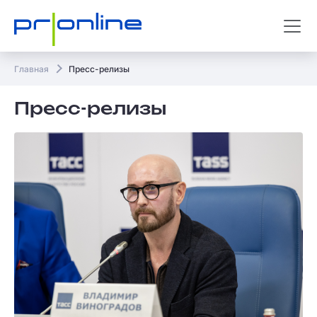
Главная
Пресс-релизы
Пресс-релизы