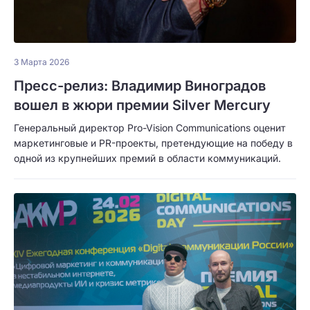
3 Марта 2026
Пресс-релиз: Владимир Виноградов
вошел в жюри премии Silver Mercury
Генеральный директор Pro-Vision Communications оценит
маркетинговые и PR-проекты, претендующие на победу в
одной из крупнейших премий в области коммуникаций.