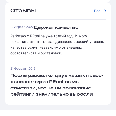
Отзывы
Все
12 Апреля 2022
Держат качество
Работаю с PRonline уже третий год. И могу
похвалить агентство за одинаково высокий уровень
качества услуг, независимо от внешних
обстоятельств и обстановки.
21 Февраля 2016
После рассылки двух наших пресс-
релизов через PRonline мы
отметили, что наши поисковые
рейтинги значительно выросли