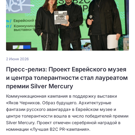
2 Июня 2026
Пресс-релиз: Проект Еврейского музея
и центра толерантности стал лауреатом
премии Silver Mercury
Коммуникационная кампания в поддержку выставки
«Яков Чернихов. Образ будущего. Архитектурные
фантазии русского авангарда» в Еврейском музее и
центре толерантности вошла в число победителей премии
Silver Mercury. Проект отмечен серебряной наградой в
номинации «Лучшая B2C PR-кампания».