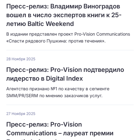
Пресс-релиз: Владимир Виноградов
вошел в число экспертов книги к 25-
летию Baltic Weekend
В издании представлен проект Pro-Vision Communications
«Спасти рядового Пушкина: против течения».
28 Ноября 2025
Пресс-релиз: Pro-Vision подтвердило
лидерство в Digital Index
Агентство признано №1 по качеству в сегменте
SMM/PR/SERM по мнению заказчиков услуг.
27 Ноября 2025
Пресс-релиз: Pro-Vision
Communications – лауреат премии