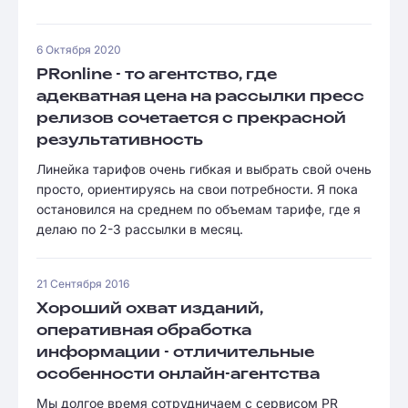
6 Октября 2020
PRonline - то агентство, где
адекватная цена на рассылки пресс
релизов сочетается с прекрасной
результативность
Линейка тарифов очень гибкая и выбрать свой очень
просто, ориентируясь на свои потребности. Я пока
остановился на среднем по объемам тарифе, где я
делаю по 2-3 рассылки в месяц.
21 Сентября 2016
Хороший охват изданий,
оперативная обработка
информации - отличительные
особенности онлайн-агентства
Мы долгое время сотрудничаем с сервисом PR