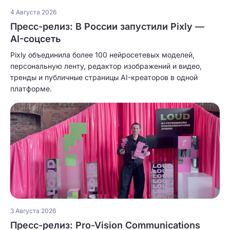
4 Августа 2026
Пресс-релиз: В России запустили Pixly —
AI-соцсеть
Pixly объединила более 100 нейросетевых моделей,
персональную ленту, редактор изображений и видео,
тренды и публичные страницы AI-креаторов в одной
платформе.
3 Августа 2026
Пресс-релиз: Pro-Vision Communications