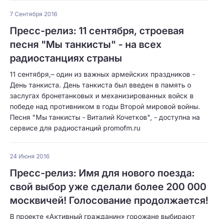
7 Сентября 2016
Пресс-релиз: 11 сентября, строевая
песня "Мы танкисты" - на всех
радиостанциях страны
11 сентября,– один из важных армейских праздников -
День танкиста. День танкиста был введен в память о
заслугах бронетанковых и механизированных войск в
победе над противником в годы Второй мировой войны.
Песня "Мы танкисты - Виталий Кочетков", - доступна на
сервисе для радиостанций promofm.ru
24 Июня 2016
Пресс-релиз: Имя для нового поезда:
свой выбор уже сделали более 200 000
москвичей! Голосование продолжается!
В проекте «Активный гражданин» горожане выбирают