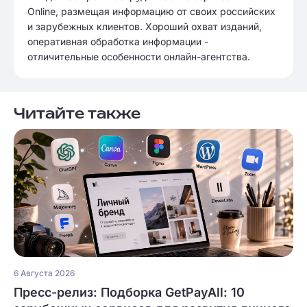
Online, размещая информацию от своих российских
и зарубежных клиентов. Хороший охват изданий,
оперативная обработка информации -
отличительные особенности онлайн-агентства.
Читайте также
6 Августа 2026
Пресс-релиз: Подборка GetPayAll: 10