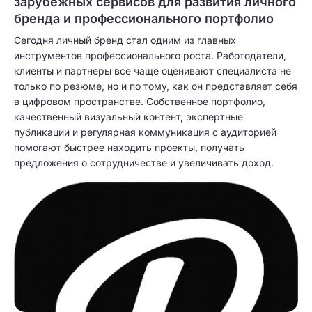
зарубежных сервисов для развития личного
бренда и профессионального портфолио
Сегодня личный бренд стал одним из главных
инструментов профессионального роста. Работодатели,
клиенты и партнеры все чаще оценивают специалиста не
только по резюме, но и по тому, как он представляет себя
в цифровом пространстве. Собственное портфолио,
качественный визуальный контент, экспертные
публикации и регулярная коммуникация с аудиторией
помогают быстрее находить проекты, получать
предложения о сотрудничестве и увеличивать доход.