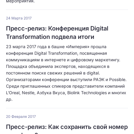
мероприятия.
24 Марта 2017
Пресс-релиз: Конференция Digital
Transformation подвела итоги
23 марта 2017 года в башне «Империя» прошла
конференция Digital Transformation, посвященная
коммуникациям в интернете и цифровому маркетингу.
Площадка объединила экспертов, находящихся в
постоянном поиске свежих решений в digital.
Организаторами конференции выступили РАЭК и Possible.
Среди приглашенных спикеров представители компаний
L’Oreal, Nestle, Азбука Вкуса, Biolink Technologies и многих
др.
20 Февраля 2017
Пресс-релиз: Как сохранить свой номер