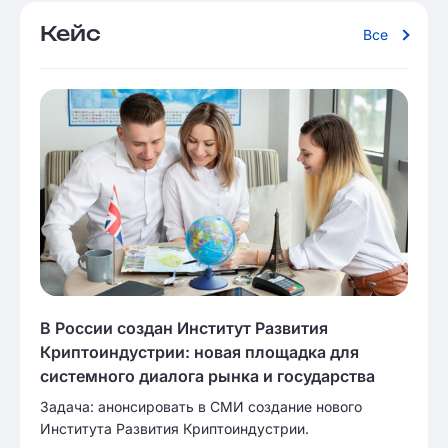
Кейс
Все
В России создан Институт Развития
Криптоиндустрии: новая площадка для
системного диалога рынка и государства
Задача: анонсировать в СМИ создание нового
Института Развития Криптоиндустрии.