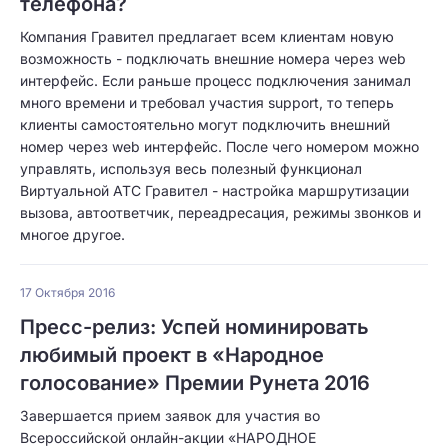
телефона?
Компания Гравител предлагает всем клиентам новую
возможность - подключать внешние номера через web
интерфейс. Если раньше процесс подключения занимал
много времени и требовал участия support, то теперь
клиенты самостоятельно могут подключить внешний
номер через web интерфейс. После чего номером можно
управлять, используя весь полезный функционал
Виртуальной АТС Гравител - настройка маршрутизации
вызова, автоответчик, переадресация, режимы звонков и
многое другое.
17 Октября 2016
Пресс-релиз: Успей номинировать
любимый проект в «Народное
голосование» Премии Рунета 2016
Завершается прием заявок для участия во
Всероссийской онлайн-акции «НАРОДНОЕ