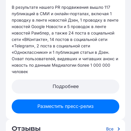
В результате нашего PR продвижения вышло 117
публикаций в СМИ и онлайн-порталах, включая 1
проводку в ленте новостей Дзен, 1 проводку в ленте
новостей Google Новости и 5 проводок в ленте
новостей Рамблер, а также 24 поста в социальной
сети «ВКонтакте», 14 постов в социальной сети
«Telegram», 2 поста в социальной сети
«Одноклассники» и 1 публикация статьи в Дзен.
Охват пользователей, видевших и читавших анонс и
новость по данным Медиалогии более 1 000 000
человек
Подробнее
Разместить пресс-релиз
Отзывы
Все