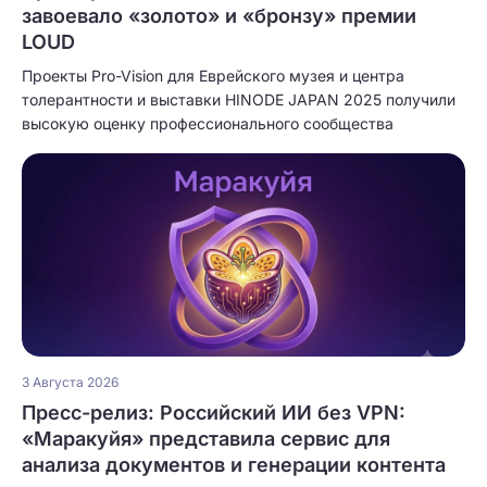
завоевало «золото» и «бронзу» премии
LOUD
Проекты Pro-Vision для Еврейского музея и центра
толерантности и выставки HINODE JAPAN 2025 получили
высокую оценку профессионального сообщества
3 Августа 2026
Пресс-релиз: Российский ИИ без VPN:
«Маракуйя» представила сервис для
анализа документов и генерации контента