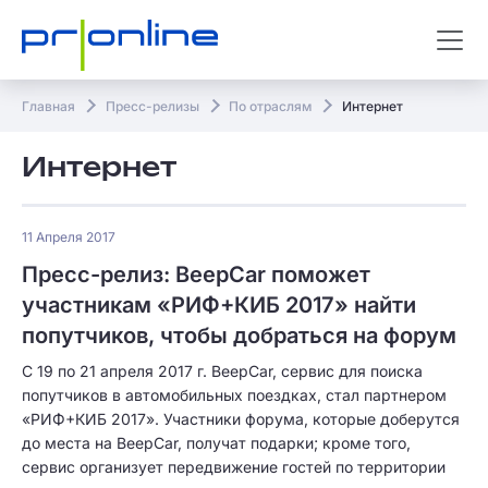
Главная
Пресс-релизы
По отраслям
Интернет
Интернет
11 Апреля 2017
Пресс-релиз: BeepCar поможет
участникам «РИФ+КИБ 2017» найти
попутчиков, чтобы добраться на форум
C 19 по 21 апреля 2017 г. BeepCar, сервис для поиска
попутчиков в автомобильных поездках, стал партнером
«РИФ+КИБ 2017». Участники форума, которые доберутся
до места на BeepCar, получат подарки; кроме того,
сервис организует передвижение гостей по территории