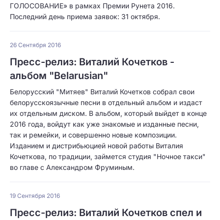
ГОЛОСОВАНИЕ» в рамках Премии Рунета 2016.
Последний день приема заявок: 31 октября.
26 Сентября 2016
Пресс-релиз: Виталий Кочетков -
альбом "Belarusian"
Белорусский "Митяев" Виталий Кочетков собрал свои
белорусскоязычные песни в отдельный альбом и издаст
их отдельным диском. В альбом, который выйдет в конце
2016 года, войдут как уже знакомые и изданные песни,
так и ремейки, и совершенно новые композиции.
Изданием и дистрибьюцией новой работы Виталия
Кочеткова, по традиции, займется студия "Ночное такси"
во главе с Александром Фруминым.
19 Сентября 2016
Пресс-релиз: Виталий Кочетков спел и