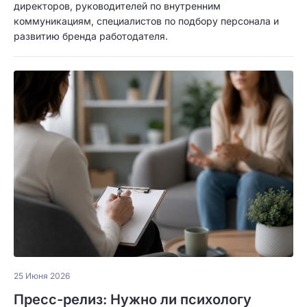
директоров, руководителей по внутренним
коммуникациям, специалистов по подбору персонала и
развитию бренда работодателя.
25 Июня 2026
Пресс-релиз: Нужно ли психологу