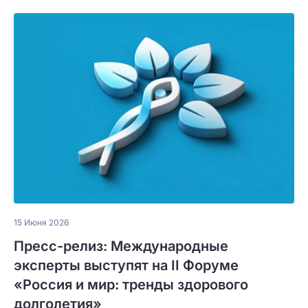
15 Июня 2026
Пресс-релиз: Международные
эксперты выступят на II Форуме
«Россия и мир: тренды здорового
долголетия»