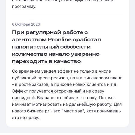
программу.
6 Октября 2020
При регулярной работе с
агентством Pronline сработал
накопительный эффект и
количество начало уверенно
переходить в качество
Со временем увидел эффект не только в числе
публикаций пресс релизов, но и в финансовом плане
- в росте заказов, в приходе новых клиентов и т.д.
Эффект получается отсроченный и не сразу
очевидный. Вначале это сбивает с толку. Потом -
начинает мотивировать на дальнейшую работу. Для
нового бизнеса pr - это "маст хэв", хотя понимаешь
это не сразу.