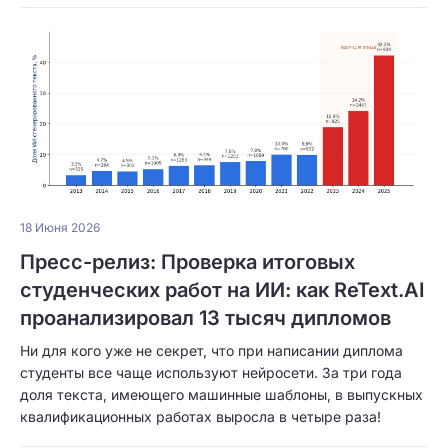
18 Июня 2026
Пресс-релиз: Проверка итоговых
студенческих работ на ИИ: как ReText.AI
проанализировал 13 тысяч дипломов
Ни для кого уже не секрет, что при написании диплома
студенты все чаще используют нейросети. За три года
доля текста, имеющего машинные шаблоны, в выпускных
квалификационных работах выросла в четыре раза!