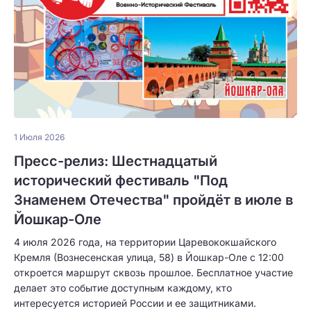
1 Июля 2026
Пресс-релиз: Шестнадцатый
исторический фестиваль "Под
Знаменем Отечества" пройдёт в июле в
Йошкар-Оле
4 июля 2026 года, на территории Царевококшайского
Кремля (Вознесенская улица, 58) в Йошкар-Оле с 12:00
откроется маршрут сквозь прошлое. Бесплатное участие
делает это событие доступным каждому, кто
интересуется историей России и ее защитниками.