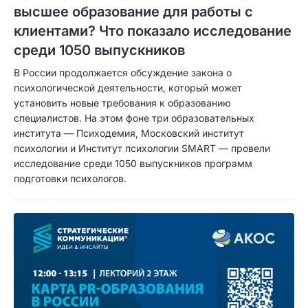
высшее образование для работы с
клиентами? Что показало исследование
среди 1050 выпускников
В России продолжается обсуждение закона о
психологической деятельности, который может
установить новые требования к образованию
специалистов. На этом фоне три образовательных
института — Психодемия, Московский институт
психологии и Институт психологии SMART — провели
исследование среди 1050 выпускников программ
подготовки психологов.