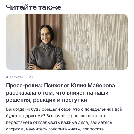
Читайте также
4 Августа 2026
Пресс-релиз: Психолог Юлия Майорова
рассказала о том, что влияет на наши
решения, реакции и поступки
Вы когда-нибудь обещали себе, что с понедельника всё
будет по-другому? Вы начнете раньше вставать,
перестанете откладывать важные дела, займетесь
спортом, научитесь говорить «нет», попросите