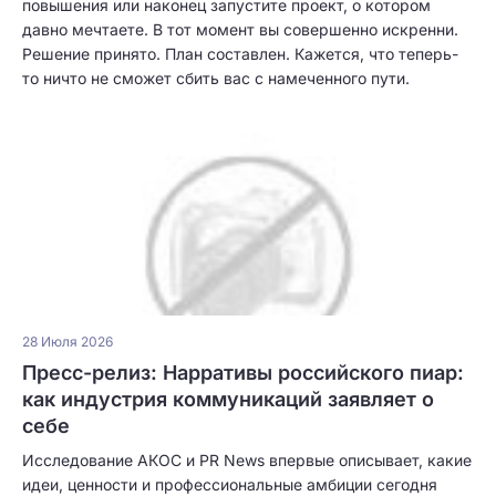
повышения или наконец запустите проект, о котором
давно мечтаете. В тот момент вы совершенно искренни.
Решение принято. План составлен. Кажется, что теперь-
то ничто не сможет сбить вас с намеченного пути.
28 Июля 2026
Пресс-релиз: Нарративы российского пиар:
как индустрия коммуникаций заявляет о
себе
Исследование АКОС и PR News впервые описывает, какие
идеи, ценности и профессиональные амбиции сегодня