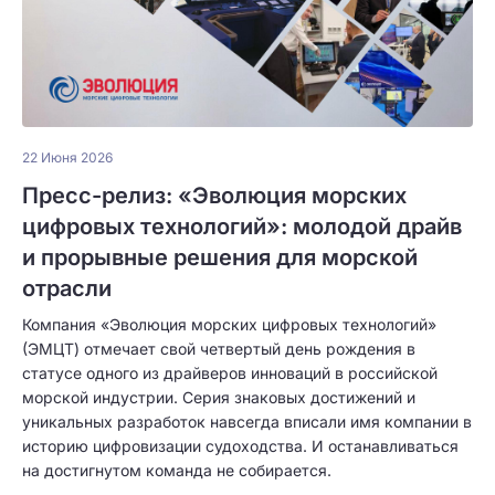
22 Июня 2026
Пресс-релиз: «Эволюция морских
цифровых технологий»: молодой драйв
и прорывные решения для морской
отрасли
Компания «Эволюция морских цифровых технологий»
(ЭМЦТ) отмечает свой четвертый день рождения в
статусе одного из драйверов инноваций в российской
морской индустрии. Серия знаковых достижений и
уникальных разработок навсегда вписали имя компании в
историю цифровизации судоходства. И останавливаться
на достигнутом команда не собирается.