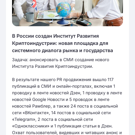
В России создан Институт Развития
Криптоиндустрии: новая площадка для
системного диалога рынка и государства
Задача: анонсировать в СМИ создание нового
Института Развития Криптоиндустрии.
В результате нашего PR продвижения вышло 117
публикаций в СМИ и онлайн-порталах, включая 1
проводку в ленте новостей Дзен, 1 проводку в ленте
новостей Google Новости и 5 проводок в ленте
новостей Рамблер, а также 24 поста в социальной
сети «ВКонтакте», 14 постов в социальной сети
«Telegram», 2 поста в социальной сети
«Одноклассники» и 1 публикация статьи в Дзен.
Охват пользователей, видевших и читавших анонс и