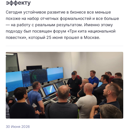
эффекту
Сегодня устойчивое развитие в бизнесе все меньше
похоже на набор отчетных формальностей и все больше
— на работу с реальным результатом. Именно этому
подходу был посвящен форум «Три кита национальной
повестки», который 25 июня прошел в Москве.
30 Июня 2026