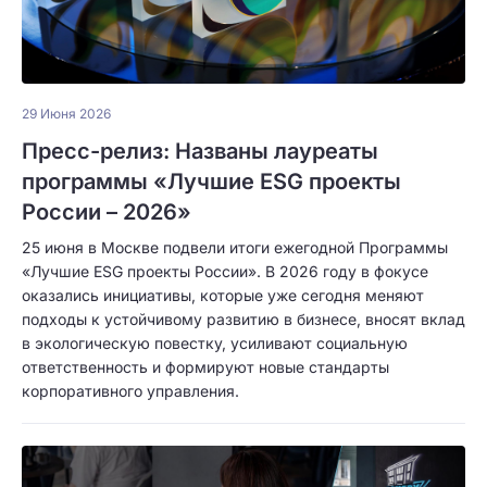
29 Июня 2026
Пресс-релиз: Названы лауреаты
программы «Лучшие ESG проекты
России – 2026»
25 июня в Москве подвели итоги ежегодной Программы
«Лучшие ESG проекты России». В 2026 году в фокусе
оказались инициативы, которые уже сегодня меняют
подходы к устойчивому развитию в бизнесе, вносят вклад
в экологическую повестку, усиливают социальную
ответственность и формируют новые стандарты
корпоративного управления.