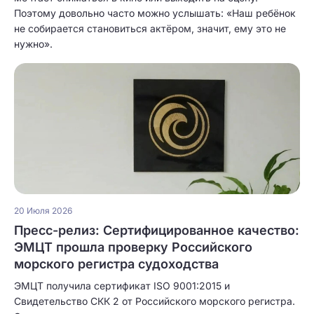
Поэтому довольно часто можно услышать: «Наш ребёнок
не собирается становиться актёром, значит, ему это не
нужно».
20 Июля 2026
Пресс-релиз: Сертифицированное качество:
ЭМЦТ прошла проверку Российского
морского регистра судоходства
ЭМЦТ получила сертификат ISO 9001:2015 и
Свидетельство СКК 2 от Российского морского регистра.