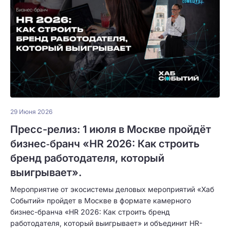
29 Июня 2026
Пресс-релиз: 1 июля в Москве пройдёт
бизнес‑бранч «HR 2026: Как строить
бренд работодателя, который
выигрывает».
Мероприятие от экосистемы деловых мероприятий «Хаб
Событий» пройдет в Москве в формате камерного
бизнес-бранча «HR 2026: Как строить бренд
работодателя, который выигрывает» и объединит HR-