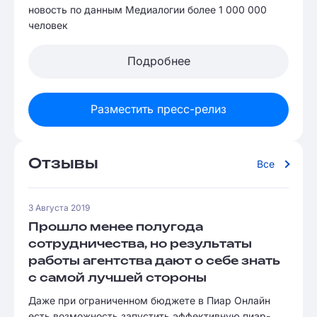
новость по данным Медиалогии более 1 000 000
человек
Подробнее
Разместить пресс-релиз
Отзывы
Все
3 Августа 2019
Прошло менее полугода
сотрудничества, но результаты
работы агентства дают о себе знать
с самой лучшей стороны
Даже при ограниченном бюджете в Пиар Онлайн
есть возможность запустить эффективную пиар-