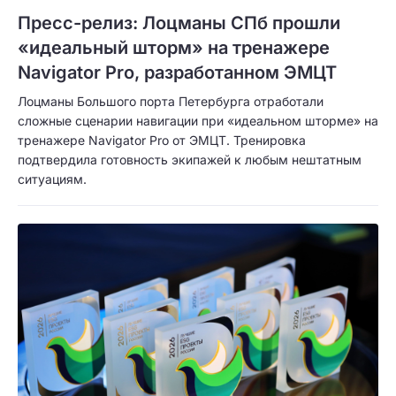
Пресс-релиз: Лоцманы СПб прошли
«идеальный шторм» на тренажере
Navigator Pro, разработанном ЭМЦТ
Лоцманы Большого порта Петербурга отработали
сложные сценарии навигации при «идеальном шторме» на
тренажере Navigator Pro от ЭМЦТ. Тренировка
подтвердила готовность экипажей к любым нештатным
ситуациям.