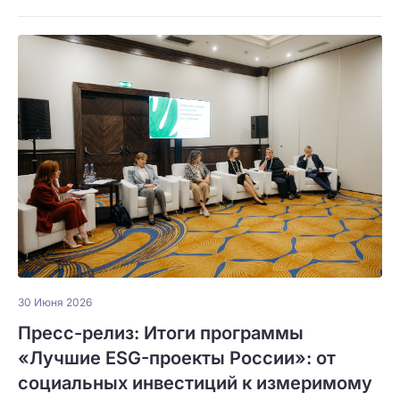
30 Июня 2026
Пресс-релиз: Итоги программы
«Лучшие ESG-проекты России»: от
социальных инвестиций к измеримому