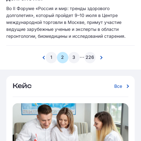
Во II Форуме «Россия и мир: тренды здорового
долголетия», который пройдет 9–10 июля в Центре
международной торговли в Москве, примут участие
ведущие зарубежные ученые и эксперты в области
геронтологии, биомедицины и исследований старения.
...
1
2
3
226
Кейс
Все