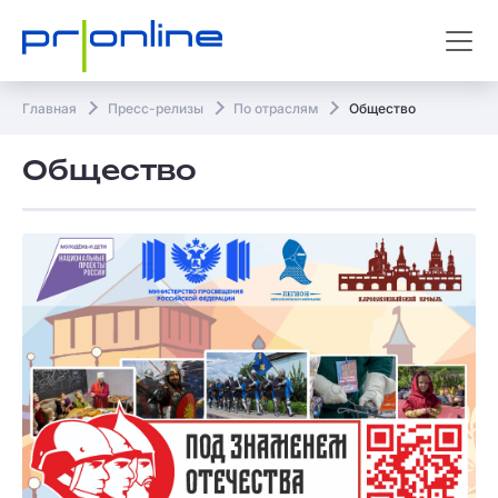
Главная
Пресс-релизы
По отраслям
Общество
Общество