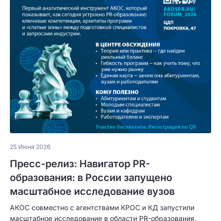
25 Июня 2026
Пресс-релиз: Навигатор PR-
образования: в России запущено
масштабное исследование вузов
АКОС совместно с агентствами КРОС и КД запустили
масштабное исследование в области PR-образования,