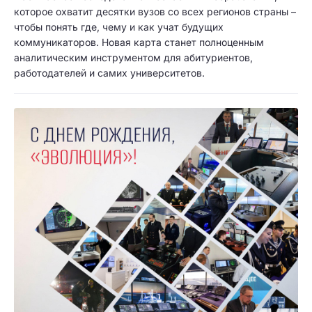
которое охватит десятки вузов со всех регионов страны –
чтобы понять где, чему и как учат будущих
коммуникаторов. Новая карта станет полноценным
аналитическим инструментом для абитуриентов,
работодателей и самих университетов.