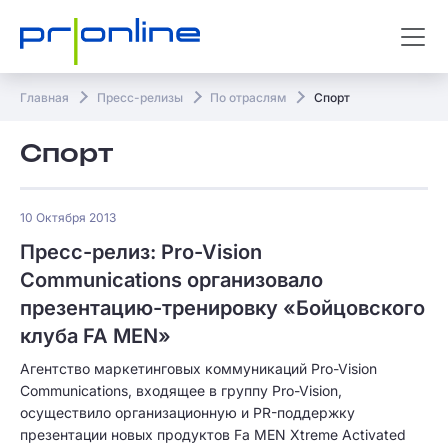
Главная
Пресс-релизы
По отраслям
Спорт
Спорт
10 Октября 2013
Пресс-релиз: Pro-Vision
Communications организовало
презентацию-тренировку «Бойцовского
клуба FA MEN»
Агентство маркетинговых коммуникаций Pro-Vision
Communications, входящее в группу Pro-Vision,
осуществило организационную и PR-поддержку
презентации новых продуктов Fa MEN Xtreme Activated