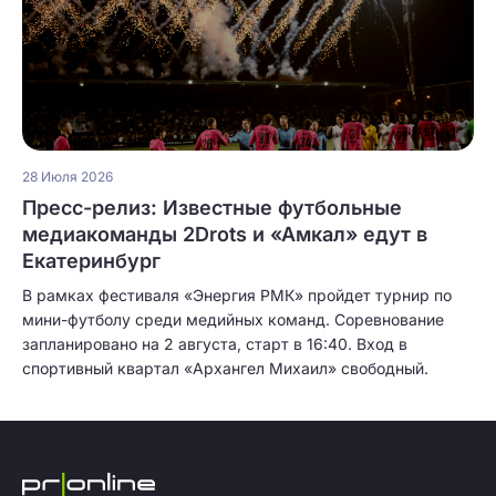
28 Июля 2026
Пресс-релиз: Известные футбольные
медиакоманды 2Drots и «Амкал» едут в
Екатеринбург
В рамках фестиваля «Энергия РМК» пройдет турнир по
мини-футболу среди медийных команд. Соревнование
запланировано на 2 августа, старт в 16:40. Вход в
спортивный квартал «Архангел Михаил» свободный.