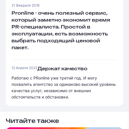
21 Февраля 2016
Pronline - очень полезный сервис,
который заметно экономит время
PR-специалиста. Простой в
эксплуатации, есть возможность
выбрать подходящий ценовой
пакет.
12 Апреля 2022
Держат качество
Работаю с PRonline уже третий год. И могу
похвалить агентство за одинаково высокий уровень
качества услуг, независимо от внешних
обстоятельств и обстановки.
Читайте также