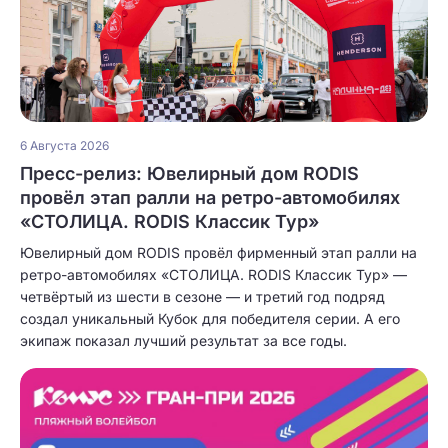
6 Августа 2026
Пресс-релиз: Ювелирный дом RODIS
провёл этап ралли на ретро-автомобилях
«СТОЛИЦА. RODIS Классик Тур»
Ювелирный дом RODIS провёл фирменный этап ралли на
ретро-автомобилях «СТОЛИЦА. RODIS Классик Тур» —
четвёртый из шести в сезоне — и третий год подряд
создал уникальный Кубок для победителя серии. А его
экипаж показал лучший результат за все годы.