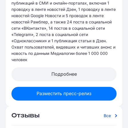
публикаций в СМИ и онлайн-порталах, включая 1
проводку в ленте новостей Дзен, 1 проводку в ленте
новостей Google Новости и 5 проводок в ленте
новостей Рамблер, а также 24 поста в социальной
сети «ВКонтакте», 14 постов в социальной сети
«Telegram», 2 поста в социальной сети
«Одноклассники» и 1 публикация статьи в Дзен.
Охват пользователей, видевших и читавших анонс и
новость по данным Медиалогии более 1 000 000
человек
Подробнее
Разместить пресс-релиз
Отзывы
Все