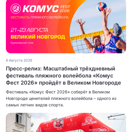
6 Августа 2026
Пресс-релиз: Масштабный трёхдневный
фестиваль пляжного волейбола «Комус
Фест 2026» пройдёт в Великом Новгороде
Фестиваль «Комус Фест 2026» соберёт в Великом
Новгороде ценителей пляжного волейбола – одного из
самых летних видов спорта.