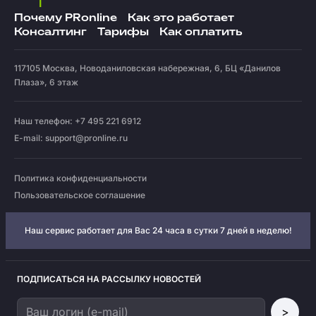
Почему PRonline
Как это работает
Консалтинг
Тарифы
Как оплатить
117105
Москва
,
Новоданиловская набережная, 6, БЦ «Данилов
Плаза», 6 этаж
Наш телефон: +7 495 221 6912
E-mail:
support@pronline.ru
Политика конфиденциальности
Пользовательское соглашение
Наш сервис работает для Вас 24 часа в сутки 7 дней в неделю!
ПОДПИСАТЬСЯ НА РАССЫЛКУ НОВОСТЕЙ