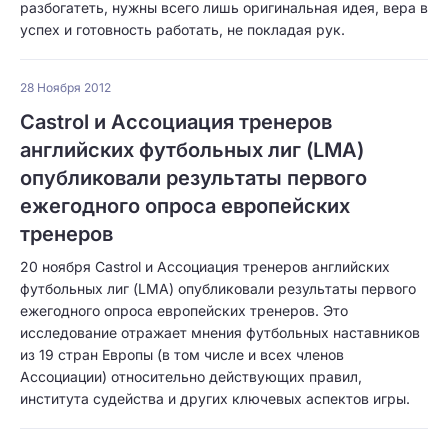
разбогатеть, нужны всего лишь оригинальная идея, вера в
успех и готовность работать, не покладая рук.
28 Ноября 2012
Castrol и Ассоциация тренеров
английских футбольных лиг (LMA)
опубликовали результаты первого
ежегодного опроса европейских
тренеров
20 ноября Castrol и Ассоциация тренеров английских
футбольных лиг (LMA) опубликовали результаты первого
ежегодного опроса европейских тренеров. Это
исследование отражает мнения футбольных наставников
из 19 стран Европы (в том числе и всех членов
Ассоциации) относительно действующих правил,
института судейства и других ключевых аспектов игры.