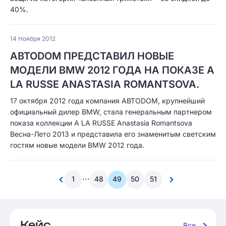
40%.
14 Ноября 2012
ABTODOM ПРЕДСТАВИЛ НОВЫЕ
МОДЕЛИ BMW 2012 ГОДА НА ПОКАЗЕ A
LA RUSSE ANASTASIA ROMANTSOVA.
17 октября 2012 года компания ABTODOM, крупнейший
официальный дилер BMW, стала генеральным партнером
показа коллекции A LA RUSSE Anastasia Romantsova
Весна-Лето 2013 и представила его знаменитым светским
гостям новые модели BMW 2012 года.
...
1
48
49
50
51
Кейс
Все