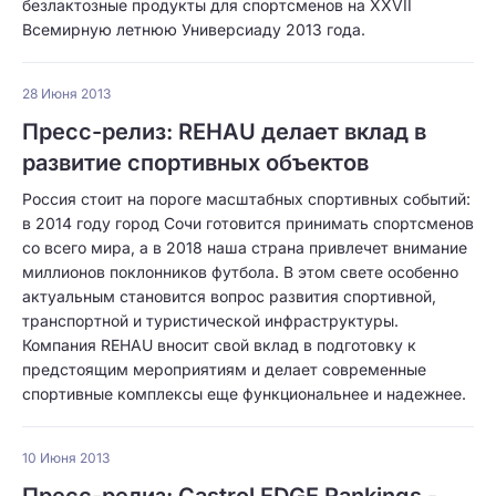
безлактозные продукты для спортсменов на XXVII
Всемирную летнюю Универсиаду 2013 года.
28 Июня 2013
Пресс-релиз: REHAU делает вклад в
развитие спортивных объектов
Россия стоит на пороге масштабных спортивных событий:
в 2014 году город Сочи готовится принимать спортсменов
со всего мира, а в 2018 наша страна привлечет внимание
миллионов поклонников футбола. В этом свете особенно
актуальным становится вопрос развития спортивной,
транспортной и туристической инфраструктуры.
Компания REHAU вносит свой вклад в подготовку к
предстоящим мероприятиям и делает современные
спортивные комплексы еще функциональнее и надежнее.
10 Июня 2013