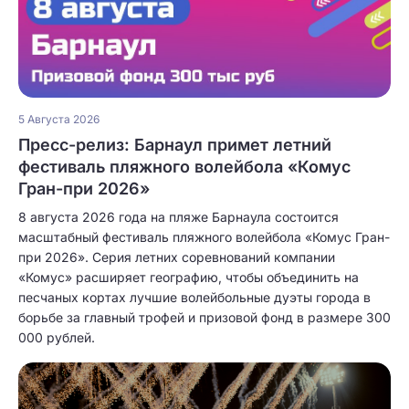
5 Августа 2026
Пресс-релиз: Барнаул примет летний
фестиваль пляжного волейбола «Комус
Гран-при 2026»
8 августа 2026 года на пляже Барнаула состоится
масштабный фестиваль пляжного волейбола «Комус Гран-
при 2026». Серия летних соревнований компании
«Комус» расширяет географию, чтобы объединить на
песчаных кортах лучшие волейбольные дуэты города в
борьбе за главный трофей и призовой фонд в размере 300
000 рублей.