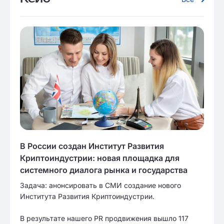
В России создан Институт Развития
Криптоиндустрии: новая площадка для
системного диалога рынка и государства
Задача: анонсировать в СМИ создание нового
Института Развития Криптоиндустрии.
В результате нашего PR продвижения вышло 117