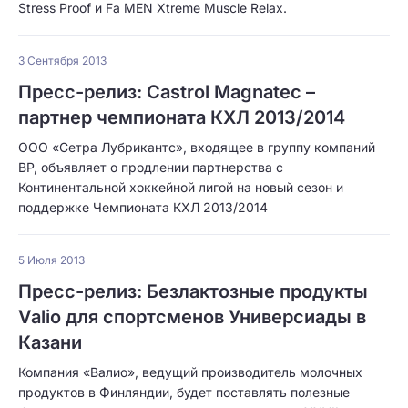
Stress Proof и Fa MEN Xtreme Muscle Relax.
3 Сентября 2013
Пресс-релиз: Castrol Magnatec –
партнер чемпионата КХЛ 2013/2014
ООО «Сетра Лубрикантс», входящее в группу компаний
ВР, объявляет о продлении партнерства с
Континентальной хоккейной лигой на новый сезон и
поддержке Чемпионата КХЛ 2013/2014
5 Июля 2013
Пресс-релиз: Безлактозные продукты
Valio для спортсменов Универсиады в
Казани
Компания «Валио», ведущий производитель молочных
продуктов в Финляндии, будет поставлять полезные