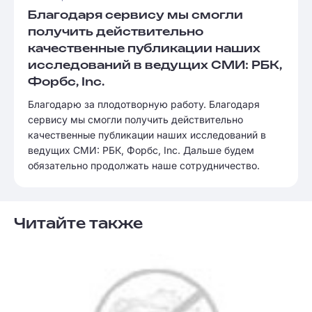
Благодаря сервису мы смогли
получить действительно
качественные публикации наших
исследований в ведущих СМИ: РБК,
Форбс, Inc.
Благодарю за плодотворную работу. Благодаря
сервису мы смогли получить действительно
качественные публикации наших исследований в
ведущих СМИ: РБК, Форбс, Inc. Дальше будем
обязательно продолжать наше сотрудничество.
Читайте также