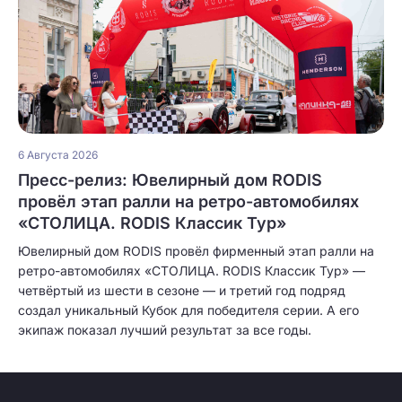
6 Августа 2026
Пресс-релиз: Ювелирный дом RODIS
провёл этап ралли на ретро-автомобилях
«СТОЛИЦА. RODIS Классик Тур»
Ювелирный дом RODIS провёл фирменный этап ралли на
ретро-автомобилях «СТОЛИЦА. RODIS Классик Тур» —
четвёртый из шести в сезоне — и третий год подряд
создал уникальный Кубок для победителя серии. А его
экипаж показал лучший результат за все годы.