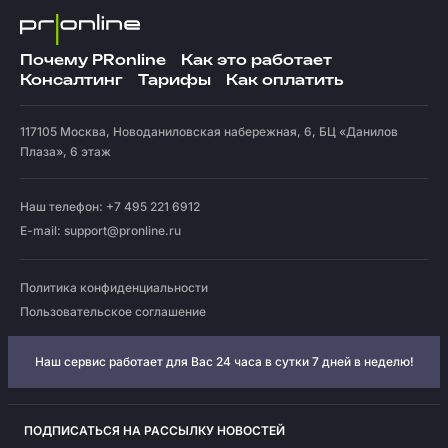
Почему PRonline
Как это работает
Консалтинг
Тарифы
Как оплатить
117105
Москва
,
Новоданиловская набережная, 6, БЦ «Данилов
Плаза», 6 этаж
Наш телефон: +7 495 221 6912
E-mail:
support@pronline.ru
Политика конфиденциальности
Пользовательское соглашение
Наш сервис работает для Вас 24 часа в сутки 7 дней в неделю!
ПОДПИСАТЬСЯ НА РАССЫЛКУ НОВОСТЕЙ