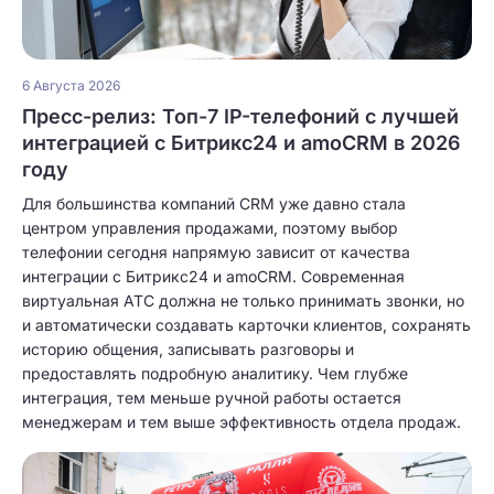
6 Августа 2026
Пресс-релиз: Топ-7 IP-телефоний с лучшей
интеграцией с Битрикс24 и amoCRM в 2026
году
Для большинства компаний CRM уже давно стала
центром управления продажами, поэтому выбор
телефонии сегодня напрямую зависит от качества
интеграции с Битрикс24 и amoCRM. Современная
виртуальная АТС должна не только принимать звонки, но
и автоматически создавать карточки клиентов, сохранять
историю общения, записывать разговоры и
предоставлять подробную аналитику. Чем глубже
интеграция, тем меньше ручной работы остается
менеджерам и тем выше эффективность отдела продаж.