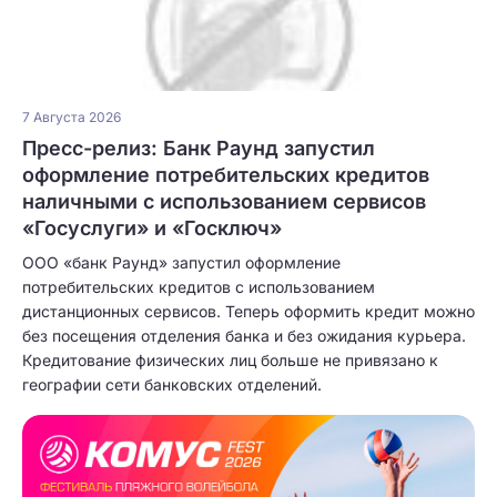
7 Августа 2026
Пресс-релиз: Банк Раунд запустил
оформление потребительских кредитов
наличными с использованием сервисов
«Госуслуги» и «Госключ»
ООО «банк Раунд» запустил оформление
потребительских кредитов с использованием
дистанционных сервисов. Теперь оформить кредит можно
без посещения отделения банка и без ожидания курьера.
Кредитование физических лиц больше не привязано к
географии сети банковских отделений.