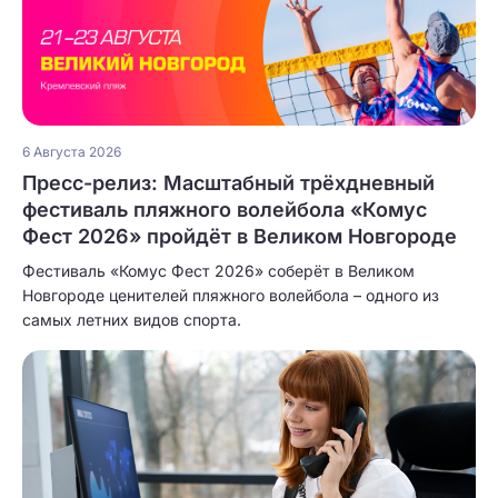
6 Августа 2026
Пресс-релиз: Масштабный трёхдневный
фестиваль пляжного волейбола «Комус
Фест 2026» пройдёт в Великом Новгороде
Фестиваль «Комус Фест 2026» соберёт в Великом
Новгороде ценителей пляжного волейбола – одного из
самых летних видов спорта.