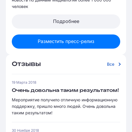
человек
Подробнее
Разместить пресс-релиз
Отзывы
Все
19 Марта 2018
Очень довольна таким результатом!
Мероприятие получило отличную информационную
поддержку, пришло много людей. Очень довольна
таким результатом!
30 Ноября 2018