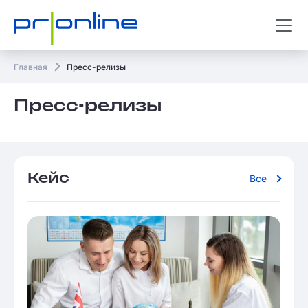
Главная
Пресс-релизы
Пресс-релизы
Кейс
Все