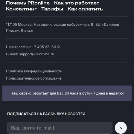
Почему PRonline
Как это работает
Консалтинг
Тарифы
Как оплатить
117105
Москва
,
Новоданиловская набережная, 6, БЦ «Данилов
Плаза», 6 этаж
Наш телефон: +7 495 221 6912
E-mail:
support@pronline.ru
Политика конфиденциальности
Пользовательское соглашение
Наш сервис работает для Вас 24 часа в сутки 7 дней в неделю!
ПОДПИСАТЬСЯ НА РАССЫЛКУ НОВОСТЕЙ