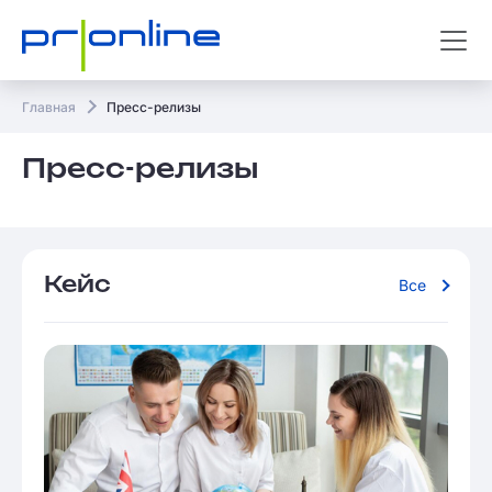
Главная
Пресс-релизы
Пресс-релизы
Кейс
Все