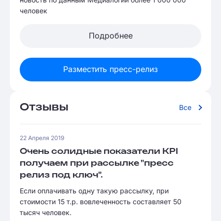
человек
Подробнее
Разместить пресс-релиз
Отзывы
Все
22 Апреля 2019
Очень солидные показатели KPI
получаем при рассылке "пресс
релиз под ключ".
Если оплачивать одну такую рассылку, при
стоимости 15 т.р. вовлеченность составляет 50
тысяч человек.