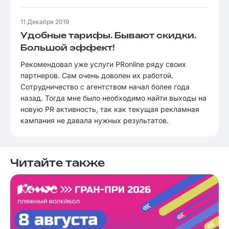
11 Декабря 2019
Удобные тарифы. Бывают скидки.
Большой эффект!
Рекомендовал уже услуги PRonline ряду своих
партнеров. Сам очень доволен их работой.
Сотрудничество с агентством начал более года
назад. Тогда мне было необходимо найти выходы на
новую PR активность, так как текущая рекламная
кампания не давала нужных результатов.
Читайте также