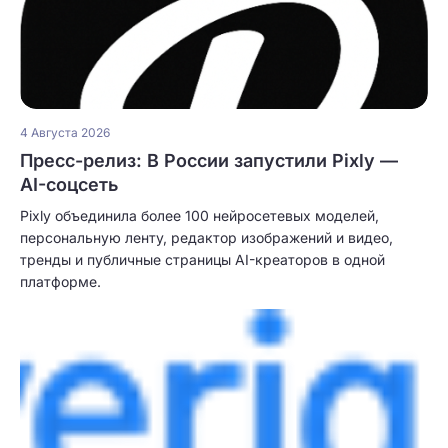
4 Августа 2026
Пресс-релиз: В России запустили Pixly —
AI-соцсеть
Pixly объединила более 100 нейросетевых моделей,
персональную ленту, редактор изображений и видео,
тренды и публичные страницы AI-креаторов в одной
платформе.