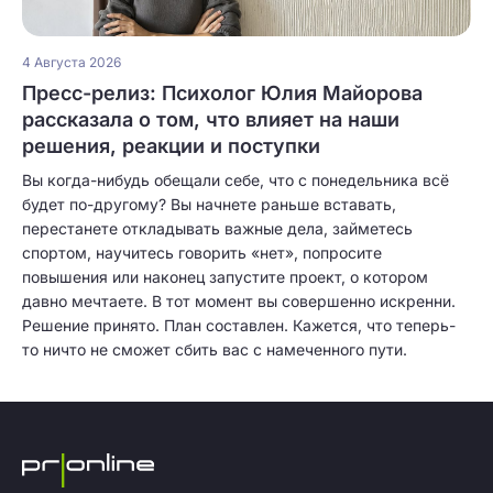
4 Августа 2026
Пресс-релиз: Психолог Юлия Майорова
рассказала о том, что влияет на наши
решения, реакции и поступки
Вы когда-нибудь обещали себе, что с понедельника всё
будет по-другому? Вы начнете раньше вставать,
перестанете откладывать важные дела, займетесь
спортом, научитесь говорить «нет», попросите
повышения или наконец запустите проект, о котором
давно мечтаете. В тот момент вы совершенно искренни.
Решение принято. План составлен. Кажется, что теперь-
то ничто не сможет сбить вас с намеченного пути.