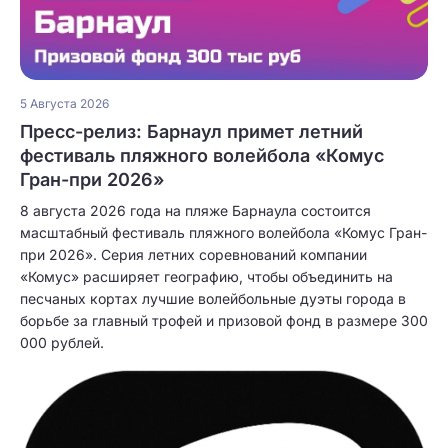
5 Августа 2026
Пресс-релиз: Барнаул примет летний
фестиваль пляжного волейбола «Комус
Гран-при 2026»
8 августа 2026 года на пляже Барнаула состоится
масштабный фестиваль пляжного волейбола «Комус Гран-
при 2026». Серия летних соревнований компании
«Комус» расширяет географию, чтобы объединить на
песчаных кортах лучшие волейбольные дуэты города в
борьбе за главный трофей и призовой фонд в размере 300
000 рублей.