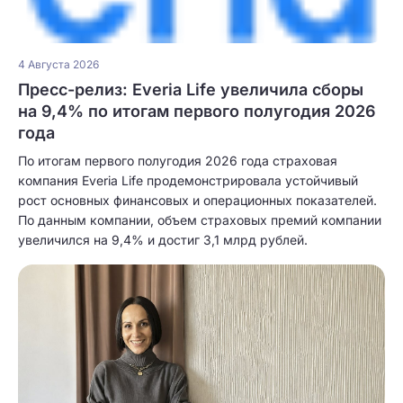
4 Августа 2026
Пресс-релиз: Everia Life увеличила сборы
на 9,4% по итогам первого полугодия 2026
года
По итогам первого полугодия 2026 года страховая
компания Everia Life продемонстрировала устойчивый
рост основных финансовых и операционных показателей.
По данным компании, объем страховых премий компании
увеличился на 9,4% и достиг 3,1 млрд рублей.