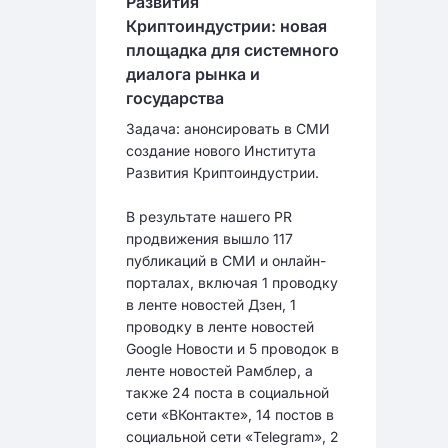
Развития
Криптоиндустрии: новая
площадка для системного
диалога рынка и
государства
Задача: анонсировать в СМИ
создание нового Института
Развития Криптоиндустрии.
В результате нашего PR
продвижения вышло 117
публикаций в СМИ и онлайн-
порталах, включая 1 проводку
в ленте новостей Дзен, 1
проводку в ленте новостей
Google Новости и 5 проводок в
ленте новостей Рамблер, а
также 24 поста в социальной
сети «ВКонтакте», 14 постов в
социальной сети «Telegram», 2