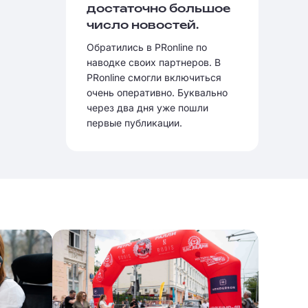
достаточно большое
число новостей.
Обратились в PRonline по
наводке своих партнеров. В
PRonline смогли включиться
очень оперативно. Буквально
через два дня уже пошли
первые публикации.