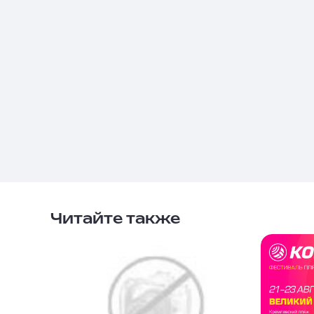
Читайте также