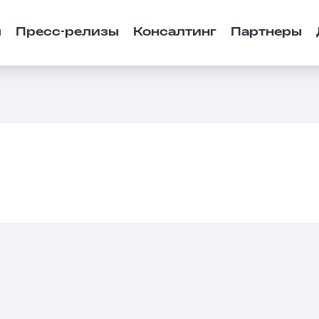
ы
Пресс-релизы
Консалтинг
Партнеры