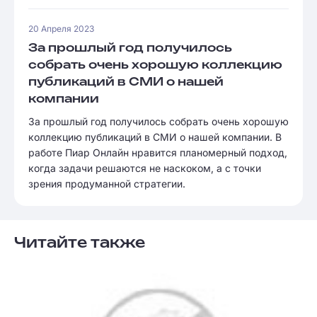
20 Апреля 2023
За прошлый год получилось
собрать очень хорошую коллекцию
публикаций в СМИ о нашей
компании
За прошлый год получилось собрать очень хорошую
коллекцию публикаций в СМИ о нашей компании. В
работе Пиар Онлайн нравится планомерный подход,
когда задачи решаются не наскоком, а с точки
зрения продуманной стратегии.
Читайте также