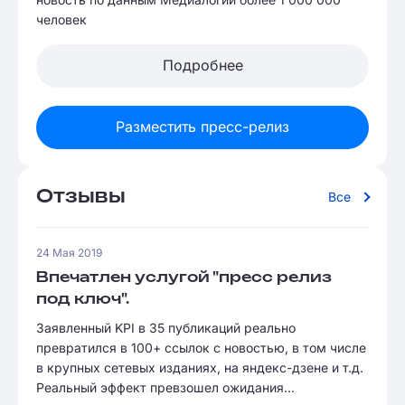
человек
Подробнее
Разместить пресс-релиз
Отзывы
Все
24 Мая 2019
Впечатлен услугой "пресс релиз
под ключ".
Заявленный KPI в 35 публикаций реально
превратился в 100+ ссылок с новостью, в том числе
в крупных сетевых изданиях, на яндекс-дзене и т.д.
Реальный эффект превзошел ожидания...