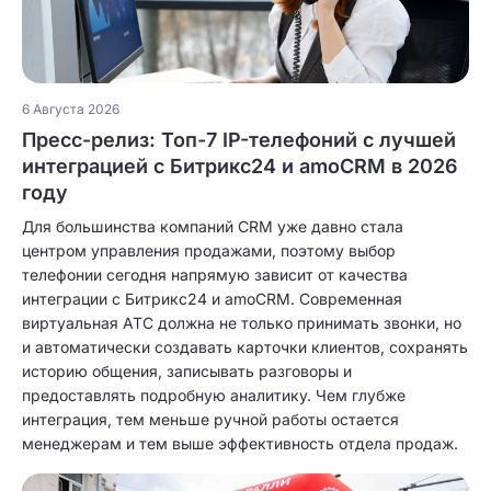
6 Августа 2026
Пресс-релиз: Топ-7 IP-телефоний с лучшей
интеграцией с Битрикс24 и amoCRM в 2026
году
Для большинства компаний CRM уже давно стала
центром управления продажами, поэтому выбор
телефонии сегодня напрямую зависит от качества
интеграции с Битрикс24 и amoCRM. Современная
виртуальная АТС должна не только принимать звонки, но
и автоматически создавать карточки клиентов, сохранять
историю общения, записывать разговоры и
предоставлять подробную аналитику. Чем глубже
интеграция, тем меньше ручной работы остается
менеджерам и тем выше эффективность отдела продаж.