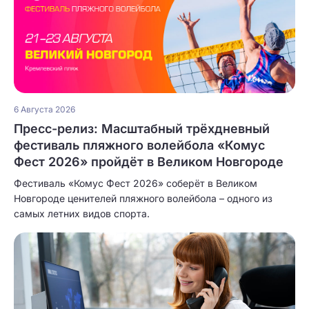
6 Августа 2026
Пресс-релиз: Масштабный трёхдневный
фестиваль пляжного волейбола «Комус
Фест 2026» пройдёт в Великом Новгороде
Фестиваль «Комус Фест 2026» соберёт в Великом
Новгороде ценителей пляжного волейбола – одного из
самых летних видов спорта.