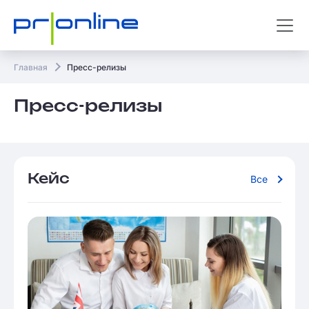
Главная
Пресс-релизы
Пресс-релизы
Кейс
Все