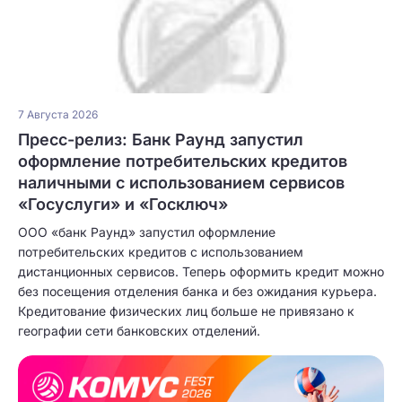
7 Августа 2026
Пресс-релиз: Банк Раунд запустил
оформление потребительских кредитов
наличными с использованием сервисов
«Госуслуги» и «Госключ»
ООО «банк Раунд» запустил оформление
потребительских кредитов с использованием
дистанционных сервисов. Теперь оформить кредит можно
без посещения отделения банка и без ожидания курьера.
Кредитование физических лиц больше не привязано к
географии сети банковских отделений.