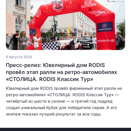
6 Августа 2026
Пресс-релиз: Ювелирный дом RODIS
провёл этап ралли на ретро-автомобилях
«СТОЛИЦА. RODIS Классик Тур»
Ювелирный дом RODIS провёл фирменный этап ралли на
ретро-автомобилях «СТОЛИЦА. RODIS Классик Тур» —
четвёртый из шести в сезоне — и третий год подряд
создал уникальный Кубок для победителя серии. А его
экипаж показал лучший результат за все годы.