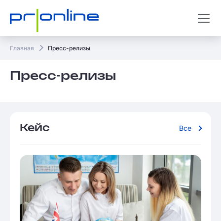
Главная
Пресс-релизы
Пресс-релизы
Кейс
Все