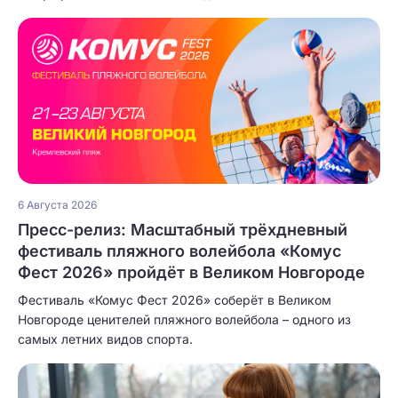
6 Августа 2026
Пресс-релиз: Масштабный трёхдневный
фестиваль пляжного волейбола «Комус
Фест 2026» пройдёт в Великом Новгороде
Фестиваль «Комус Фест 2026» соберёт в Великом
Новгороде ценителей пляжного волейбола – одного из
самых летних видов спорта.