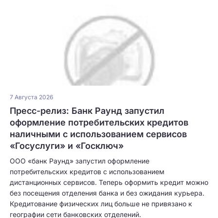
7 Августа 2026
Пресс-релиз: Банк Раунд запустил
оформление потребительских кредитов
наличными с использованием сервисов
«Госуслуги» и «Госключ»
ООО «банк Раунд» запустил оформление
потребительских кредитов с использованием
дистанционных сервисов. Теперь оформить кредит можно
без посещения отделения банка и без ожидания курьера.
Кредитование физических лиц больше не привязано к
географии сети банковских отделений.