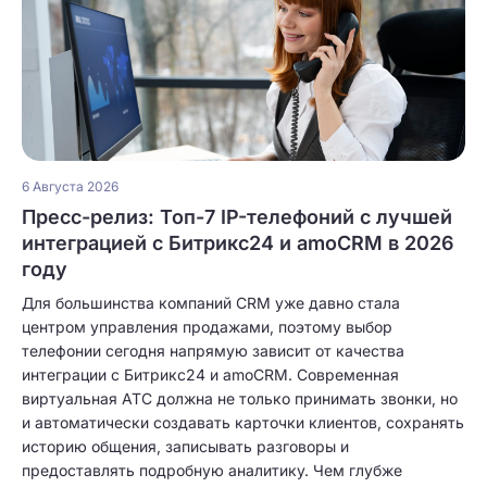
6 Августа 2026
Пресс-релиз: Топ-7 IP-телефоний с лучшей
интеграцией с Битрикс24 и amoCRM в 2026
году
Для большинства компаний CRM уже давно стала
центром управления продажами, поэтому выбор
телефонии сегодня напрямую зависит от качества
интеграции с Битрикс24 и amoCRM. Современная
виртуальная АТС должна не только принимать звонки, но
и автоматически создавать карточки клиентов, сохранять
историю общения, записывать разговоры и
предоставлять подробную аналитику. Чем глубже