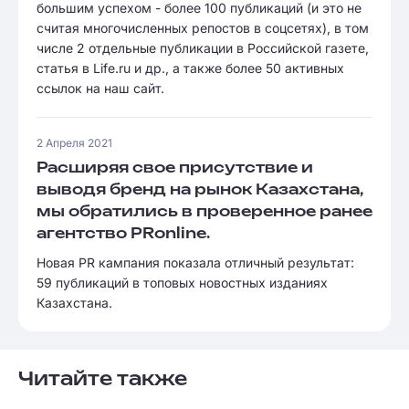
большим успехом - более 100 публикаций (и это не
считая многочисленных репостов в соцсетях), в том
числе 2 отдельные публикации в Российской газете,
статья в Life.ru и др., а также более 50 активных
ссылок на наш сайт.
2 Апреля 2021
Расширяя свое присутствие и
выводя бренд на рынок Казахстана,
мы обратились в проверенное ранее
агентство PRonline.
Новая PR кампания показала отличный результат:
59 публикаций в топовых новостных изданиях
Казахстана.
Читайте также