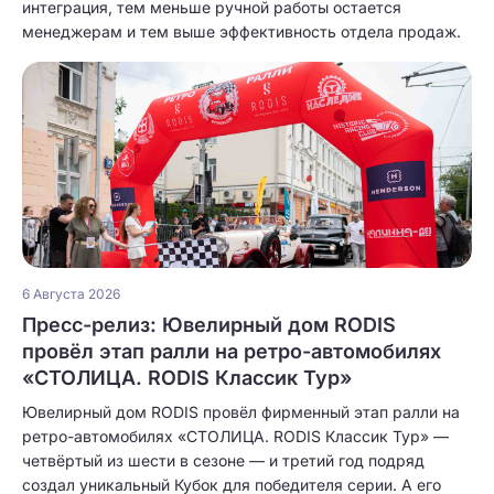
интеграция, тем меньше ручной работы остается
менеджерам и тем выше эффективность отдела продаж.
6 Августа 2026
Пресс-релиз: Ювелирный дом RODIS
провёл этап ралли на ретро-автомобилях
«СТОЛИЦА. RODIS Классик Тур»
Ювелирный дом RODIS провёл фирменный этап ралли на
ретро-автомобилях «СТОЛИЦА. RODIS Классик Тур» —
четвёртый из шести в сезоне — и третий год подряд
создал уникальный Кубок для победителя серии. А его