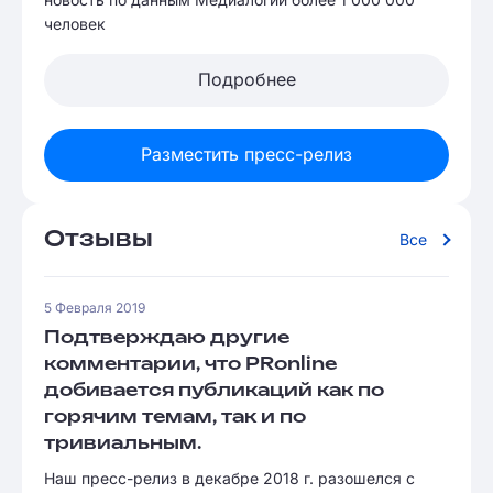
человек
Подробнее
Разместить пресс-релиз
Отзывы
Все
5 Февраля 2019
Подтверждаю другие
комментарии, что PRonline
добивается публикаций как по
горячим темам, так и по
тривиальным.
Наш пресс-релиз в декабре 2018 г. разошелся с