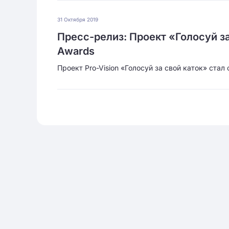
31 Октября 2019
Пресс-релиз: Проект «Голосуй за
Awards
Проект Pro-Vision «Голосуй за свой каток» ст