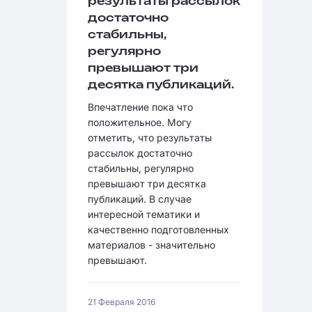
результаты рассылок
достаточно
стабильны,
регулярно
превышают три
десятка публикаций.
Впечатление пока что
положительное. Могу
отметить, что результаты
рассылок достаточно
стабильны, регулярно
превышают три десятка
публикаций. В случае
интересной тематики и
качественно подготовленных
материалов - значительно
превышают.
21 Февраля 2016