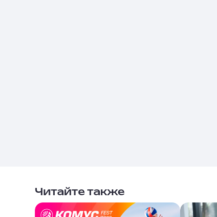
Читайте также