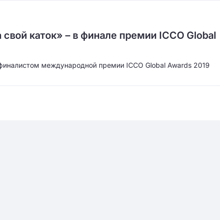
 свой каток» – в финале премии ICCO Global
ал финалистом международной премии ICCO Global Awards 2019