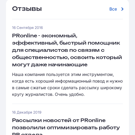
Отзывы
Все
16 Сентября 2016
PRonline - экономный,
эффективный, быстрый помощник
для специалистов по связям с
общественностью, освоить который
могут даже начинающие
Наша компания пользуется этим инструментом,
когда есть хороший информационный повод и нужно
в самые сжатые сроки сделать рассылку широкому
кругу журналистов. Очень удобно.
16 Декабря 2019
Рассылки новостей от PRonline
позволили оптимизировать работу