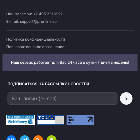
Наш телефон: +7 495 221 6912
E-mail:
support@pronline.ru
Политика конфиденциальности
Пользовательское соглашение
Наш сервис работает для Вас 24 часа в сутки 7 дней в неделю!
ПОДПИСАТЬСЯ НА РАССЫЛКУ НОВОСТЕЙ