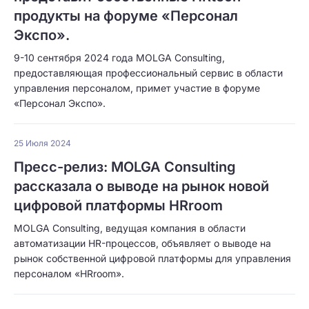
продукты на форуме «Персонал
Экспо».
9-10 сентября 2024 года MOLGA Consulting,
предоставляющая профессиональный сервис в области
управления персоналом, примет участие в форуме
«Персонал Экспо».
25 Июля 2024
Пресс-релиз: MOLGA Consulting
рассказала о выводе на рынок новой
цифровой платформы HRroom
MOLGA Consulting, ведущая компания в области
автоматизации HR-процессов, объявляет о выводе на
рынок собственной цифровой платформы для управления
персоналом «HRroom».