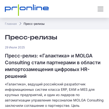
Главная
Пресс-релизы
Пресс-релизы
29 Июля 2025
Пресс-релиз: «Галактика» и MOLGA
Consulting стали партнерами в области
импортозамещения цифровых HR-
решений
«Галактика», ведущий российский разработчик
информационных систем класса ERP, EAM и MES для
крупных предприятий, и один из лидеров по
автоматизации управления персоналом MOLGA Consulting
заключили соглашение о партнерстве. Цель