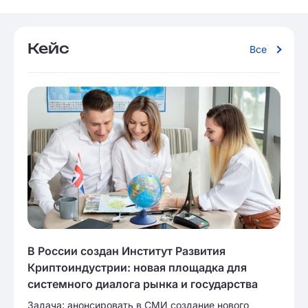
Кейс
Все
В России создан Институт Развития
Криптоиндустрии: новая площадка для
системного диалога рынка и государства
Задача: анонсировать в СМИ создание нового