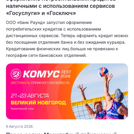
наличными с использованием сервисов
«Госуслуги» и «Госключ»
ООО «банк Раунд» запустил оформление
потребительских кредитов с использованием
дистанционных сервисов. Теперь оформить кредит можно
без посещения отделения банка и без ожидания курьера.
Кредитование физических лиц больше не привязано к
географии сети банковских отделений.
6 Августа 2026