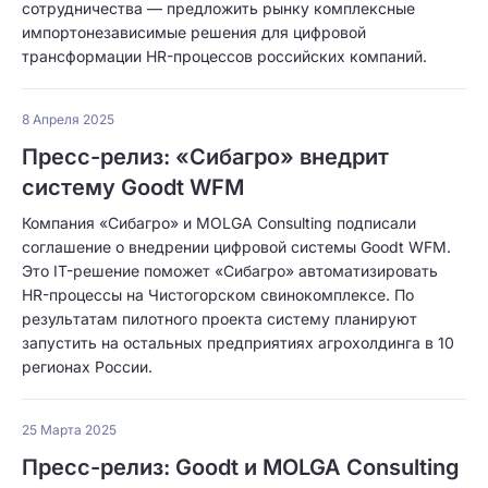
сотрудничества — предложить рынку комплексные
импортонезависимые решения для цифровой
трансформации HR-процессов российских компаний.
8 Апреля 2025
Пресс-релиз: «Сибагро» внедрит
систему Goodt WFM
Компания «Сибагро» и MOLGA Consulting подписали
соглашение о внедрении цифровой системы Goodt WFM.
Это IT-решение поможет «Сибагро» автоматизировать
HR-процессы на Чистогорском свинокомплексе. По
результатам пилотного проекта систему планируют
запустить на остальных предприятиях агрохолдинга в 10
регионах России.
25 Марта 2025
Пресс-релиз: Goodt и MOLGA Consulting