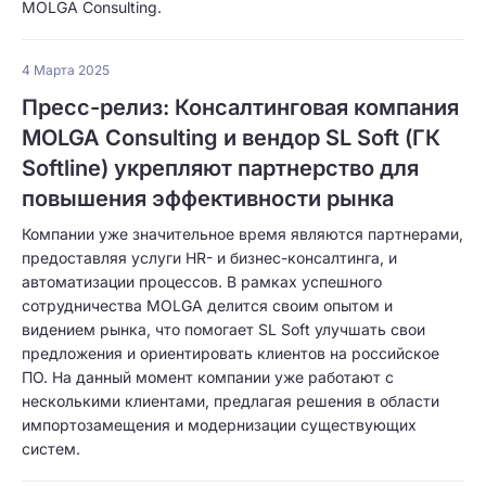
MOLGA Consulting.
4 Марта 2025
Пресс-релиз: Консалтинговая компания
MOLGA Consulting и вендор SL Soft (ГК
Softline) укрепляют партнерство для
повышения эффективности рынка
Компании уже значительное время являются партнерами,
предоставляя услуги HR- и бизнес-консалтинга, и
автоматизации процессов. В рамках успешного
сотрудничества MOLGA делится своим опытом и
видением рынка, что помогает SL Soft улучшать свои
предложения и ориентировать клиентов на российское
ПО. На данный момент компании уже работают с
несколькими клиентами, предлагая решения в области
импортозамещения и модернизации существующих
систем.