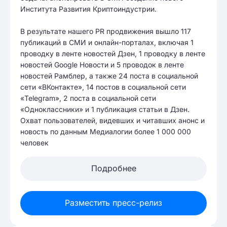
Института Развития Криптоиндустрии.
В результате нашего PR продвижения вышло 117
публикаций в СМИ и онлайн-порталах, включая 1
проводку в ленте новостей Дзен, 1 проводку в ленте
новостей Google Новости и 5 проводок в ленте
новостей Рамблер, а также 24 поста в социальной
сети «ВКонтакте», 14 постов в социальной сети
«Telegram», 2 поста в социальной сети
«Одноклассники» и 1 публикация статьи в Дзен.
Охват пользователей, видевших и читавших анонс и
новость по данным Медиалогии более 1 000 000
человек
Подробнее
Разместить пресс-релиз