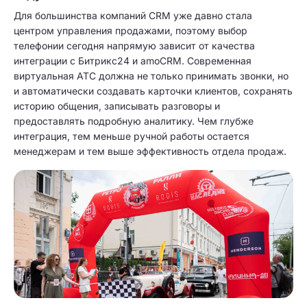
Для большинства компаний CRM уже давно стала
центром управления продажами, поэтому выбор
телефонии сегодня напрямую зависит от качества
интеграции с Битрикс24 и amoCRM. Современная
виртуальная АТС должна не только принимать звонки, но
и автоматически создавать карточки клиентов, сохранять
историю общения, записывать разговоры и
предоставлять подробную аналитику. Чем глубже
интеграция, тем меньше ручной работы остается
менеджерам и тем выше эффективность отдела продаж.