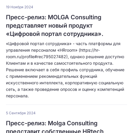
19 Ноября 2024
Пресс-релиз: МOLGA Consulting
представляет новый продукт
«Цифровой портал сотрудника».
«Цифровой портал сотрудника» - часть платформы для
управления персоналом «HRroom» (https://hr-
room.ru/profile#rec795027482), однако решение доступно
Клиентам и в качестве самостоятельного продукта.
Решение включает в себя профиль сотрудника, обучение
с применением рекомендательных функций
искусственного интеллекта, корпоративную социальную
сеть, а также проведение опросов и оценку компетенций
персонала.
5 Сентября 2024
Пресс-релиз: Molga Consulting
представит собственные HRtech