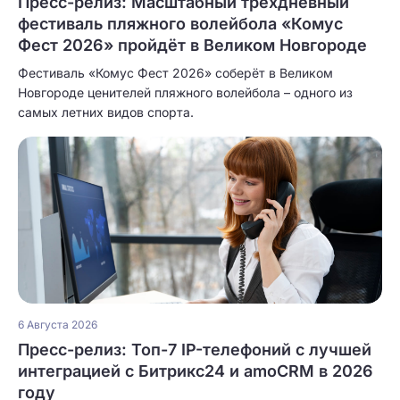
Пресс-релиз: Масштабный трёхдневный
фестиваль пляжного волейбола «Комус
Фест 2026» пройдёт в Великом Новгороде
Фестиваль «Комус Фест 2026» соберёт в Великом
Новгороде ценителей пляжного волейбола – одного из
самых летних видов спорта.
6 Августа 2026
Пресс-релиз: Топ-7 IP-телефоний с лучшей
интеграцией с Битрикс24 и amoCRM в 2026
году