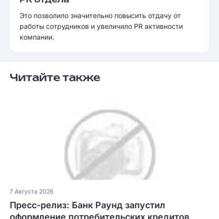
PR отдела
Это позволило значительно повысить отдачу от
работы сотрудников и увеличило PR активности
компании.
Читайте также
7 Августа 2026
Пресс-релиз: Банк Раунд запустил
оформление потребительских кредитов