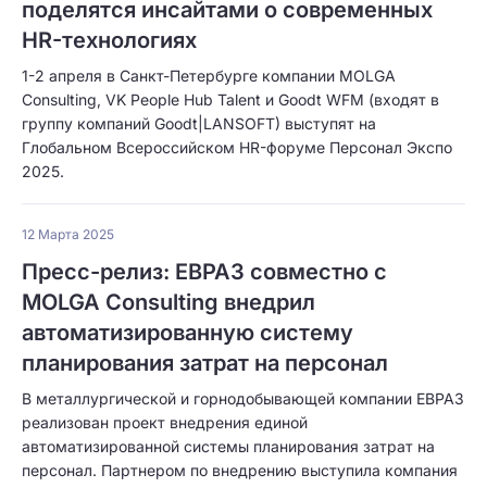
поделятся инсайтами о современных
HR-технологиях
1-2 апреля в Санкт-Петербурге компании MOLGA
Consulting, VK People Hub Talent и Goodt WFM (входят в
группу компаний Goodt|LANSOFT) выступят на
Глобальном Всероссийском HR-форуме Персонал Экспо
2025.
12 Марта 2025
Пресс-релиз: ЕВРАЗ совместно с
MOLGA Consulting внедрил
автоматизированную систему
планирования затрат на персонал
В металлургической и горнодобывающей компании ЕВРАЗ
реализован проект внедрения единой
автоматизированной системы планирования затрат на
персонал. Партнером по внедрению выступила компания