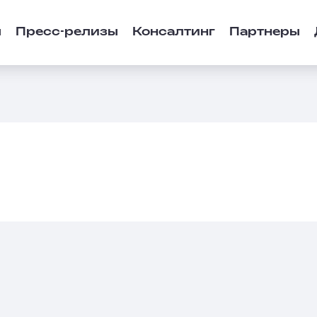
ы
Пресс-релизы
Консалтинг
Партнеры