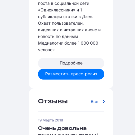
поста в социальной сети
«Одноклассники» и 1
публикация статьи в Дзен.
Охват пользователей,
видевших и читавших анонс и
новость по данным
Медиалогии более 1 000 000
человек
Подробнее
Разместить пресс-релиз
Отзывы
Все
19 Марта 2018
Очень довольна