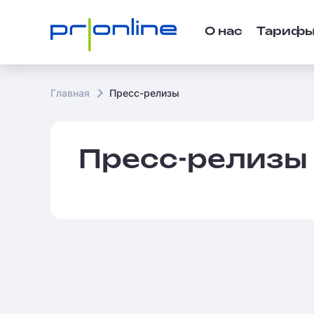
О нас
Тариф
Главная
Пресс-релизы
Пресс-релизы