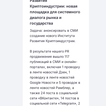
Развития
Криптоиндустрии: новая
площадка для системного
диалога рынка и
государства
Задача: анонсировать в СМИ
создание нового Института
Развития Криптоиндустрии.
В результате нашего PR
продвижения вышло 117
публикаций в СМИ и онлайн-
порталах, включая 1 проводку
в ленте новостей Дзен, 1
проводку в ленте новостей
Google Новости и 5 проводок в
ленте новостей Рамблер, а
также 24 поста в социальной
сети «ВКонтакте», 14 постов в
социальной сети «Telegram», 2