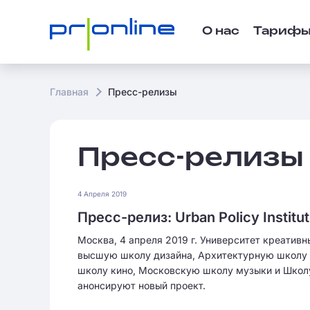
О нас
Тариф
Главная
Пресс-релизы
Пресс-релизы
4 Апреля 2019
Пресс-релиз: Urban Policy Instit
Москва, 4 апреля 2019 г. Университет креативн
высшую школу дизайна, Архитектурную школу 
школу кино, Московскую школу музыки и Школ
анонсируют новый проект.