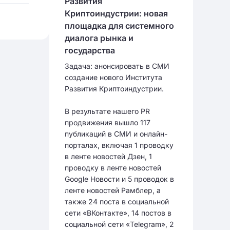
Развития
Криптоиндустрии: новая
площадка для системного
диалога рынка и
государства
Задача: анонсировать в СМИ
создание нового Института
Развития Криптоиндустрии.
В результате нашего PR
продвижения вышло 117
публикаций в СМИ и онлайн-
порталах, включая 1 проводку
в ленте новостей Дзен, 1
проводку в ленте новостей
Google Новости и 5 проводок в
ленте новостей Рамблер, а
также 24 поста в социальной
сети «ВКонтакте», 14 постов в
социальной сети «Telegram», 2