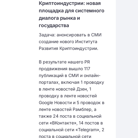
Криптоиндустрии: новая
площадка для системного
диалога рынка и
государства
Задача: анонсировать в СМИ
создание нового Института
Развития Криптоиндустрии.
В результате нашего PR
продвижения вышло 117
публикаций в СМИ и онлайн-
порталах, включая 1 проводку
в ленте новостей Дзен, 1
проводку в ленте новостей
Google Новости и 5 проводок в
ленте новостей Рамблер, а
также 24 поста в социальной
сети «ВКонтакте», 14 постов в
социальной сети «Telegram», 2
поста в социальной сети