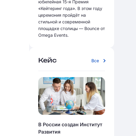
юбилейная 15-я Премия
«Кейтеринг года». В этом году
церемония пройдёт на
стильной и современной
площадке столицы — Bounce от
Omega Events.
Кейс
Все
В России создан Институт
Развития