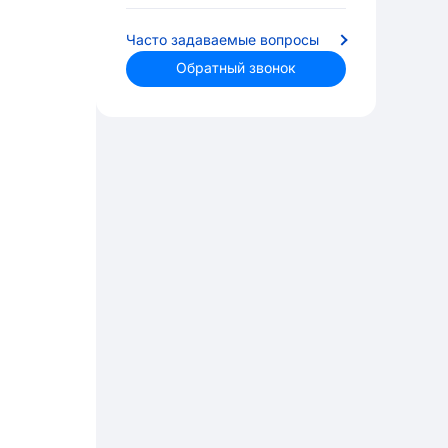
Часто задаваемые вопросы
Обратный звонок