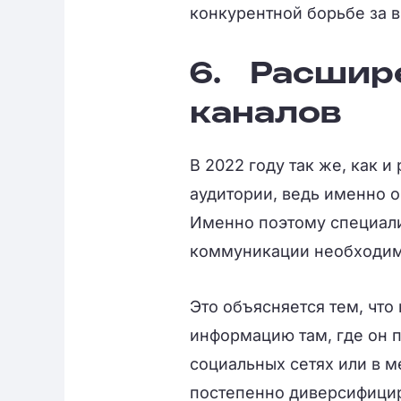
конкурентной борьбе за 
6.
Расшир
каналов
В 2022 году так же, как 
аудитории, ведь именно о
Именно поэтому специали
коммуникации необходимо
Это объясняется тем, что
информацию там, где он 
социальных сетях или в 
постепенно диверсифицир