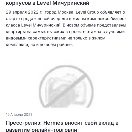
корпусов в Level Мичуринский
29 апреля 2022 г., город Москва. Level Group объявляет о
старте продаж новой очереди в жилом комплексе бизнес-
класса Level Мичуринский. В новом объеме представлены
квартиры на самых высоких в проекте этажах с лучшими
видовыми характеристиками не только в жилом
комплексе, но и во всем районе.
19 Апреля 2021
Пресс-релиз: Hermes вносит свой вклад в
развитие онлайн-торговли