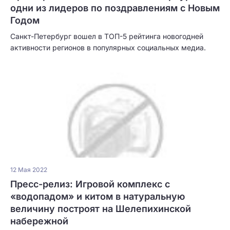
одни из лидеров по поздравлениям с Новым
Годом
Санкт-Петербург вошел в ТОП-5 рейтинга новогодней
активности регионов в популярных социальных медиа.
12 Мая 2022
Пресс-релиз: Игровой комплекс с
«водопадом» и китом в натуральную
величину построят на Шелепихинской
набережной