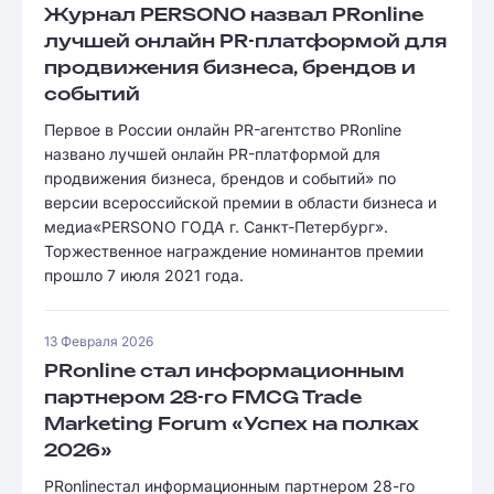
Журнал PERSONO назвал PRonline
лучшей онлайн PR-платформой для
продвижения бизнеса, брендов и
событий
Первое в России онлайн PR-агентство PRonline
названо лучшей онлайн PR-платформой для
продвижения бизнеса, брендов и событий» по
версии всероссийской премии в области бизнеса и
медиа«PERSONO ГОДА г. Санкт-Петербург».
Торжественное награждение номинантов премии
прошло 7 июля 2021 года.
13 Февраля 2026
PRonline стал информационным
партнером 28-го FMCG Trade
Marketing Forum «Успех на полках
2026»
PRonlineстал информационным партнером 28-го