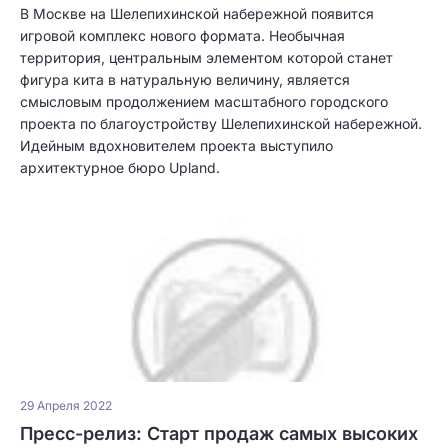
В Москве на Шелепихинской набережной появится
игровой комплекс нового формата. Необычная
территория, центральным элементом которой станет
фигура кита в натуральную величину, является
смысловым продолжением масштабного городского
проекта по благоустройству Шелепихинской набережной.
Идейным вдохновителем проекта выступило
архитектурное бюро Upland.
29 Апреля 2022
Пресс-релиз: Старт продаж самых высоких