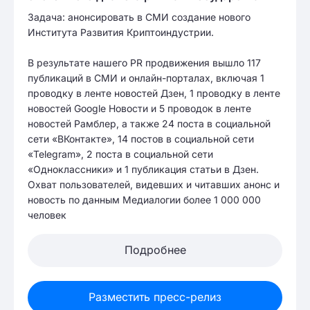
Задача: анонсировать в СМИ создание нового
Института Развития Криптоиндустрии.
В результате нашего PR продвижения вышло 117
публикаций в СМИ и онлайн-порталах, включая 1
проводку в ленте новостей Дзен, 1 проводку в ленте
новостей Google Новости и 5 проводок в ленте
новостей Рамблер, а также 24 поста в социальной
сети «ВКонтакте», 14 постов в социальной сети
«Telegram», 2 поста в социальной сети
«Одноклассники» и 1 публикация статьи в Дзен.
Охват пользователей, видевших и читавших анонс и
новость по данным Медиалогии более 1 000 000
человек
Подробнее
Разместить пресс-релиз