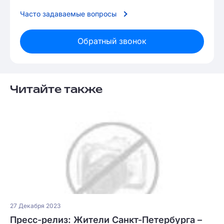
Часто задаваемые вопросы
Обратный звонок
Читайте также
27 Декабря 2023
Пресс-релиз: Жители Санкт-Петербурга –