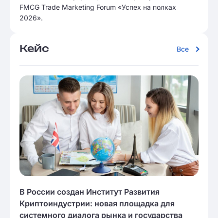
FMCG Trade Marketing Forum «Успех на полках
2026».
Кейс
Все
В России создан Институт Развития
Криптоиндустрии: новая площадка для
системного диалога рынка и государства