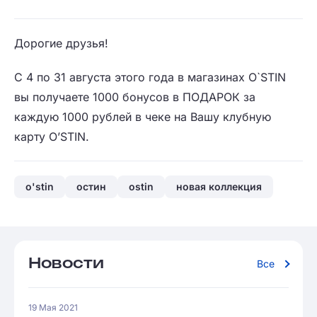
Дорогие друзья!
С 4 по 31 августа этого года в магазинах O`STIN
вы получаете 1000 бонусов в ПОДАРОК за
каждую 1000 рублей в чеке на Вашу клубную
карту O’STIN.
o'stin
остин
ostin
новая коллекция
Новости
Все
19 Мая 2021