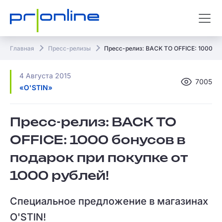
Главная
Пресс-релизы
Пресс-релиз: BACK TO OFFICE: 1000 бон
4 Августа 2015
7005
«O'STIN»
Пресс-релиз: BACK TO
OFFICE: 1000 бонусов в
подарок при покупке от
1000 рублей!
Специальное предложение в магазинах
O'STIN!