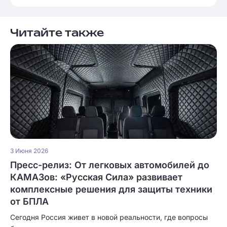
Читайте также
3 Июня 2026
Пресс-релиз: От легковых автомобилей до
КАМАЗов: «Русская Сила» развивает
комплексные решения для защиты техники
от БПЛА
Сегодня Россия живет в новой реальности, где вопросы