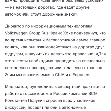
важно проводить испытания в реальных условиях
— на настоящих дорогах, где ездят другие
автомобили, стоят дорожные знаки».
Директор по информационным технологиям
Volkswagen Group Rus Франк Хоке подчеркнул, что
во время испытаний беспилотников самое главное
понять, как они взаимодействуют на дорогах друг
с другом, и научить их делать это правильно: «Для
этого тесты необходимо проводить на специально
построенных площадках или отдаленных трассах.
Этим мы и занимаемся в США и в Европе».
Модератор, руководитель экспертной практики по
работе с госсектором в России компании BCG
Константин Полунин спросил всех участников
дискуссии, посадят ли они в автономные