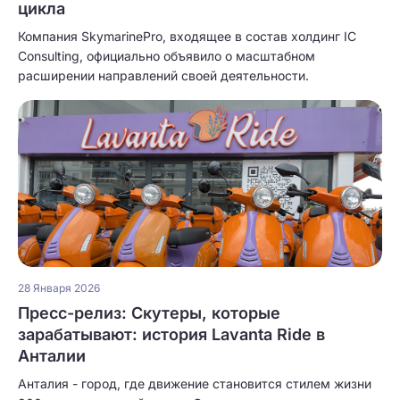
цикла
Компания SkymarinePro, входящее в состав холдинг IC
Consulting, официально объявило о масштабном
расширении направлений своей деятельности.
28 Января 2026
Пресс-релиз: Скутеры, которые
зарабатывают: история Lavanta Ride в
Анталии
Анталия - город, где движение становится стилем жизни