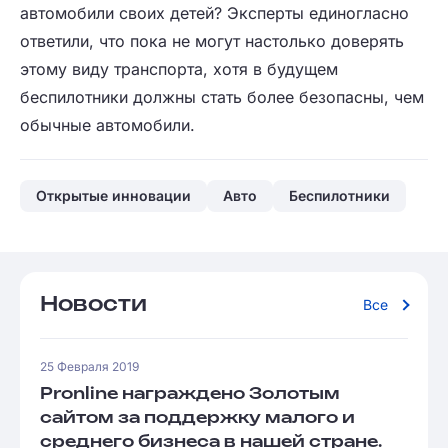
автомобили своих детей? Эксперты единогласно
ответили, что пока не могут настолько доверять
этому виду транспорта, хотя в будущем
беспилотники должны стать более безопасны, чем
обычные автомобили.
Открытые инновации
Авто
Беспилотники
Новости
Все
25 Февраля 2019
Pronline награждено Золотым
сайтом за поддержку малого и
среднего бизнеса в нашей стране.