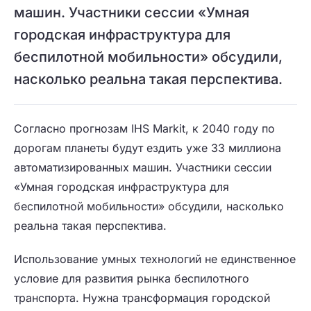
машин. Участники сессии «Умная
городская инфраструктура для
беспилотной мобильности» обсудили,
насколько реальна такая перспектива.
Согласно прогнозам IHS Markit, к 2040 году по
дорогам планеты будут ездить уже 33 миллиона
автоматизированных машин. Участники сессии
«Умная городская инфраструктура для
беспилотной мобильности» обсудили, насколько
реальна такая перспектива.
Использование умных технологий не единственное
условие для развития рынка беспилотного
транспорта. Нужна трансформация городской