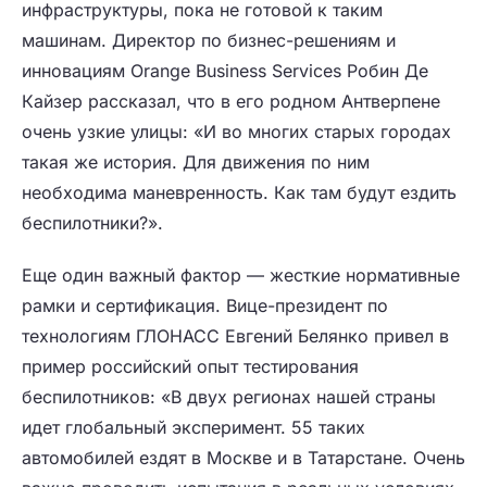
инфраструктуры, пока не готовой к таким
машинам. Директор по бизнес-решениям и
инновациям Orange Business Services Робин Де
Кайзер рассказал, что в его родном Антверпене
очень узкие улицы: «И во многих старых городах
такая же история. Для движения по ним
необходима маневренность. Как там будут ездить
беспилотники?».
Еще один важный фактор — жесткие нормативные
рамки и сертификация. Вице-президент по
технологиям ГЛОНАСС Евгений Белянко привел в
пример российский опыт тестирования
беспилотников: «В двух регионах нашей страны
идет глобальный эксперимент. 55 таких
автомобилей ездят в Москве и в Татарстане. Очень