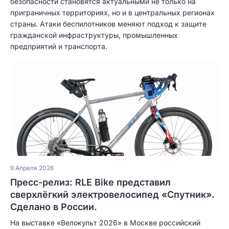
безопасности становятся актуальными не только на
приграничных территориях, но и в центральных регионах
страны. Атаки беспилотников меняют подход к защите
гражданской инфраструктуры, промышленных
предприятий и транспорта.
9 Апреля 2026
Пресс-релиз: RLE Bike представил
сверхлёгкий электровелосипед «Спутник».
Сделано в России.
На выставке «Велокульт 2026» в Москве российский