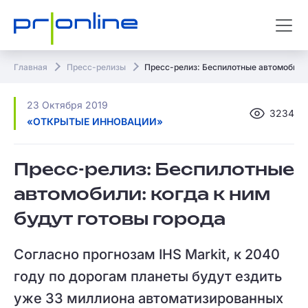
Главная
Пресс-релизы
Пресс-релиз: Беспилотные автомобили:
23 Октября 2019
3234
«ОТКРЫТЫЕ ИННОВАЦИИ»
Пресс-релиз: Беспилотные
автомобили: когда к ним
будут готовы города
Согласно прогнозам IHS Markit, к 2040
году по дорогам планеты будут ездить
уже 33 миллиона автоматизированных