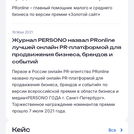
PRonline – главный помощник малого и среднего
бизнеса по версии премии «Золотой сайт»
19 Мая 2021
Журнал PERSONO назвал PRonline
лучшей онлайн PR-платформой для
продвижения бизнеса, брендов и
событий
Первое в России онлайн PR-агентство PRonline
названо лучшей онлайн PR-платформой для
продвижения бизнеса, брендов и событий» по
версии всероссийской премии в области бизнеса и
медиа«PERSONO ГОДА г. Санкт-Петербург».
Торжественное награждение номинантов премии
прошло 7 июля 2021 года.
Кейс
Все