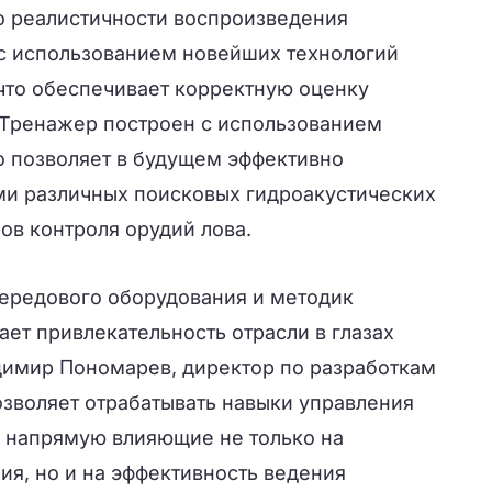
 реалистичности воспроизведения
с использованием новейших технологий
 что обеспечивает корректную оценку
Тренажер построен с использованием
о позволяет в будущем эффективно
ми различных поисковых гидроакустических
ов контроля орудий лова.
ередового оборудования и методик
ет привлекательность отрасли в глазах
имир Пономарев, директор по разработкам
воляет отрабатывать навыки управления
 напрямую влияющие не только на
ия, но и на эффективность ведения