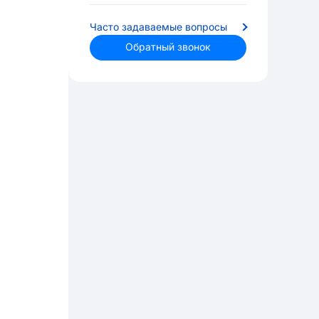
Часто задаваемые вопросы
Обратный звонок