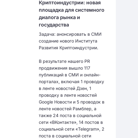
Криптоиндустрии: новая
площадка для системного
диалога рынка и
государства
Задача: анонсировать в СМИ
создание нового Института
Развития Криптоиндустрии.
В результате нашего PR
продвижения вышло 117
публикаций в СМИ и онлайн-
порталах, включая 1 проводку
в ленте новостей Дзен, 1
проводку в ленте новостей
Google Новости и 5 проводок в
ленте новостей Рамблер, а
также 24 поста в социальной
сети «ВКонтакте», 14 постов в
социальной сети «Telegram», 2
поста в социальной сети