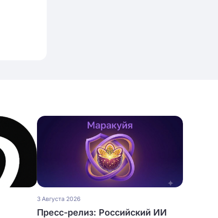
3 Августа 2026
Пресс-релиз: Российский ИИ