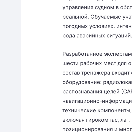
управления судном в обс
реальной. Обучаемые уча
погодных условиях, интен
рода аварийных ситуаций
Разработанное экспертам
шести рабочих мест для о
состав тренажера входит
оборудование: радиолока
распознавания целей (СА
навигационно-информацио
технические компоненты,
включая гирокомпас, лаг,
позиционирования и мног