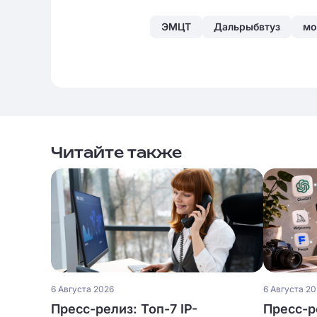
ЭМЦТ
Дальрыбвтуз
мо
Читайте также
6 Августа 2026
6 Августа 2
Пресс-релиз: Топ-7 IP-
Пресс-р