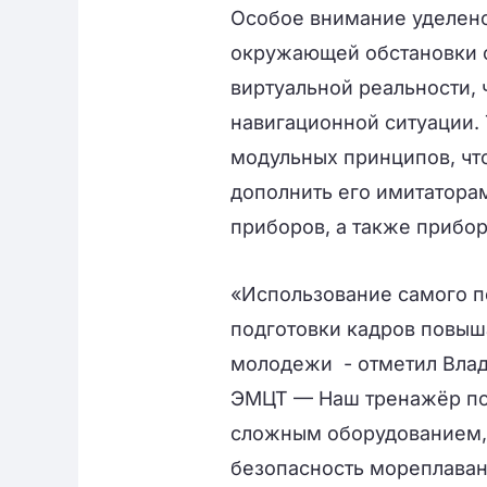
Особое внимание уделено
окружающей обстановки 
виртуальной реальности,
навигационной ситуации.
модульных принципов, чт
дополнить его имитатора
приборов, а также прибор
«Использование самого п
подготовки кадров повыша
молодежи - отметил Влад
ЭМЦТ — Наш тренажёр поз
сложным оборудованием,
безопасность мореплаван