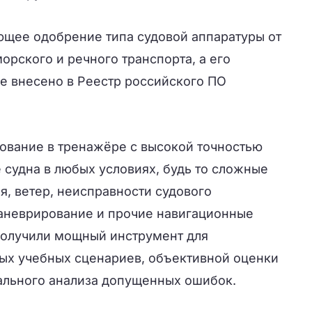
щее одобрение типа судовой аппаратуры от
орского и речного транспорта, а его
 внесено в Реестр российского ПО
вание в тренажёре с высокой точностью
 судна в любых условиях, будь то сложные
я, ветер, неисправности судового
аневрирование и прочие навигационные
получили мощный инструмент для
ых учебных сценариев, объективной оценки
тального анализа допущенных ошибок.