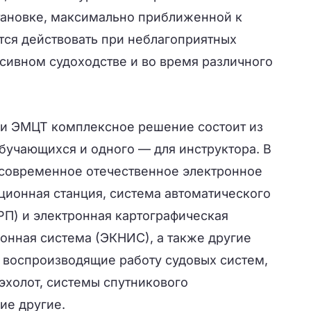
тановке, максимально приближенной к
тся действовать при неблагоприятных
сивном судоходстве и во время различного
.
и ЭМЦТ комплексное решение состоит из
бучающихся и одного — для инструктора. В
 современное отечественное электронное
ционная станция, система автоматического
РП) и электронная картографическая
нная система (ЭКНИС), а также другие
 воспроизводящие работу судовых систем,
 эхолот, системы спутникового
ие другие.