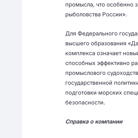
промысла, что особенно 
рыболовства России».
Для Федерального госуд
высшего образования «Д
комплекса означает новы
способных эффективно ра
промыслового судоходств
государственной политик
подготовки морских спец
безопасности.
Справка о компании