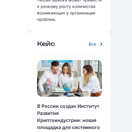
к резкому росту количества
возникающих у организации
проблем.
Кейс
Все
В России создан Институт
Развития
Криптоиндустрии: новая
площадка для системного