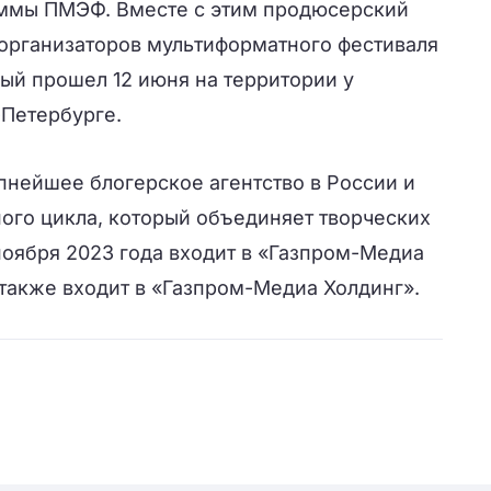
ммы ПМЭФ. Вместе с этим продюсерский
 организаторов мультиформатного фестиваля
рый прошел 12 июня на территории у
-Петербурге.
пнейшее блогерское агентство в России и
ого цикла, который объединяет творческих
ноября 2023 года входит в «Газпром-Медиа
также входит в «Газпром-Медиа Холдинг».