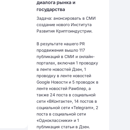
диалога рынка и
государства
Задача: анонсировать в СМИ
создание нового Института
Развития Криптоиндустрии.
В результате нашего PR
продвижения вышло 117
публикаций в СМИ и онлайн-
порталах, включая 1 проводку
в ленте новостей Дзен, 1
проводку в ленте новостей
Google Новости и 5 проводок в
ленте новостей Рамблер, а
также 24 поста в социальной
сети «ВКонтакте», 14 постов в
социальной сети «Telegram», 2
поста в социальной сети
«Одноклассники» и 1
публикация статьи в Дзен.