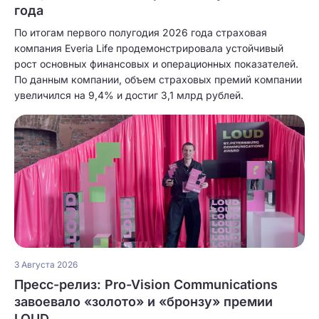
года
По итогам первого полугодия 2026 года страховая
компания Everia Life продемонстрировала устойчивый
рост основных финансовых и операционных показателей.
По данным компании, объем страховых премий компании
увеличился на 9,4% и достиг 3,1 млрд рублей.
3 Августа 2026
Пресс-релиз: Pro-Vision Communications
завоевало «золото» и «бронзу» премии
LOUD