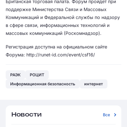
Британская торговая палата. Форум пройдет при
поддержке Министерства Связи и Массовых
Коммуникаций и Федеральной службы по надзору
в сфере связи, информационных технологий и
массовых коммуникаций (Роскомнадзор).
Регистрация доступна на официальном сайте
Форума: http://runet-id.com/event/csf16/
РАЭК
РОЦИТ
Информационная безопасность
интернет
Новости
Все