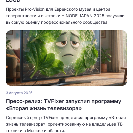
Проекты Pro-Vision для Еврейского музея и центра
толерантности и выставки HINODE JAPAN 2025 получили
высокую оценку профессионального сообщества
3 Августа 2026
Пресс-релиз: TVFixer запустил программу
«Вторая жизнь телевизора»
Сервисный центр TVFixer представил программу «Вторая
жизнь телевизора», ориентированную на владельцев ТВ-
техники в Москве и области.