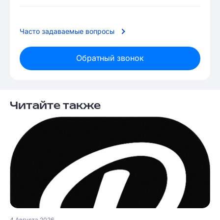
Часто задаваемые вопросы
Обратный звонок
Читайте также
4 Августа 2026