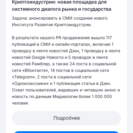
Криптоиндустрии: новая площадка для
системного диалога рынка и государства
Задача: анонсировать в СМИ создание нового
Института Развития Криптоиндустрии.
В результате нашего PR продвижения вышло 117
публикаций в СМИ и онлайн-порталах, включая 1
проводку в ленте новостей Дзен, 1 проводку в ленте
новостей Google Новости и 5 проводок в ленте
новостей Рамблер, а также 24 поста в социальной
сети «ВКонтакте», 14 постов в социальной сети
«Telegram», 2 поста в социальной сети
«Одноклассники» и 1 публикация статьи в Дзен.
Охват пользователей, видевших и читавших анонс и
новость по данным Медиалогии более 1 000 000
человек
Подробнее