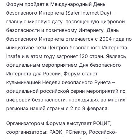
Форум пройдет в Международный День
безопасного Интернета (Safer Internet Day) –
главную мировую дату, посвященную цифровой
безопасности и позитивному Интернету. День
безопасного Интернета отмечается с 2004 года по
инициативе сети Центров безопасного Интернета
Insafe и в этом году затронет 120 стран. Являясь
официальным мероприятием Дня безопасного
Интернета для России, Форум станет
кульминацией Недели безопасного Рунета –
официальной российской серии мероприятий по
цифровой безопасности, проходящих во многих
регионах нашей страны с 2 по 9 февраля.
Организатором Форума выступает РОЦИТ,
соорганизаторы: РАЭК, РСпектр, Российско-