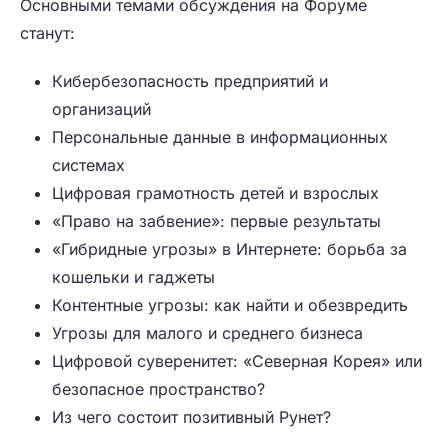
Основными темами обсуждения на Форуме
станут:
Кибербезопасность предприятий и
организаций
Персональные данные в информационных
системах
Цифровая грамотность детей и взрослых
«Право на забвение»: первые результаты
«Гибридные угрозы» в Интернете: борьба за
кошельки и гаджеты
Контентные угрозы: как найти и обезвредить
Угрозы для малого и среднего бизнеса
Цифровой суверенитет: «Северная Корея» или
безопасное пространство?
Из чего состоит позитивный Рунет?