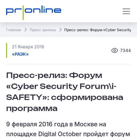
Главная
Пресс-релизы
Пресс-релиз: Форум «Cyber Security F
21 Января 2016
7344
«РАЭК»
Пресс-релиз: Форум
«Cyber Security Forum\i-
SAFETY»: сформирована
программа
9 февраля 2016 года в Москве на
площадке Digital October пройдет форум