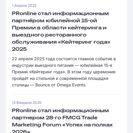
1 Апреля 2025
PRonline стал информационным
партнёром юбилейной 15-ой
Премии в области кейтеринга и
выездного ресторанного
обслуживания «Кейтеринг года»
2025
22 апреля 2025 года состоится главное событие в
индустрии выездного питания — юбилейная 15-я
Премия «Кейтеринг года». В этом году церемония
пройдёт на стильной и современной площадке
столицы — Bounce от Omega Events.
13 Февраля 2026
PRonline стал информационным
партнером 28-го FMCG Trade
Marketing Forum «Успех на полках
2026»