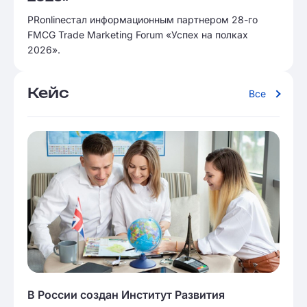
PRonlineстал информационным партнером 28-го
FMCG Trade Marketing Forum «Успех на полках
2026».
Кейс
Все
В России создан Институт Развития