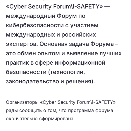
«Cyber Security Forum\i-SAFETY» —
международный Форум по
кибербезопасности с участием
международных и российских
экспертов. Основная задача Форума –
это обмен опытом и выявление лучших
практик в сфере информационной
безопасности (технологии,
законодательство и решения).
Организаторы «Cyber Security Forum\i-SAFETY»
рады сообщить о том, что программа форума
окончательно сформирована.