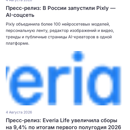
Пресс-релиз: В России запустили Pixly —
AI-соцсеть
Pixly объединила более 100 нейросетевых моделей,
персональную ленту, редактор изображений и видео,
тренды и публичные страницы AI-креаторов в одной
платформе.
4 Августа 2026
Пресс-релиз: Everia Life увеличила сборы
на 9,4% по итогам первого полугодия 2026