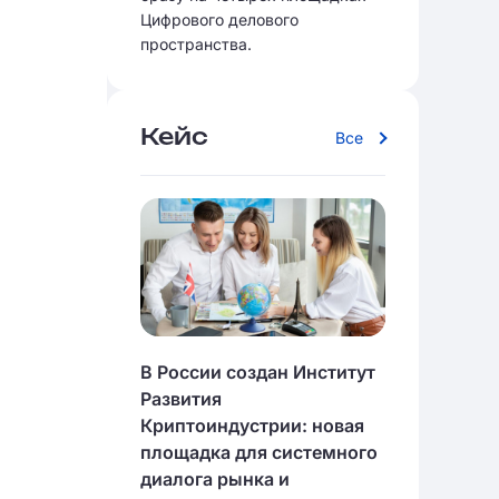
Цифрового делового
пространства.
Кейс
Все
В России создан Институт
Развития
Криптоиндустрии: новая
площадка для системного
диалога рынка и