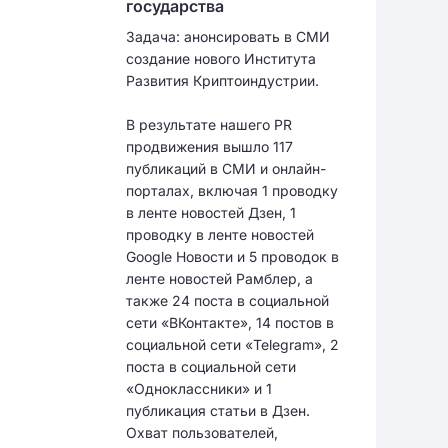
государства
Задача: анонсировать в СМИ
создание нового Института
Развития Криптоиндустрии.
В результате нашего PR
продвижения вышло 117
публикаций в СМИ и онлайн-
порталах, включая 1 проводку
в ленте новостей Дзен, 1
проводку в ленте новостей
Google Новости и 5 проводок в
ленте новостей Рамблер, а
также 24 поста в социальной
сети «ВКонтакте», 14 постов в
социальной сети «Telegram», 2
поста в социальной сети
«Одноклассники» и 1
публикация статьи в Дзен.
Охват пользователей,