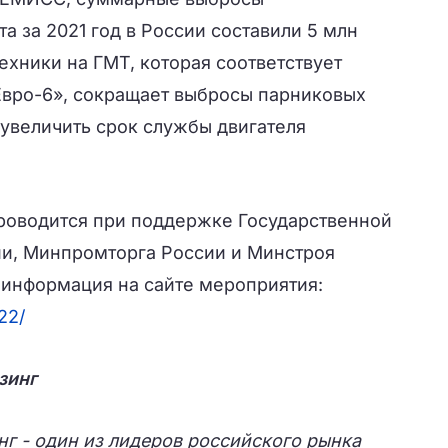
а за 2021 год в России составили 5 млн
ехники на ГМТ, которая соответствует
Евро-6», сокращает выбросы парниковых
 увеличить срок службы двигателя
оводится при поддержке Государственной
и, Минпромторга России и Минстроя
 информация на сайте мероприятия:
22/
зинг
г - один из лидеров российского рынка