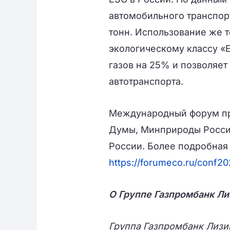
автомобильного транспорт
тонн. Использование же т
экологическому классу «
газов на 25% и позволяет
автотранспорта.
Международный форум пр
Думы, Минприроды Росси
России. Более подробная
https://forumeco.ru/conf20
О Группе Газпромбанк Ли
Группа Газпромбанк Лизин