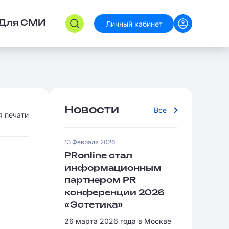
Личный кабинет
Для СМИ
Новости
Все
я печати
13 Февраля 2026
PRonline стал
информационным
партнером PR
конференции 2026
«Эстетика»
26 марта 2026 года в Москве