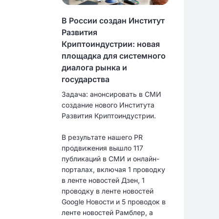
В России создан Институт
Развития
Криптоиндустрии: новая
площадка для системного
диалога рынка и
государства
Задача: анонсировать в СМИ
создание нового Института
Развития Криптоиндустрии.
В результате нашего PR
продвижения вышло 117
публикаций в СМИ и онлайн-
порталах, включая 1 проводку
в ленте новостей Дзен, 1
проводку в ленте новостей
Google Новости и 5 проводок в
ленте новостей Рамблер, а