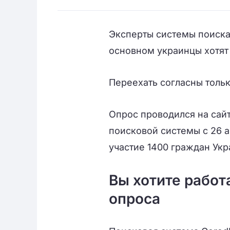
Эксперты системы поиск
основном украинцы хотят 
Переехать согласны толь
Опрос проводился на сайт
поисковой системы с 26 а
участие 1400 граждан Укр
Вы хотите работ
опроса