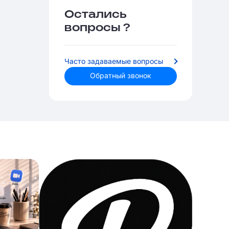
Остались
вопросы ?
Часто задаваемые вопросы
Обратный звонок