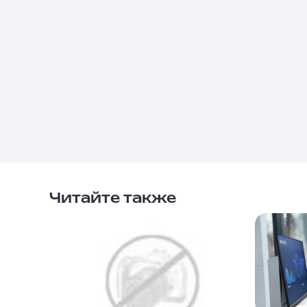
Читайте также