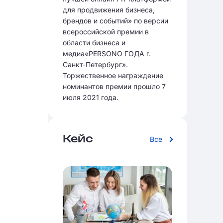
для продвижения бизнеса,
брендов и событий» по версии
всероссийской премии в
области бизнеса и
медиа«PERSONO ГОДА г.
Санкт-Петербург».
Торжественное награждение
номинантов премии прошло 7
июля 2021 года.
Кейс
Все