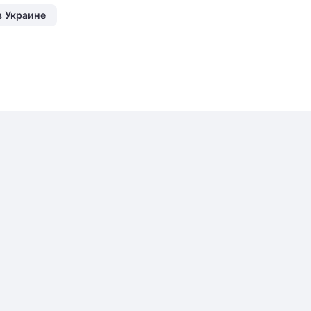
в Украине