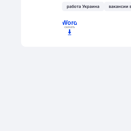
работа Украина
вакансии 