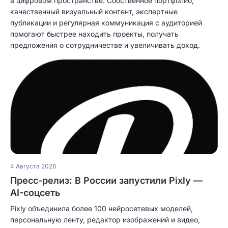
в цифровом пространстве. Собственное портфолио,
качественный визуальный контент, экспертные
публикации и регулярная коммуникация с аудиторией
помогают быстрее находить проекты, получать
предложения о сотрудничестве и увеличивать доход.
4 Августа 2026
Пресс-релиз: В России запустили Pixly —
AI-соцсеть
Pixly объединила более 100 нейросетевых моделей,
персональную ленту, редактор изображений и видео,