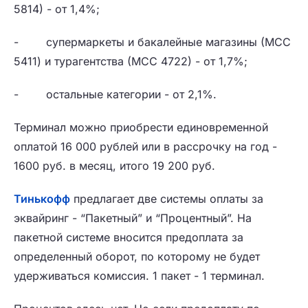
5814) - от 1,4%;
- супермаркеты и бакалейные магазины (МСС
5411) и турагентства (МСС 4722) - от 1,7%;
- остальные категории - от 2,1%.
Терминал можно приобрести единовременной
оплатой 16 000 рублей или в рассрочку на год -
1600 руб. в месяц, итого 19 200 руб.
Тинькофф
предлагает две системы оплаты за
эквайринг - “Пакетный” и “Процентный”. На
пакетной системе вносится предоплата за
определенный оборот, по которому не будет
удерживаться комиссия. 1 пакет - 1 терминал.