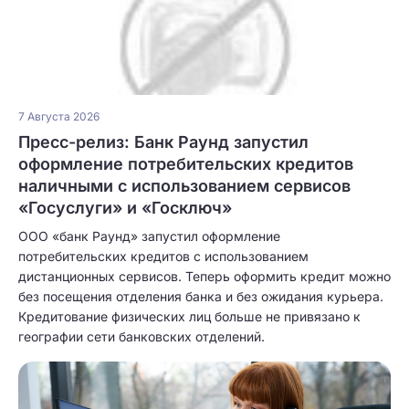
7 Августа 2026
Пресс-релиз: Банк Раунд запустил
оформление потребительских кредитов
наличными с использованием сервисов
«Госуслуги» и «Госключ»
ООО «банк Раунд» запустил оформление
потребительских кредитов с использованием
дистанционных сервисов. Теперь оформить кредит можно
без посещения отделения банка и без ожидания курьера.
Кредитование физических лиц больше не привязано к
географии сети банковских отделений.