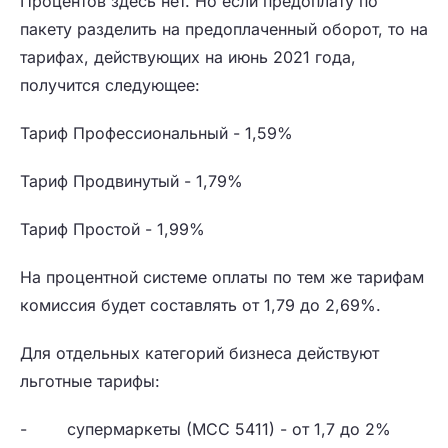
Процентов здесь нет. Но если предоплату по
пакету разделить на предоплаченный оборот, то на
тарифах, действующих на июнь 2021 года,
получится следующее:
Тариф Профессиональный - 1,59%
Тариф Продвинутый - 1,79%
Тариф Простой - 1,99%
На процентной системе оплаты по тем же тарифам
комиссия будет составлять от 1,79 до 2,69%.
Для отдельных категорий бизнеса действуют
льготные тарифы:
- супермаркеты (МСС 5411) - от 1,7 до 2%