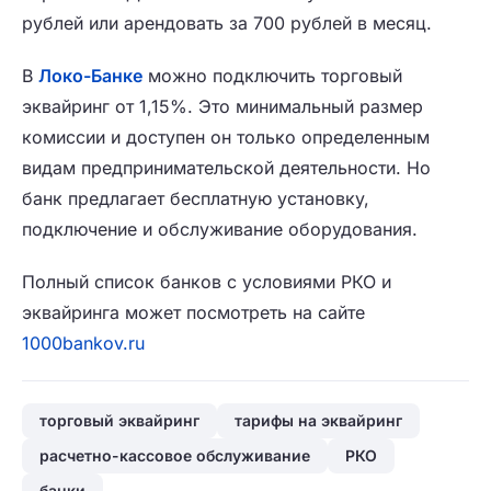
рублей или арендовать за 700 рублей в месяц.
В
Локо-Банке
можно подключить торговый
эквайринг от 1,15%. Это минимальный размер
комиссии и доступен он только определенным
видам предпринимательской деятельности. Но
банк предлагает бесплатную установку,
подключение и обслуживание оборудования.
Полный список банков с условиями РКО и
эквайринга может посмотреть на сайте
1000bankov.ru
торговый эквайринг
тарифы на эквайринг
расчетно-кассовое обслуживание
РКО
банки