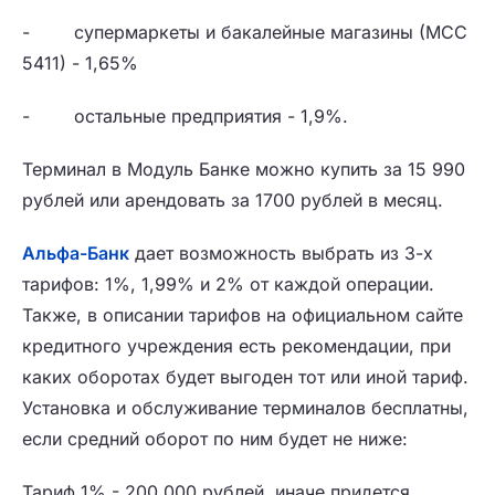
- супермаркеты и бакалейные магазины (МСС
5411) - 1,65%
- остальные предприятия - 1,9%.
Терминал в Модуль Банке можно купить за 15 990
рублей или арендовать за 1700 рублей в месяц.
Альфа-Банк
дает возможность выбрать из 3-х
тарифов: 1%, 1,99% и 2% от каждой операции.
Также, в описании тарифов на официальном сайте
кредитного учреждения есть рекомендации, при
каких оборотах будет выгоден тот или иной тариф.
Установка и обслуживание терминалов бесплатны,
если средний оборот по ним будет не ниже:
Тариф 1% - 200 000 рублей, иначе придется