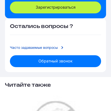
Зарегистрироваться
Остались вопросы ?
Часто задаваемые вопросы
Обратный звонок
Читайте также