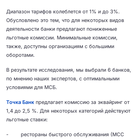
Диапазон тарифов колеблется от 1% и до 3%.
Обусловлено это тем, что для некоторых видов
деятельности банки предлагают пониженные
льготные комиссии. Минимальные комиссии,
также, доступны организациям с большими
оборотами.
В результате исследования, мы выбрали 6 банков,
по мнению наших экспертов, с оптимальными
условиями для МСБ.
Точка Банк
предлагает комиссию за эквайринг от
1,4 до 2,5 %. Для некоторых категорий действуют
льготные ставки:
- рестораны быстрого обслуживания (МСС