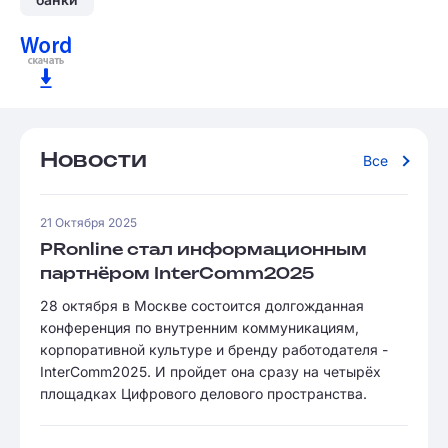
Новости
Все
21 Октября 2025
PRonline стал информационным
партнёром InterComm2025
28 октября в Москве состоится долгожданная
конференция по внутренним коммуникациям,
корпоративной культуре и бренду работодателя -
InterComm2025. И пройдет она сразу на четырёх
площадках Цифрового делового пространства.