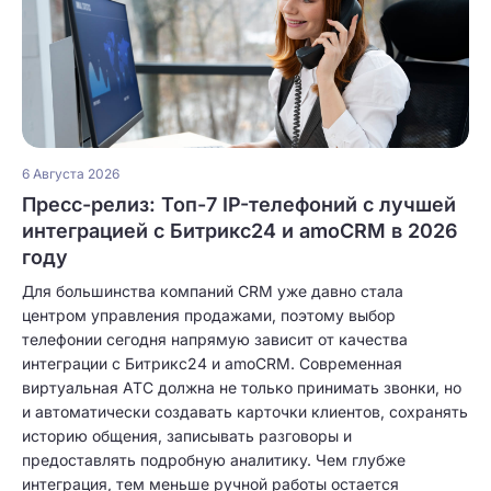
6 Августа 2026
Пресс-релиз: Топ-7 IP-телефоний с лучшей
интеграцией с Битрикс24 и amoCRM в 2026
году
Для большинства компаний CRM уже давно стала
центром управления продажами, поэтому выбор
телефонии сегодня напрямую зависит от качества
интеграции с Битрикс24 и amoCRM. Современная
виртуальная АТС должна не только принимать звонки, но
и автоматически создавать карточки клиентов, сохранять
историю общения, записывать разговоры и
предоставлять подробную аналитику. Чем глубже
интеграция, тем меньше ручной работы остается