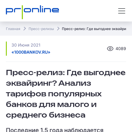
Главная
Пресс-релизы
Пресс-релиз: Где выгоднее эквайринг?
30 Июня 2021
4089
«1000BANKOV.RU»
Пресс-релиз: Где выгоднее
эквайринг? Анализ
тарифов популярных
банков для малого и
среднего бизнеса
Последние 1,5 года наблюдается