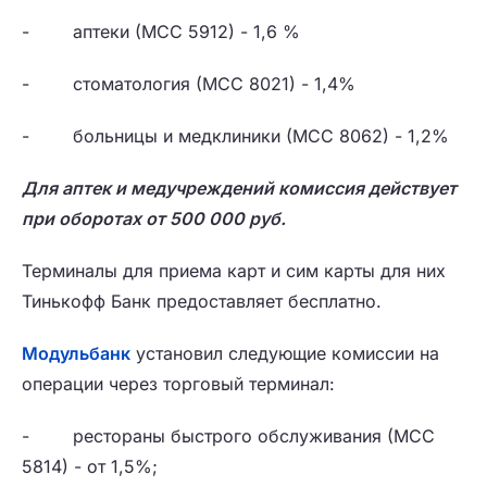
- аптеки (МСС 5912) - 1,6 %
- стоматология (МСС 8021) - 1,4%
- больницы и медклиники (МСС 8062) - 1,2%
Для аптек и медучреждений комиссия действует
при оборотах от 500 000 руб.
Терминалы для приема карт и сим карты для них
Тинькофф Банк предоставляет бесплатно.
Модульбанк
установил следующие комиссии на
операции через торговый терминал:
- рестораны быстрого обслуживания (МСС
5814) - от 1,5%;