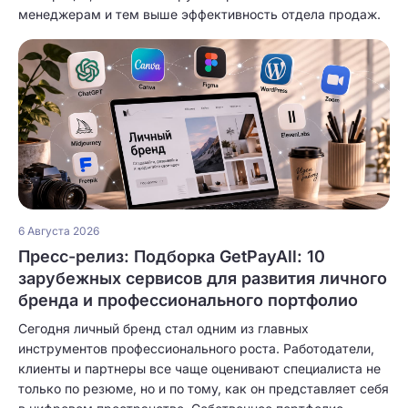
менеджерам и тем выше эффективность отдела продаж.
6 Августа 2026
Пресс-релиз: Подборка GetPayAll: 10
зарубежных сервисов для развития личного
бренда и профессионального портфолио
Сегодня личный бренд стал одним из главных
инструментов профессионального роста. Работодатели,
клиенты и партнеры все чаще оценивают специалиста не
только по резюме, но и по тому, как он представляет себя