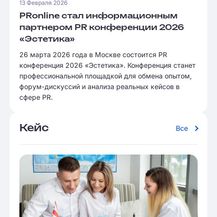
13 Февраля 2026
PRonline стал информационным
партнером PR конференции 2026
«Эстетика»
26 марта 2026 года в Москве состоится PR
конференция 2026 «Эстетика». Конференция станет
профессиональной площадкой для обмена опытом,
форум-дискуссий и анализа реальных кейсов в
сфере PR.
Кейс
Все