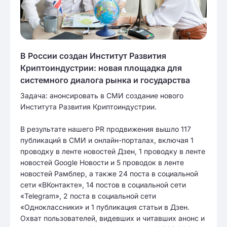
В России создан Институт Развития
Криптоиндустрии: новая площадка для
системного диалога рынка и государства
Задача: анонсировать в СМИ создание нового
Института Развития Криптоиндустрии.
В результате нашего PR продвижения вышло 117
публикаций в СМИ и онлайн-порталах, включая 1
проводку в ленте новостей Дзен, 1 проводку в ленте
новостей Google Новости и 5 проводок в ленте
новостей Рамблер, а также 24 поста в социальной
сети «ВКонтакте», 14 постов в социальной сети
«Telegram», 2 поста в социальной сети
«Одноклассники» и 1 публикация статьи в Дзен.
Охват пользователей, видевших и читавших анонс и