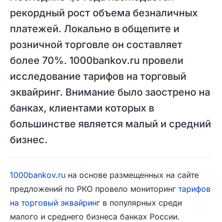
рекордный рост объема безналичных
платежей. Локально в общепите и
розничной торговле он составляет
более 70%. 1000bankov.ru провели
исследование тарифов на торговый
эквайринг. Внимание было заострено на
банках, клиентами которых в
большинстве является малый и средний
бизнес.
1000bankov.ru
на основе размещенных на сайте
предложений по РКО провело мониторинг
тарифов
на торговый эквайринг
в популярных среди
малого и среднего бизнеса банках России.