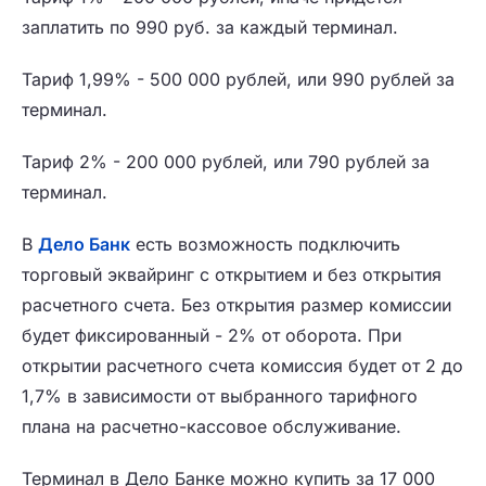
заплатить по 990 руб. за каждый терминал.
Тариф 1,99% - 500 000 рублей, или 990 рублей за
терминал.
Тариф 2% - 200 000 рублей, или 790 рублей за
терминал.
В
Дело Банк
есть возможность подключить
торговый эквайринг с открытием и без открытия
расчетного счета. Без открытия размер комиссии
будет фиксированный - 2% от оборота. При
открытии расчетного счета комиссия будет от 2 до
1,7% в зависимости от выбранного тарифного
плана на расчетно-кассовое обслуживание.
Терминал в Дело Банке можно купить за 17 000