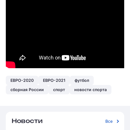
ЕВРО-2020
ЕВРО-2021
футбол
сборная России
спорт
новости спорта
Новости
Все