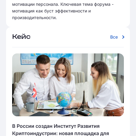
мотивации персонала. Ключевая тема форума -
мотивация как буст эффективности и
производительности.
Кейс
Все
В России создан Институт Развития
Криптоиндустрии: новая площадка для