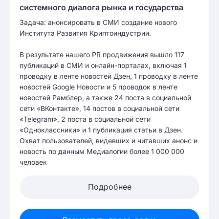
системного диалога рынка и государства
Задача: анонсировать в СМИ создание нового
Института Развития Криптоиндустрии.
В результате нашего PR продвижения вышло 117
публикаций в СМИ и онлайн-порталах, включая 1
проводку в ленте новостей Дзен, 1 проводку в ленте
новостей Google Новости и 5 проводок в ленте
новостей Рамблер, а также 24 поста в социальной
сети «ВКонтакте», 14 постов в социальной сети
«Telegram», 2 поста в социальной сети
«Одноклассники» и 1 публикация статьи в Дзен.
Охват пользователей, видевших и читавших анонс и
новость по данным Медиалогии более 1 000 000
человек
Подробнее