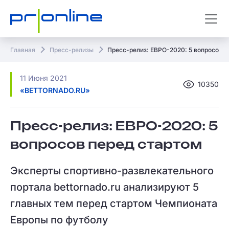
Главная
Пресс-релизы
Пресс-релиз: ЕВРО-2020: 5 вопросов п
11 Июня 2021
10350
«BETTORNADO.RU»
Пресс-релиз: ЕВРО-2020: 5
вопросов перед стартом
Эксперты спортивно-развлекательного
портала bettornado.ru анализируют 5
главных тем перед стартом Чемпионата
Европы по футболу