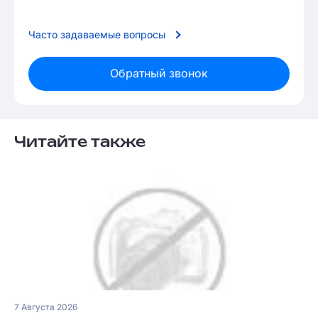
Часто задаваемые вопросы
Обратный звонок
Читайте также
7 Августа 2026