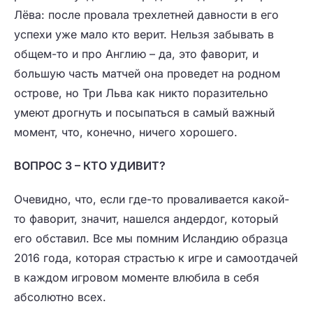
Лёва: после провала трехлетней давности в его
успехи уже мало кто верит. Нельзя забывать в
общем-то и про Англию – да, это фаворит, и
большую часть матчей она проведет на родном
острове, но Три Льва как никто поразительно
умеют дрогнуть и посыпаться в самый важный
момент, что, конечно, ничего хорошего.
ВОПРОС 3 – КТО УДИВИТ?
Очевидно, что, если где-то проваливается какой-
то фаворит, значит, нашелся андердог, который
его обставил. Все мы помним Исландию образца
2016 года, которая страстью к игре и самоотдачей
в каждом игровом моменте влюбила в себя
абсолютно всех.