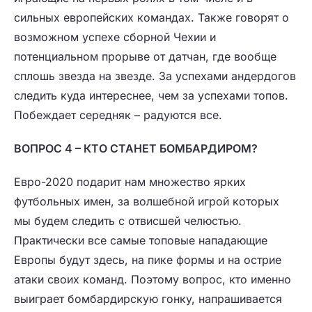
сильных европейских командах. Также говорят о
возможном успехе сборной Чехии и
потенциальном прорыве от датчан, где вообще
сплошь звезда на звезде. За успехами андердогов
следить куда интереснее, чем за успехами топов.
Побеждает середняк – радуются все.
ВОПРОС 4 – КТО СТАНЕТ БОМБАРДИРОМ?
Евро-2020 подарит нам множество ярких
футбольных имен, за волшебной игрой которых
мы будем следить с отвисшей челюстью.
Практически все самые топовые нападающие
Европы будут здесь, на пике формы и на острие
атаки своих команд. Поэтому вопрос, кто именно
выиграет бомбардирскую гонку, напрашивается