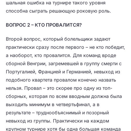
шальная ошибка на турнире такого уровня
способна сыграть решающую роковую роль.
ВОПРОС 2 – КТО ПРОВАЛИТСЯ?
Второй вопрос, который болельщики задают
практически сразу после первого – не кто победит,
а наоборот, кто провалится. Для команд вроде
сборной Венгрии, загремевшей в группу смерти с
Португалией, Францией и Германией, невыход из
подобного квартета провалом конечно назвать
нельзя. Провал – это скорее про одну из топ-
сборных, которая по всем вводным должна была
выходить минимум в четвертьфинал, а в
результате – труднообъяснимый и позорный
невыход из группы. Практически на каждом
крупном турнире хотя бы одна большая команда