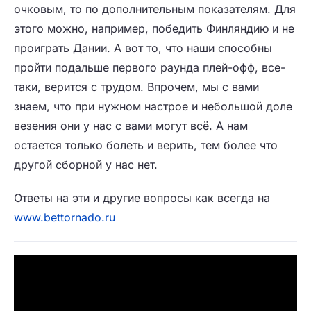
очковым, то по дополнительным показателям. Для
этого можно, например, победить Финляндию и не
проиграть Дании. А вот то, что наши способны
пройти подальше первого раунда плей-офф, все-
таки, верится с трудом. Впрочем, мы с вами
знаем, что при нужном настрое и небольшой доле
везения они у нас с вами могут всё. А нам
остается только болеть и верить, тем более что
другой сборной у нас нет.
Ответы на эти и другие вопросы как всегда на
www.bettornado.ru