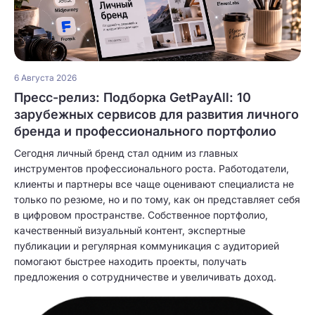
6 Августа 2026
Пресс-релиз: Подборка GetPayAll: 10
зарубежных сервисов для развития личного
бренда и профессионального портфолио
Сегодня личный бренд стал одним из главных
инструментов профессионального роста. Работодатели,
клиенты и партнеры все чаще оценивают специалиста не
только по резюме, но и по тому, как он представляет себя
в цифровом пространстве. Собственное портфолио,
качественный визуальный контент, экспертные
публикации и регулярная коммуникация с аудиторией
помогают быстрее находить проекты, получать
предложения о сотрудничестве и увеличивать доход.