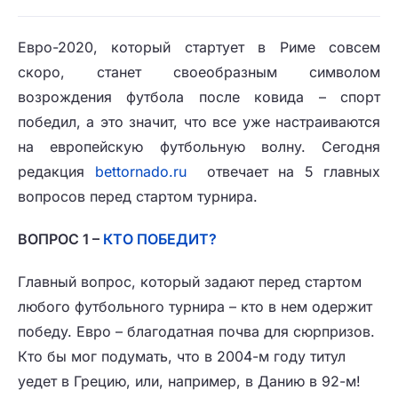
Евро-2020, который стартует в Риме совсем
скоро, станет своеобразным символом
возрождения футбола после ковида – спорт
победил, а это значит, что все уже настраиваются
на европейскую футбольную волну. Сегодня
редакция
bettornado.ru
отвечает на 5 главных
вопросов перед стартом турнира.
ВОПРОС 1 –
КТО ПОБЕДИТ?
Главный вопрос, который задают перед стартом
любого футбольного турнира – кто в нем одержит
победу. Евро – благодатная почва для сюрпризов.
Кто бы мог подумать, что в 2004-м году титул
уедет в Грецию, или, например, в Данию в 92-м!