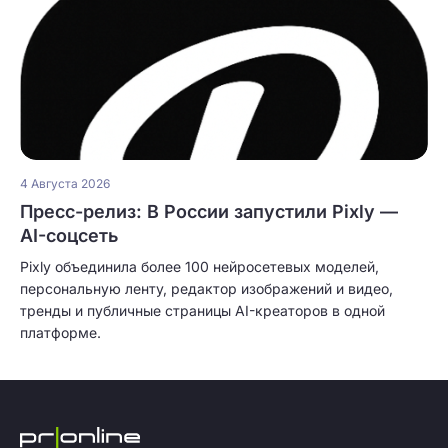
4 Августа 2026
Пресс-релиз: В России запустили Pixly —
AI-соцсеть
Pixly объединила более 100 нейросетевых моделей,
персональную ленту, редактор изображений и видео,
тренды и публичные страницы AI-креаторов в одной
платформе.