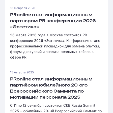
13 Февраля 2026
PRonline стал информационным
партнером PR конференции 2026
«Эстетика»
26 марта 2026 года в Москве состоится PR
конференция 2026 «Эстетика». Конференция станет
профессиональной площадкой для обмена опытом,
форум-дискуссий и анализа реальных кейсов в
сфере PR.
15 Августа 2025
PRonline стал информационным
партнёром юбилейного 20-ого
Всероссийского Саммита по
мотивации персонала 2025
С 11 по 12 сентября состоится C&B Russia Summit
2025 – юбилейный 20-ый Всероссийский Саммит по