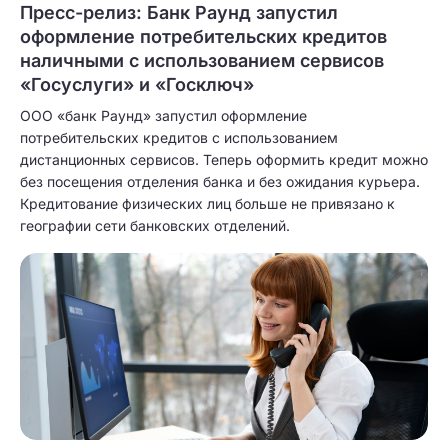
Пресс-релиз: Банк Раунд запустил
оформление потребительских кредитов
наличными с использованием сервисов
«Госуслуги» и «Госключ»
ООО «банк Раунд» запустил оформление
потребительских кредитов с использованием
дистанционных сервисов. Теперь оформить кредит можно
без посещения отделения банка и без ожидания курьера.
Кредитование физических лиц больше не привязано к
географии сети банковских отделений.