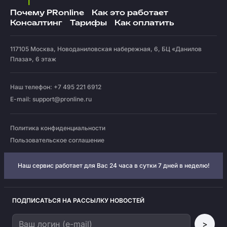
Почему PRonline
Как это работает
Консалтинг
Тарифы
Как оплатить
117105
Москва
,
Новоданиловская набережная, 6, БЦ «Данилов
Плаза», 6 этаж
Наш телефон: +7 495 221 6912
E-mail:
support@pronline.ru
Политика конфиденциальности
Пользовательское соглашение
Наш сервис работает для Вас 24 часа в сутки 7 дней в неделю!
ПОДПИСАТЬСЯ НА РАССЫЛКУ НОВОСТЕЙ