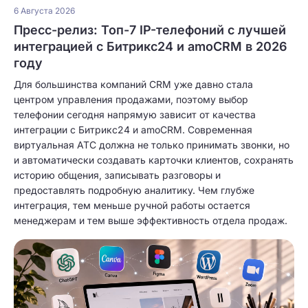
6 Августа 2026
Пресс-релиз: Топ-7 IP-телефоний с лучшей
интеграцией с Битрикс24 и amoCRM в 2026
году
Для большинства компаний CRM уже давно стала
центром управления продажами, поэтому выбор
телефонии сегодня напрямую зависит от качества
интеграции с Битрикс24 и amoCRM. Современная
виртуальная АТС должна не только принимать звонки, но
и автоматически создавать карточки клиентов, сохранять
историю общения, записывать разговоры и
предоставлять подробную аналитику. Чем глубже
интеграция, тем меньше ручной работы остается
менеджерам и тем выше эффективность отдела продаж.