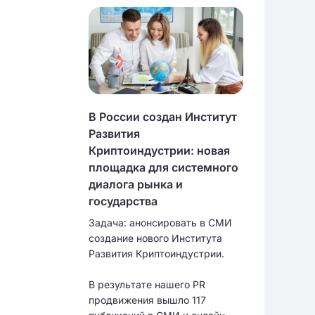
В России создан Институт
Развития
Криптоиндустрии: новая
площадка для системного
диалога рынка и
государства
Задача: анонсировать в СМИ
создание нового Института
Развития Криптоиндустрии.
В результате нашего PR
продвижения вышло 117