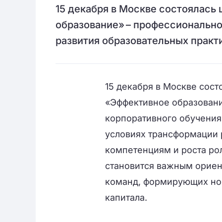
15 декабря в Москве состоялась
образование» – профессионально
развития образовательных практ
15 декабря в Москве сос
«Эффективное образовани
корпоративного обучения 
условиях трансформации 
компетенциям и роста ро
становится важным ориен
команд, формирующих но
капитала.