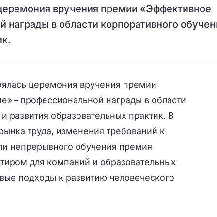
 церемония вручения премии «Эффективное
й награды в области корпоративного обучен
ик.
тоялась церемония вручения премии
е» – профессиональной награды в области
и развития образовательных практик. В
рынка труда, изменения требований к
ли непрерывного обучения премия
тиром для компаний и образовательных
вые подходы к развитию человеческого