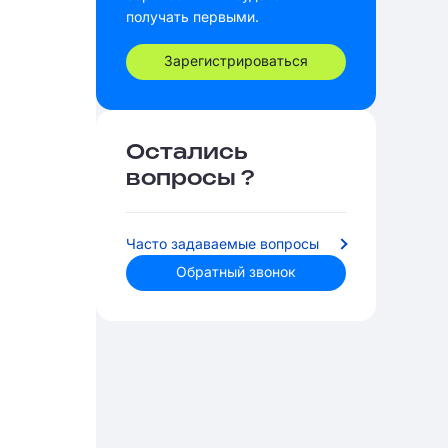
получать первыми.
Зарегистрироваться
Остались
вопросы ?
Часто задаваемые вопросы
Обратный звонок