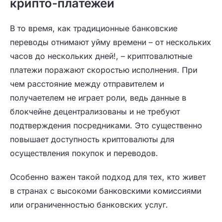
крипто-платежей
В то время, как традиционные банковские
переводы отнимают уйму времени – от нескольких
часов до нескольких дней!, – криптовалютные
платежи поражают скоростью исполнения. При
чем расстояние между отправителем и
получаетелем не играет роли, ведь данные в
блокчейне децентрализованы и не требуют
подтверждения посредниками. Это существенно
повышает доступность криптовалюты для
осуществления покупок и переводов.
Особенно важен такой подход для тех, кто живет
в странах с высокоми банковскими комиссиями
или ограниченностью банковских услуг.