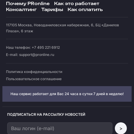
Почему PRonline
Как это работает
Консалтинг
Тарифы
Как оплатить
117105
Москва
,
Новоданиловская набережная, 6, БЦ «Данилов
Плаза», 6 этаж
Наш телефон: +7 495 221 6912
E-mail:
support@pronline.ru
Политика конфиденциальности
Пользовательское соглашение
Наш сервис работает для Вас 24 часа в сутки 7 дней в неделю!
ПОДПИСАТЬСЯ НА РАССЫЛКУ НОВОСТЕЙ