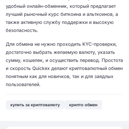
удобный онлайн-обменник, который предлагает
лучший рыночный курс биткоина и альткоинов, а
также активную службу поддержки и высокую
безопасность.
Для обмена не нужно проходить KYC-проверки,
достаточно выбрать желаемую валюту, указать
сумму, кошелек, и осуществить перевод. Простота
и скорость Quickex делают криптовалютный обмен
понятным как для новичков, так и для заядлых
пользователей.
купить за криптовалюту
крипто обмен