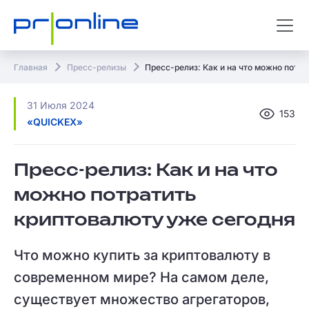
Главная
Пресс-релизы
Пресс-релиз: Как и на что можно потр
31 Июля 2024
153
«QUICKEX»
Пресс-релиз: Как и на что
можно потратить
криптовалюту уже сегодня
Что можно купить за криптовалюту в
современном мире? На самом деле,
существует множество агрегаторов,