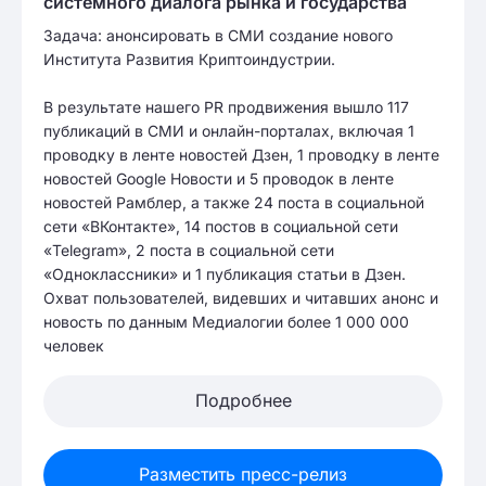
системного диалога рынка и государства
Задача: анонсировать в СМИ создание нового
Института Развития Криптоиндустрии.
В результате нашего PR продвижения вышло 117
публикаций в СМИ и онлайн-порталах, включая 1
проводку в ленте новостей Дзен, 1 проводку в ленте
новостей Google Новости и 5 проводок в ленте
новостей Рамблер, а также 24 поста в социальной
сети «ВКонтакте», 14 постов в социальной сети
«Telegram», 2 поста в социальной сети
«Одноклассники» и 1 публикация статьи в Дзен.
Охват пользователей, видевших и читавших анонс и
новость по данным Медиалогии более 1 000 000
человек
Подробнее
Разместить пресс-релиз