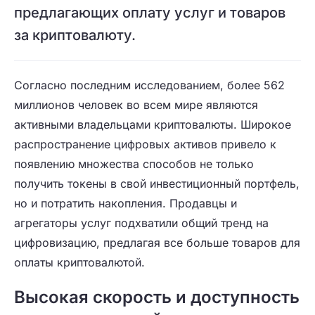
предлагающих оплату услуг и товаров
за криптовалюту.
Согласно последним исследованием, более 562
миллионов человек во всем мире являются
активными владельцами криптовалюты. Широкое
распространение цифровых активов привело к
появлению множества способов не только
получить токены в свой инвестиционный портфель,
но и потратить накопления. Продавцы и
агрегаторы услуг подхватили общий тренд на
цифровизацию, предлагая все больше товаров для
оплаты криптовалютой.
Высокая скорость и доступность