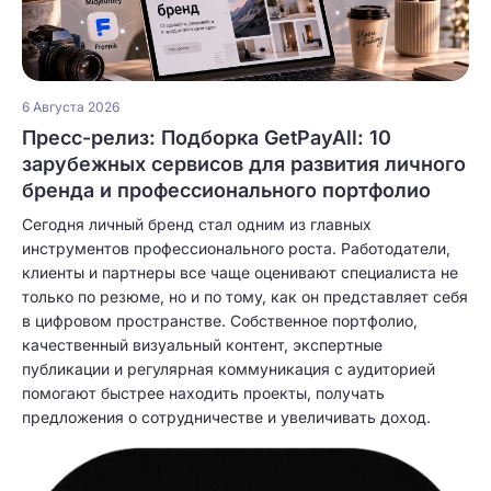
6 Августа 2026
Пресс-релиз: Подборка GetPayAll: 10
зарубежных сервисов для развития личного
бренда и профессионального портфолио
Сегодня личный бренд стал одним из главных
инструментов профессионального роста. Работодатели,
клиенты и партнеры все чаще оценивают специалиста не
только по резюме, но и по тому, как он представляет себя
в цифровом пространстве. Собственное портфолио,
качественный визуальный контент, экспертные
публикации и регулярная коммуникация с аудиторией
помогают быстрее находить проекты, получать
предложения о сотрудничестве и увеличивать доход.