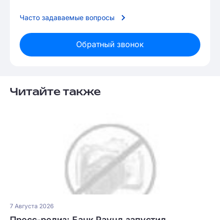
Часто задаваемые вопросы
Обратный звонок
Читайте также
7 Августа 2026
Пресс-релиз: Банк Раунд запустил