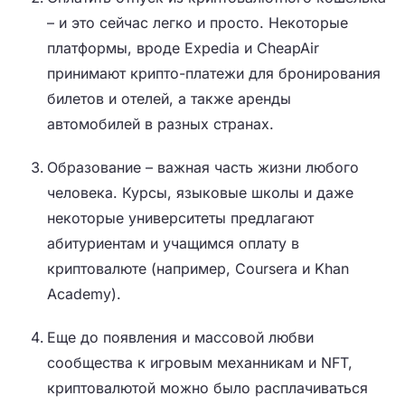
– и это сейчас легко и просто. Некоторые
платформы, вроде Expedia и CheapAir
принимают крипто-платежи для бронирования
билетов и отелей, а также аренды
автомобилей в разных странах.
Образование – важная часть жизни любого
человека. Курсы, языковые школы и даже
некоторые университеты предлагают
абитуриентам и учащимся оплату в
криптовалюте (например, Coursera и Khan
Academy).
Еще до появления и массовой любви
сообщества к игровым механникам и NFT,
криптовалютой можно было расплачиваться