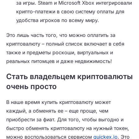
за игры. Steam и Microsoft Xbox интегрировали
крипто-платежи в свою систему оплаты для
удобства игроков по всему миру.
Это лишь часть того, что можно оплатить за
криптовалюту – полный список включает в себя
также и предметы роскоши, виртуальных и
реальных питомцев и даже недвижимость!
Стать владельцем криптовалюты
очень просто
В наше время купить криптовалюту может
каждый, а обменять ее – еще проще, чем
приобрести за фиат. Для того, чтобы выгодно и
быстро обменять криптовалюту на нужный токен,
можно воспользоваться сервисом
quickex.io
. Это