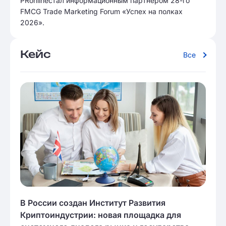
PRonlineстал информационным партнером 28-го
FMCG Trade Marketing Forum «Успех на полках
2026».
Кейс
Все
В России создан Институт Развития
Криптоиндустрии: новая площадка для