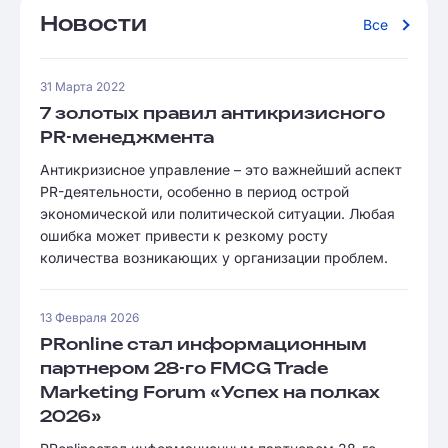
Новости
Все
31 Марта 2022
7 золотых правил антикризисного
PR-менеджмента
Антикризисное управление – это важнейший аспект
PR-деятельности, особенно в период острой
экономической или политической ситуации. Любая
ошибка может привести к резкому росту
количества возникающих у организации проблем.
13 Февраля 2026
PRonline стал информационным
партнером 28-го FMCG Trade
Marketing Forum «Успех на полках
2026»