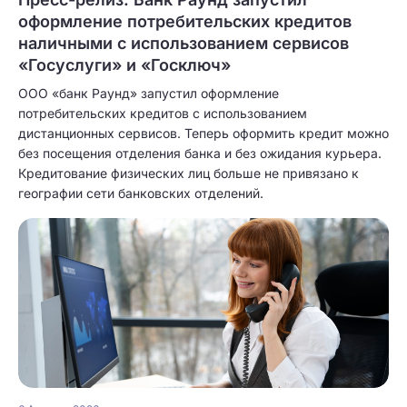
оформление потребительских кредитов
наличными с использованием сервисов
«Госуслуги» и «Госключ»
ООО «банк Раунд» запустил оформление
потребительских кредитов с использованием
дистанционных сервисов. Теперь оформить кредит можно
без посещения отделения банка и без ожидания курьера.
Кредитование физических лиц больше не привязано к
географии сети банковских отделений.