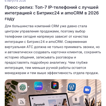
6 Августа 2026
Пресс-релиз: Топ-7 IP-телефоний с лучшей
интеграцией с Битрикс24 и amoCRM в 2026
году
Для большинства компаний CRM уже давно стала
центром управления продажами, поэтому выбор
телефонии сегодня напрямую зависит от качества
интеграции с Битрикс24 и amoCRM. Современная
виртуальная АТС должна не только принимать звонки, но
и автоматически создавать карточки клиентов, сохранять
историю общения, записывать разговоры и
предоставлять подробную аналитику. Чем глубже
интеграция, тем меньше ручной работы остается
менеджерам и тем выше эффективность отдела продаж.