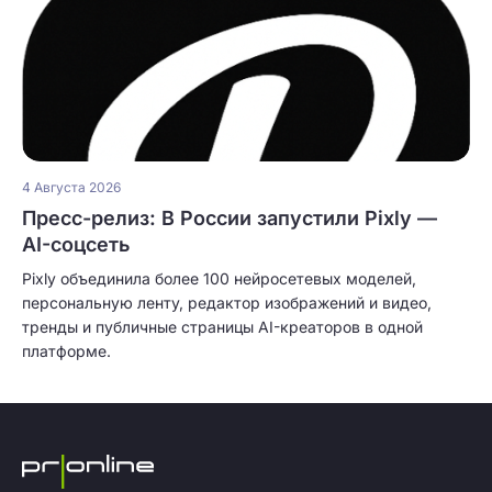
4 Августа 2026
Пресс-релиз: В России запустили Pixly —
AI-соцсеть
Pixly объединила более 100 нейросетевых моделей,
персональную ленту, редактор изображений и видео,
тренды и публичные страницы AI-креаторов в одной
платформе.