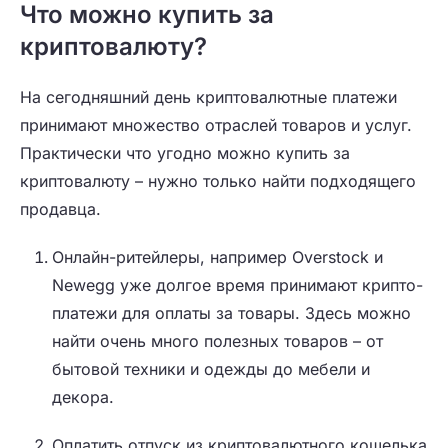
Что можно купить за
криптовалюту?
На сегодняшний день криптовалютные платежи
принимают множество отраслей товаров и услуг.
Практически что угодно можно купить за
криптовалюту – нужно только найти подходящего
продавца.
Онлайн-ритейлеры, например Overstock и
Newegg уже долгое время принимают крипто-
платежи для оплаты за товары. Здесь можно
найти очень много полезных товаров – от
бытовой техники и одежды до мебели и
декора.
Оплатить отпуск из криптовалютного кошелька