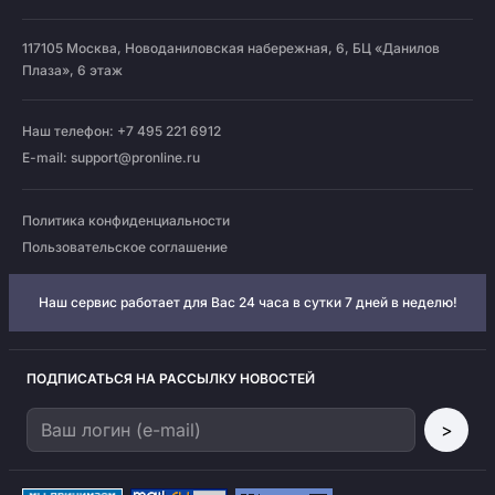
117105
Москва
,
Новоданиловская набережная, 6, БЦ «Данилов
Плаза», 6 этаж
Наш телефон: +7 495 221 6912
E-mail:
support@pronline.ru
Политика конфиденциальности
Пользовательское соглашение
Наш сервис работает для Вас 24 часа в сутки 7 дней в неделю!
ПОДПИСАТЬСЯ НА РАССЫЛКУ НОВОСТЕЙ