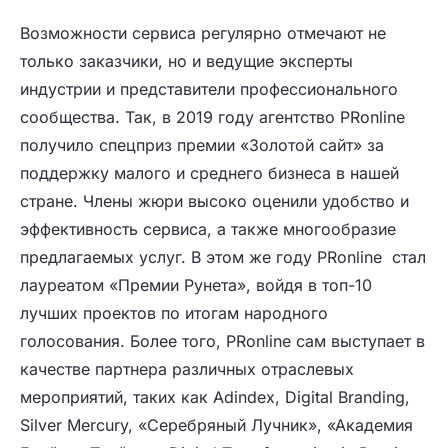
Возможности сервиса регулярно отмечают не
только заказчики, но и ведущие эксперты
индустрии и представители профессионального
сообщества. Так, в 2019 году агентство PRonline
получило спецприз премии «Золотой сайт» за
поддержку малого и среднего бизнеса в нашей
стране. Члены жюри высоко оценили удобство и
эффективность сервиса, а также многообразие
предлагаемых услуг. В этом же году PRonline стал
лауреатом «Премии Рунета», войдя в топ-10
лучших проектов по итогам народного
голосования. Более того, PRonline сам выступает в
качестве партнера различных отраслевых
мероприятий, таких как Adindex, Digital Branding,
Silver Mercury, «Серебряный Лучник», «Академия