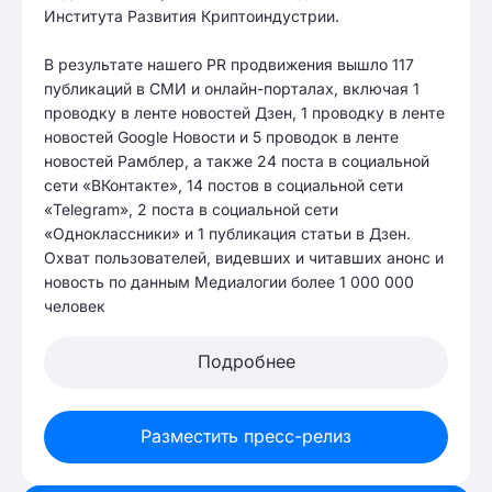
Института Развития Криптоиндустрии.
В результате нашего PR продвижения вышло 117
публикаций в СМИ и онлайн-порталах, включая 1
проводку в ленте новостей Дзен, 1 проводку в ленте
новостей Google Новости и 5 проводок в ленте
новостей Рамблер, а также 24 поста в социальной
сети «ВКонтакте», 14 постов в социальной сети
«Telegram», 2 поста в социальной сети
«Одноклассники» и 1 публикация статьи в Дзен.
Охват пользователей, видевших и читавших анонс и
новость по данным Медиалогии более 1 000 000
человек
Подробнее
Разместить пресс-релиз