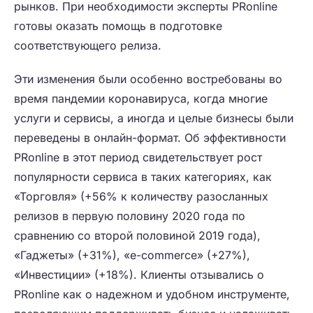
рынков. При необходимости эксперты PRonline
готовы оказать помощь в подготовке
соответствующего релиза.
Эти изменения были особенно востребованы во
время пандемии коронавируса, когда многие
услуги и сервисы, а иногда и целые бизнесы были
переведены в онлайн-формат. Об эффективности
PRonline в этот период свидетельствует рост
популярности сервиса в таких категориях, как
«Торговля» (+56% к количеству разосланных
релизов в первую половину 2020 года по
сравнению со второй половиной 2019 года),
«Гаджеты» (+31%), «e-commerce» (+27%),
«Инвестиции» (+18%). Клиенты отзывались о
PRonline как о надежном и удобном инструменте,