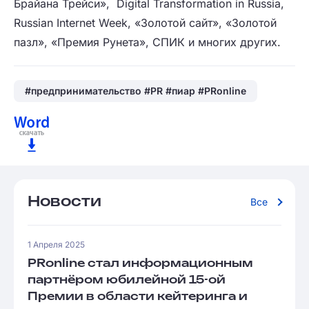
Брайана Трейси», Digital Transformation in Russia,
Russian Internet Week, «Золотой сайт», «Золотой
пазл», «Премия Рунета», СПИК и многих других.
#предпринимательство #PR #пиар #PRonline
Новости
Все
1 Апреля 2025
PRonline стал информационным
партнёром юбилейной 15-ой
Премии в области кейтеринга и