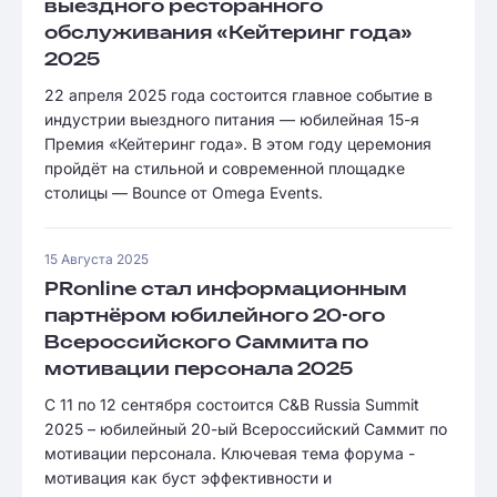
выездного ресторанного
обслуживания «Кейтеринг года»
2025
22 апреля 2025 года состоится главное событие в
индустрии выездного питания — юбилейная 15-я
Премия «Кейтеринг года». В этом году церемония
пройдёт на стильной и современной площадке
столицы — Bounce от Omega Events.
15 Августа 2025
PRonline стал информационным
партнёром юбилейного 20-ого
Всероссийского Саммита по
мотивации персонала 2025
С 11 по 12 сентября состоится C&B Russia Summit
2025 – юбилейный 20-ый Всероссийский Саммит по
мотивации персонала. Ключевая тема форума -
мотивация как буст эффективности и