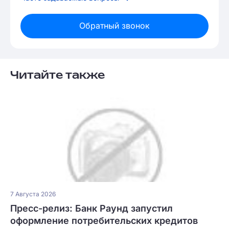
Обратный звонок
Читайте также
7 Августа 2026
Пресс-релиз: Банк Раунд запустил
оформление потребительских кредитов