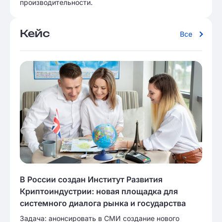
производительности.
Кейс
Все
В России создан Институт Развития
Криптоиндустрии: новая площадка для
системного диалога рынка и государства
Задача: анонсировать в СМИ создание нового