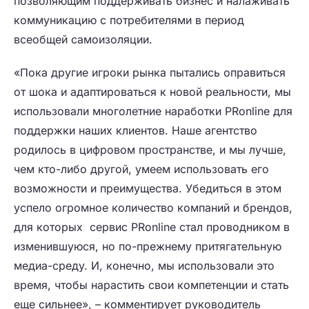
позволяющим поддерживать бизнес и налаживать
коммуникацию с потребителями в период
всеобщей самоизоляции.
«Пока другие игроки рынка пытались оправиться
от шока и адаптироваться к новой реальности, мы
использовали многолетние наработки PRonline для
поддержки наших клиентов. Наше агентство
родилось в цифровом пространстве, и мы лучше,
чем кто-либо другой, умеем использовать его
возможности и преимущества. Убедиться в этом
успело огромное количество компаний и брендов,
для которых сервис PRonline стал проводником в
изменившуюся, но по-прежнему притягательную
медиа-среду. И, конечно, мы использовали это
время, чтобы нарастить свои компетенции и стать
еще сильнее», – комментирует руководитель