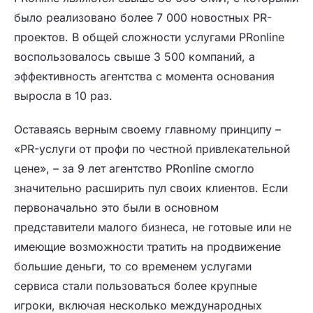
было реализовано более 7 000 новостных PR-
проектов. В общей сложности услугами PRonline
воспользовалось свыше 3 500 компаний, а
эффективность агентства с момента основания
выросла в 10 раз.
Оставаясь верным своему главному принципу –
«PR-услуги от профи по честной привлекательной
цене», – за 9 лет агентство PRonline смогло
значительно расширить пул своих клиентов. Если
первоначально это были в основном
представители малого бизнеса, не готовые или не
имеющие возможности тратить на продвижение
большие деньги, то со временем услугами
сервиса стали пользоваться более крупные
игроки, включая несколько международных