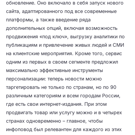
обновление. Оно включало в себя запуск нового
сайта, адаптированного под все современные
платформы, а также введение ряда
дополнительных опций, включая возможность
продвижения «под ключ», выгрузку аналитики по
публикациям и привлечение живых людей и СМИ
на клиентские мероприятия. Кроме того, сервис
одним из первых в своем сегменте предложил
максимально эффективные инструменты
персонализации: теперь новости можно
таргетировать не только по странам, но по 90
различным категориям и всем городам России,
где есть свои интернет-издания. При этом
продвигать товар или услугу можно и в четырех
странах одновременно – главное, чтобы
инфоповод был релевантен для каждого из этих