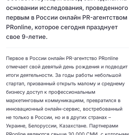
основании исследования, проведенного
первым в России онлайн PR-агентством
PRonline, которое сегодня празднует
свое 9-летие.
Первое в России онлайн PR-агентство PRonline
отмечает свой девятый день рождения и подводит
итоги деятельности. За годы работы небольшой
стартап, призванный открыть малому и среднему
бизнесу доступ к профессиональным
маркетинговым коммуникациям, превратился в
инновационный онлайн-сервис, востребованный
не только в России, но и в других странах –
Украине, Белоруссии, Казахстане. Партнерами
PRonline являются свыше 30 000 СМИ, с которыми