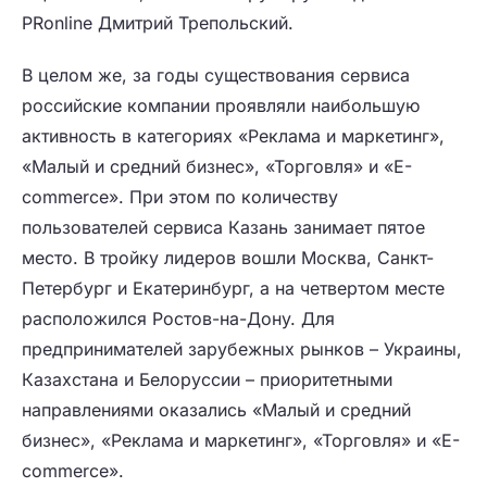
PRonline Дмитрий Трепольский.
В целом же, за годы существования сервиса
российские компании проявляли наибольшую
активность в категориях «Реклама и маркетинг»,
«Малый и средний бизнес», «Торговля» и «E-
commerce». При этом по количеству
пользователей сервиса Казань занимает пятое
место. В тройку лидеров вошли Москва, Санкт-
Петербург и Екатеринбург, а на четвертом месте
расположился Ростов-на-Дону. Для
предпринимателей зарубежных рынков – Украины,
Казахстана и Белоруссии – приоритетными
направлениями оказались «Малый и средний
бизнес», «Реклама и маркетинг», «Торговля» и «E-
commerce».