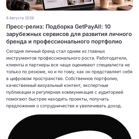
6 Августа 2026
Пресс-релиз: Подборка GetPayAll: 10
зарубежных сервисов для развития личного
бренда и профессионального портфолио
Сегодня личный бренд стал одним из главных
инструментов профессионального роста. Работодатели,
клиенты и партнеры все чаще оценивают специалиста не
только по резюме, но и по тому, как он представляет себя
в цифровом пространстве. Собственное портфолио,
качественный визуальный контент, экспертные
публикации и регулярная коммуникация с аудиторией
помогают быстрее находить проекты, получать
предложения о сотрудничестве и увеличивать доход.