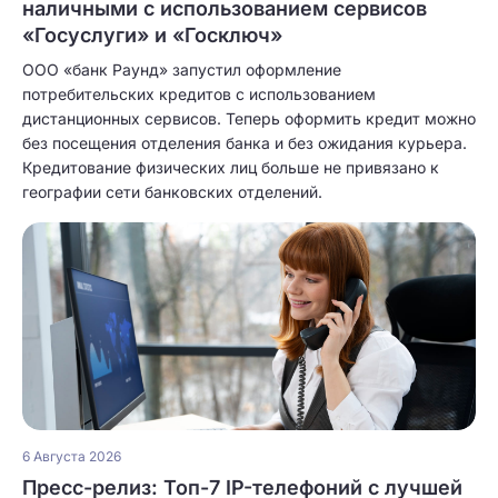
наличными с использованием сервисов
«Госуслуги» и «Госключ»
ООО «банк Раунд» запустил оформление
потребительских кредитов с использованием
дистанционных сервисов. Теперь оформить кредит можно
без посещения отделения банка и без ожидания курьера.
Кредитование физических лиц больше не привязано к
географии сети банковских отделений.
6 Августа 2026
Пресс-релиз: Топ-7 IP-телефоний с лучшей