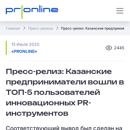
Главная
Пресс-релизы
Пресс-релиз: Казанские предпринимат
15 Июля 2020
2445
«PRONLINE»
Пресс-релиз: Казанские
предприниматели вошли в
ТОП-5 пользователей
инновационных PR-
инструментов
Соответствующий вывод был сделан на