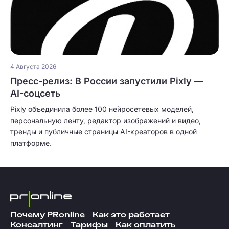
4 Августа 2026
Пресс-релиз: В России запустили Pixly —
AI-соцсеть
Pixly объединила более 100 нейросетевых моделей,
персональную ленту, редактор изображений и видео,
тренды и публичные страницы AI-креаторов в одной
платформе.
Почему PRonline
Как это работает
Консалтинг
Тарифы
Как оплатить