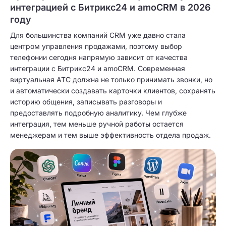
интеграцией с Битрикс24 и amoCRM в 2026
году
Для большинства компаний CRM уже давно стала
центром управления продажами, поэтому выбор
телефонии сегодня напрямую зависит от качества
интеграции с Битрикс24 и amoCRM. Современная
виртуальная АТС должна не только принимать звонки, но
и автоматически создавать карточки клиентов, сохранять
историю общения, записывать разговоры и
предоставлять подробную аналитику. Чем глубже
интеграция, тем меньше ручной работы остается
менеджерам и тем выше эффективность отдела продаж.