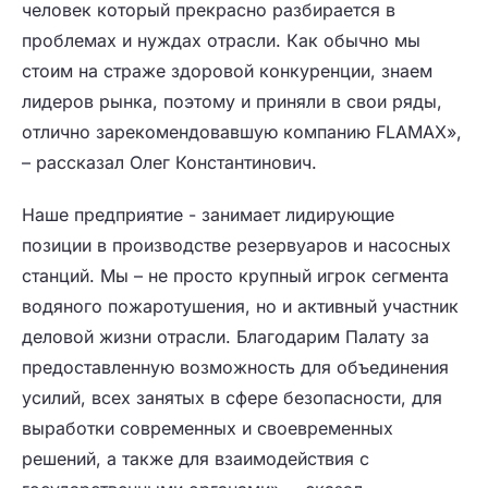
человек который прекрасно разбирается в
проблемах и нуждах отрасли. Как обычно мы
стоим на страже здоровой конкуренции, знаем
лидеров рынка, поэтому и приняли в свои ряды,
отлично зарекомендовавшую компанию FLAMAX»,
– рассказал Олег Константинович.
Наше предприятие - занимает лидирующие
позиции в производстве резервуаров и насосных
станций. Мы – не просто крупный игрок сегмента
водяного пожаротушения, но и активный участник
деловой жизни отрасли. Благодарим Палату за
предоставленную возможность для объединения
усилий, всех занятых в сфере безопасности, для
выработки современных и своевременных
решений, а также для взаимодействия с