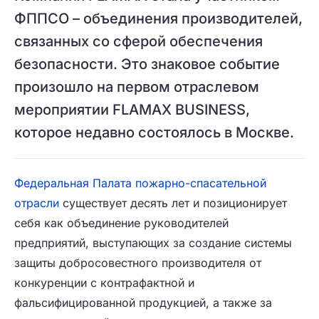
ФППСО – объединения производителей,
связанных со сферой обеспечения
безопасности. Это знаковое событие
произошло на первом отраслевом
мероприятии FLAMAX BUSINESS,
которое недавно состоялось в Москве.
Федеральная Палата пожарно-спасательной
отрасли
существует десять лет и позиционирует
себя как объединение руководителей
предприятий, выступающих за создание системы
защиты добросовестного производителя от
конкуренции с контрафактной и
фальсифицированной продукцией, а также за