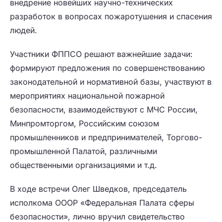
внедрение новейших научно-технических
разработок в вопросах пожаротушения и спасения
людей.
Участники ФППСО решают важнейшие задачи:
формируют предложения по совершенствованию
законодательной и нормативной базы, участвуют в
мероприятиях национальной пожарной
безопасности, взаимодействуют с МЧС России,
Минпромторгом, Российским союзом
промышленников и предпринимателей, Торгово-
промышленной Палатой, различными
общественными организациями и т.д.
В ходе встречи Олег Шведков, председатель
исполкома ОООР «Федеральная Палата сферы
безопасности», лично вручил свидетельство