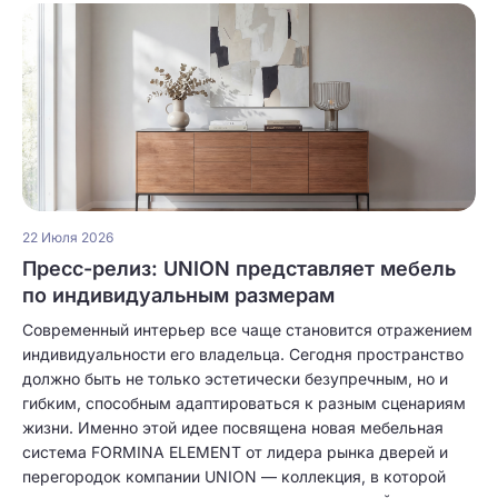
22 Июля 2026
Пресс-релиз: UNION представляет мебель
по индивидуальным размерам
Современный интерьер все чаще становится отражением
индивидуальности его владельца. Сегодня пространство
должно быть не только эстетически безупречным, но и
гибким, способным адаптироваться к разным сценариям
жизни. Именно этой идее посвящена новая мебельная
система FORMINA ELEMENT от лидера рынка дверей и
перегородок компании UNION — коллекция, в которой