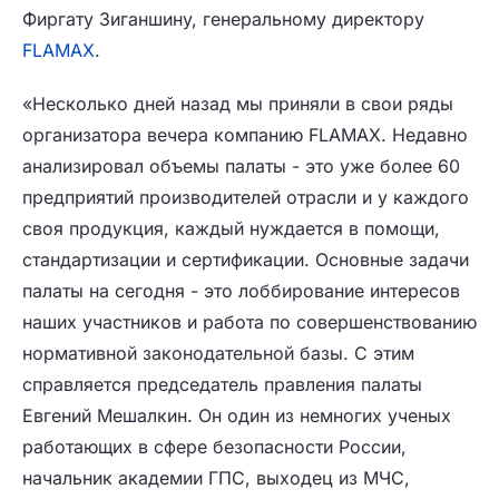
Фиргату Зиганшину, генеральному директору
FLAMAX
.
«Несколько дней назад мы приняли в свои ряды
организатора вечера компанию FLAMAX. Недавно
анализировал объемы палаты - это уже более 60
предприятий производителей отрасли и у каждого
своя продукция, каждый нуждается в помощи,
стандартизации и сертификации. Основные задачи
палаты на сегодня - это лоббирование интересов
наших участников и работа по совершенствованию
нормативной законодательной базы. С этим
справляется председатель правления палаты
Евгений Мешалкин. Он один из немногих ученых
работающих в сфере безопасности России,
начальник академии ГПС, выходец из МЧС,