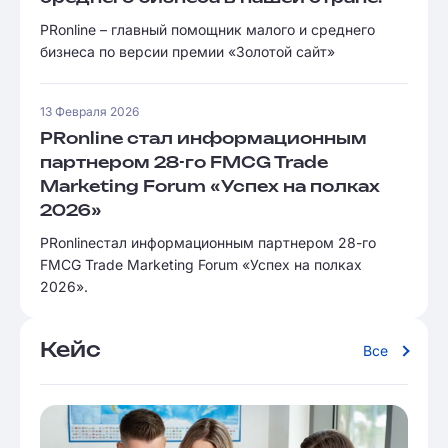
PRonline – главный помощник малого и среднего
бизнеса по версии премии «Золотой сайт»
13 Февраля 2026
PRonline стал информационным
партнером 28-го FMCG Trade
Marketing Forum «Успех на полках
2026»
PRonlineстал информационным партнером 28-го
FMCG Trade Marketing Forum «Успех на полках
2026».
Кейс
Все