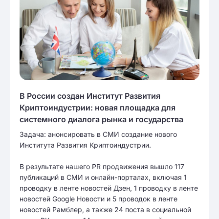
В России создан Институт Развития
Криптоиндустрии: новая площадка для
системного диалога рынка и государства
Задача: анонсировать в СМИ создание нового
Института Развития Криптоиндустрии.
В результате нашего PR продвижения вышло 117
публикаций в СМИ и онлайн-порталах, включая 1
проводку в ленте новостей Дзен, 1 проводку в ленте
новостей Google Новости и 5 проводок в ленте
новостей Рамблер, а также 24 поста в социальной