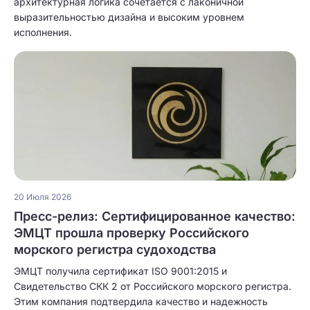
архитектурная логика сочетается с лаконичной
выразительностью дизайна и высоким уровнем
исполнения.
20 Июля 2026
Пресс-релиз: Сертифицированное качество:
ЭМЦТ прошла проверку Российского
морского регистра судоходства
ЭМЦТ получила сертификат ISO 9001:2015 и
Свидетельство СКК 2 от Российского морского регистра.
Этим компания подтвердила качество и надежность