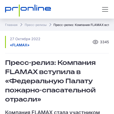
Главная
Пресс-релизы
Пресс-релиз: Компания FLAMAX вступ
27 Октября 2022
3345
«FLAMAX»
Пресс-релиз: Компания
FLAMAX вступила в
«Федеральную Палату
пожарно-спасательной
отрасли»
Компания FLAMAX стала участником