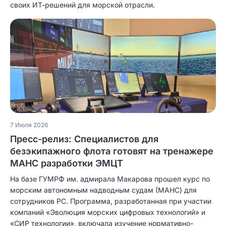
своих ИТ-решений для морской отрасли.
7 Июля 2026
Пресс-релиз: Специалистов для
безэкипажного флота готовят на тренажере
МАНС разработки ЭМЦТ
На базе ГУМРФ им. адмирала Макарова прошел курс по
морским автономным надводным судам (МАНС) для
сотрудников РС. Программа, разработанная при участии
компаний «Эволюция морских цифровых технологий» и
«СИР технологии», включала изучение нормативно-