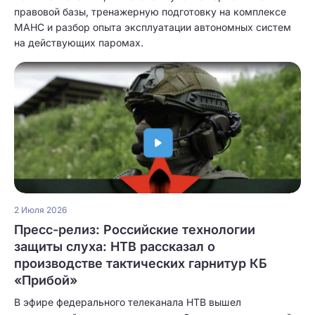
правовой базы, тренажерную подготовку на комплексе
МАНС и разбор опыта эксплуатации автономных систем
на действующих паромах.
2 Июля 2026
Пресс-релиз: Российские технологии
защиты слуха: НТВ рассказал о
производстве тактических гарнитур КБ
«Прибой»
В эфире федерального телеканала НТВ вышел