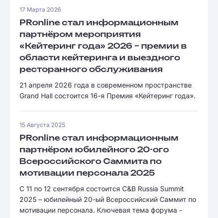
17 Марта 2026
PRonline стал информационным
партнёром мероприятия
«Кейтеринг года» 2026 – премии в
области кейтеринга и выездного
ресторанного обслуживания
21 апреля 2026 года в современном пространстве
Grand Hall состоится 16-я Премия «Кейтеринг года».
15 Августа 2025
PRonline стал информационным
партнёром юбилейного 20-ого
Всероссийского Саммита по
мотивации персонала 2025
С 11 по 12 сентября состоится C&B Russia Summit
2025 – юбилейный 20-ый Всероссийский Саммит по
мотивации персонала. Ключевая тема форума -