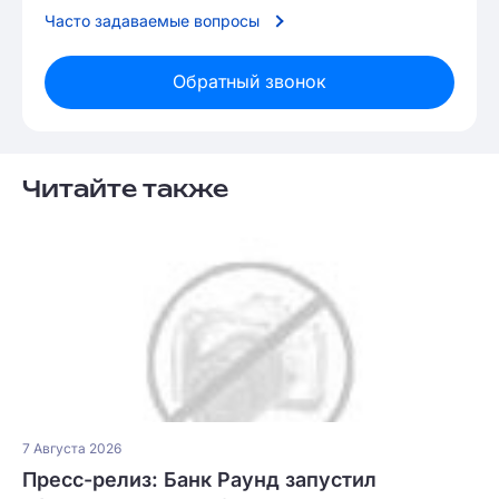
Часто задаваемые вопросы
Обратный звонок
Читайте также
7 Августа 2026
Пресс-релиз: Банк Раунд запустил