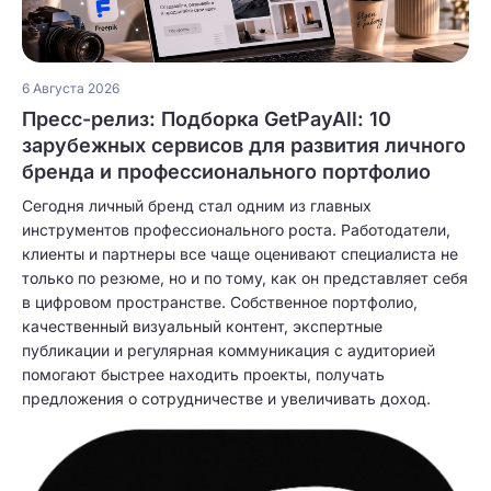
6 Августа 2026
Пресс-релиз: Подборка GetPayAll: 10
зарубежных сервисов для развития личного
бренда и профессионального портфолио
Сегодня личный бренд стал одним из главных
инструментов профессионального роста. Работодатели,
клиенты и партнеры все чаще оценивают специалиста не
только по резюме, но и по тому, как он представляет себя
в цифровом пространстве. Собственное портфолио,
качественный визуальный контент, экспертные
публикации и регулярная коммуникация с аудиторией
помогают быстрее находить проекты, получать
предложения о сотрудничестве и увеличивать доход.