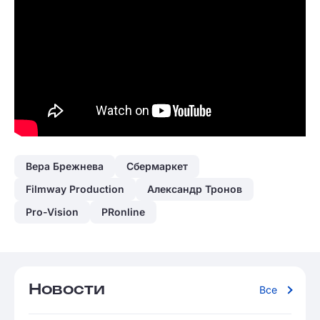
Вера Брежнева
Сбермаркет
Filmway Production
Александр Тронов
Pro-Vision
PRonline
Новости
Все