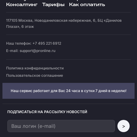
Консалтинг
Тарифы
Как оплатить
117105
Москва
,
Новоданиловская набережная, 6, БЦ «Данилов
Плаза», 6 этаж
Наш телефон: +7 495 221 6912
E-mail:
support@pronline.ru
Политика конфиденциальности
Пользовательское соглашение
Наш сервис работает для Вас 24 часа в сутки 7 дней в неделю!
ПОДПИСАТЬСЯ НА РАССЫЛКУ НОВОСТЕЙ