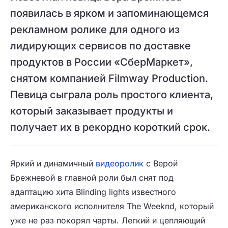
появилась в ярком и запоминающемся
рекламном ролике для одного из
лидирующих сервисов по доставке
продуктов в России «СберМаркет»,
снятом компанией Filmway Production.
Певица сыграла роль простого клиента,
который заказывает продукты и
получает их в рекордно короткий срок.
Яркий и динамичный
видеоролик
с Верой
Брежневой в главной роли был снят под
адаптацию хита Blinding lights известного
американского исполнителя The Weeknd, который
уже не раз покорял чарты. Легкий и цепляющий