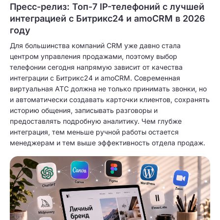
Пресс-релиз: Топ-7 IP-телефоний с лучшей
интеграцией с Битрикс24 и amoCRM в 2026
году
Для большинства компаний CRM уже давно стала
центром управления продажами, поэтому выбор
телефонии сегодня напрямую зависит от качества
интеграции с Битрикс24 и amoCRM. Современная
виртуальная АТС должна не только принимать звонки, но
и автоматически создавать карточки клиентов, сохранять
историю общения, записывать разговоры и
предоставлять подробную аналитику. Чем глубже
интеграция, тем меньше ручной работы остается
менеджерам и тем выше эффективность отдела продаж.