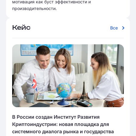
мотивация как буст эффективности и
производительности.
Кейс
Все
В России создан Институт Развития
Криптоиндустрии: новая площадка для
системного диалога рынка и государства