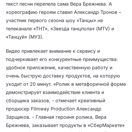
текст песни перепела сама Вера Брежнева. А
хореографию героям ставил Александр Тронов –
участник первого сезона шоу «Танцы» на
телеканале «ТНТ», «Звезда танцпола» (MTV) и
«Танцуй» (МУЗ).
Видео привлекает внимание к сервису и
подчеркивает его конкурентные преимущества:
удобное приложение, качественную работу и
очень быструю доставку продуктов, на которую
уходит от 20 минут. «Ролик в метафоричной форме
демонстрирует взаимодействие клиента и
сборщика заказов, - отмечает креативный
продюсер Filmway Production Александр
Зарщиков. - Главная героиня ролика, Вера
Брежнева, заказывает продукты в «СберМаркете»