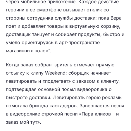
через мобильное приложение. Каждое действие
героини в ее смартфоне вызывает отклик со
стороны сотрудника службы доставки: пока Вера
поет и добавляет товары в виртуальную корзину,
доставщик танцует и собирает продукты, быстро и
умело ориентируясь в арт-пространстве
магазинных полок”.
Когда заказ собран, зритель отмечает прямую
отсылку к клипу Weekend: сборщик начинает
левитировать и «подлетает» с заказом к клиенту,
подтверждая основной посыл видеоролика о
быстроте доставки. Левитировать герою рекламы
помогала бригада каскадеров. Завершается песня
в видеоролике строчкой песни «Пара кликов – и
заказ мой тут».