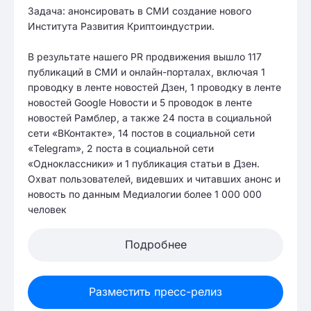
Задача: анонсировать в СМИ создание нового
Института Развития Криптоиндустрии.
В результате нашего PR продвижения вышло 117
публикаций в СМИ и онлайн-порталах, включая 1
проводку в ленте новостей Дзен, 1 проводку в ленте
новостей Google Новости и 5 проводок в ленте
новостей Рамблер, а также 24 поста в социальной
сети «ВКонтакте», 14 постов в социальной сети
«Telegram», 2 поста в социальной сети
«Одноклассники» и 1 публикация статьи в Дзен.
Охват пользователей, видевших и читавших анонс и
новость по данным Медиалогии более 1 000 000
человек
Подробнее
Разместить пресс-релиз