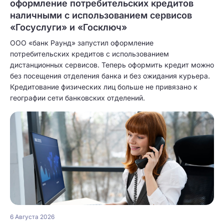
оформление потребительских кредитов
наличными с использованием сервисов
«Госуслуги» и «Госключ»
ООО «банк Раунд» запустил оформление
потребительских кредитов с использованием
дистанционных сервисов. Теперь оформить кредит можно
без посещения отделения банка и без ожидания курьера.
Кредитование физических лиц больше не привязано к
географии сети банковских отделений.
6 Августа 2026