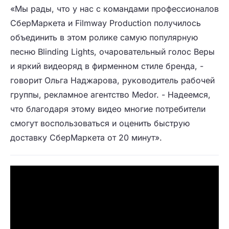
«Мы рады, что у нас с командами профессионалов
СберМаркета и Filmway Production получилось
объединить в этом ролике самую популярную
песню Blinding Lights, очаровательный голос Веры
и яркий видеоряд в фирменном стиле бренда, -
говорит Ольга Наджарова, руководитель рабочей
группы, рекламное агентство Medor. - Надеемся,
что благодаря этому видео многие потребители
смогут воспользоваться и оценить быструю
доставку СберМаркета от 20 минут».