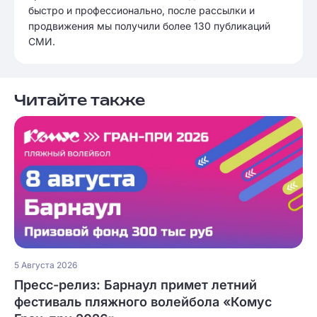
быстро и профессионально, после рассылки и
продвижения мы получили более 130 публикаций
СМИ.
Читайте также
5 Августа 2026
Пресс-релиз: Барнаул примет летний
фестиваль пляжного волейбола «Комус