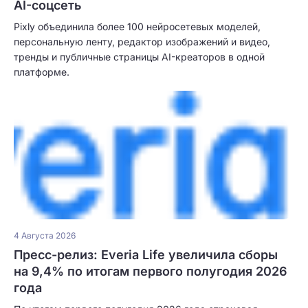
AI-соцсеть
Pixly объединила более 100 нейросетевых моделей,
персональную ленту, редактор изображений и видео,
тренды и публичные страницы AI-креаторов в одной
платформе.
4 Августа 2026
Пресс-релиз: Everia Life увеличила сборы
на 9,4% по итогам первого полугодия 2026
года