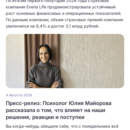
По итогам первого полугодия 2026 года страховая
компания Everia Life продемонстрировала устойчивый
рост основных финансовых и операционных показателей.
По данным компании, объем страховых премий компании
увеличился на 9,4% и достиг 3,1 млрд рублей.
4 Августа 2026
Пресс-релиз: Психолог Юлия Майорова
рассказала о том, что влияет на наши
решения, реакции и поступки
Вы когда-нибудь обещали себе, что с понедельника всё