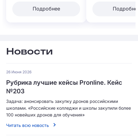
Подробнее
Подробне
Новости
26 Июня 2026
Рубрика лучшие кейсы Pronline. Кейс
№203
Задача: анонсировать закупку дронов российскими
школами. «Российские колледжи и школы закупили более
100 новейших дронов для обучения»
Читать всю новость