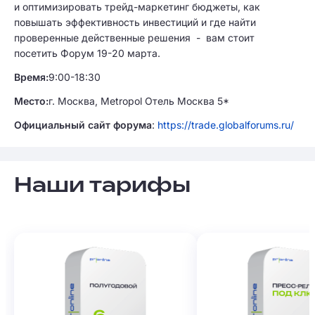
и оптимизировать трейд-маркетинг бюджеты, как
повышать эффективность инвестиций и где найти
проверенные действенные решения - вам стоит
посетить Форум 19-20 марта.
Время:
9:00-18:30
Место:
г. Москва, Metropol Отель Москва 5*
Официальный сайт форума
:
https://trade.globalforums.ru/
Наши тарифы