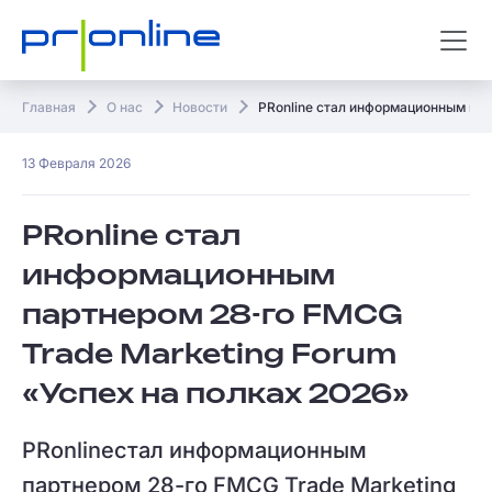
Главная
О нас
Новости
PRonline стал информационным пар
13 Февраля 2026
PRonline стал
информационным
партнером 28-го FMCG
Trade Marketing Forum
«Успех на полках 2026»
PRonlineстал информационным
партнером 28-го FMCG Trade Marketing