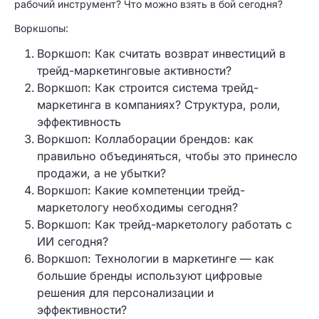
рабочий инструмент? Что можно взять в бой сегодня?
Воркшопы:
Воркшоп: Как считать возврат инвестиций в
трейд-маркетинговые активности?
Воркшоп: Как строится система трейд-
маркетинга в компаниях? Структура, роли,
эффективность
Воркшоп: Коллаборации брендов: как
правильно объединяться, чтобы это принесло
продажи, а не убытки?
Воркшоп: Какие компетенции трейд-
маркетологу необходимы сегодня?
Воркшоп: Как трейд-маркетологу работать с
ИИ сегодня?
Воркшоп: Технологии в маркетинге — как
большие бренды используют цифровые
решения для персонализации и
эффективности?