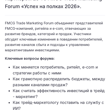
Forum «Успех на полках 2026».
FMCG Trade Marketing Forum объединяет представителей
FMCG-компаний, ритейла и e-com, отвечающих за
развитие брендов, категорий и продаж. Участники
обсудят ключевые изменения в поведении потребителей,
развитие каналов сбыта и подходы к управлению
маркетинговыми инвестициями.
Ключевые вопросы форума:
Как меняется потребитель, ритейл, e-com и
стратегии работы с ними
Как грамотную распределить бюджеты, между
разными каналами продаж?
Как считать эффективность инвестиций в трейд
- маркетинг?
Как трейд-маркетологу поставить на службу с
ИИ?