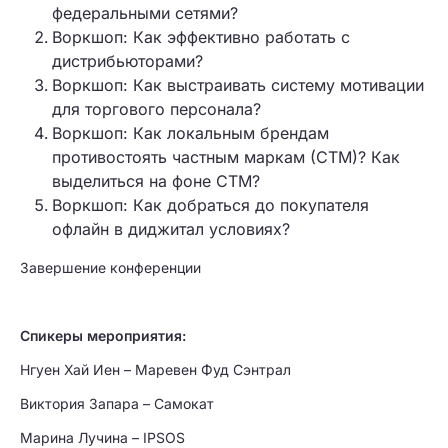
федеральными сетями?
Воркшоп: Как эффективно работать с
дистрибьюторами?
Воркшоп: Как выстраивать систему мотивации
для торгового персонала?
Воркшоп: Как локальным брендам
противостоять частным маркам (СТМ)? Как
выделиться на фоне СТМ?
Воркшоп: Как добраться до покупателя
офлайн в диджитал условиях?
Завершение конференции
Спикеры мероприятия:
Нгуен Хай Иен – Маревен Фуд Сэнтрал
Виктория Запара – Самокат
Марина Лучина – IPSOS