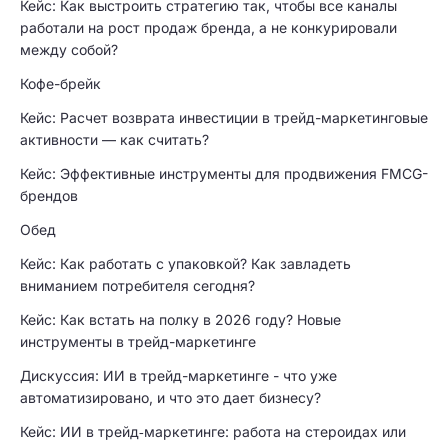
Кейс: Как выстроить стратегию так, чтобы все каналы
работали на рост продаж бренда, а не конкурировали
между собой?
Кофе-брейк
Кейс: Расчет возврата инвестиции в трейд-маркетинговые
активности — как считать?
Кейс: Эффективные инструменты для продвижения FMCG-
брендов
Обед
Кейс: Как работать с упаковкой? Как завладеть
вниманием потребителя сегодня?
Кейс: Как встать на полку в 2026 году? Новые
инструменты в трейд-маркетинге
Дискуссия: ИИ в трейд-маркетинге - что уже
автоматизировано, и что это дает бизнесу?
Кейс: ИИ в трейд‑маркетинге: работа на стероидах или