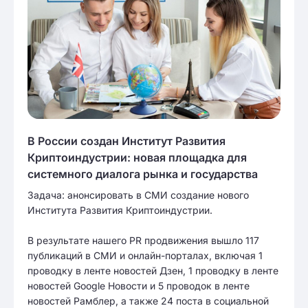
В России создан Институт Развития
Криптоиндустрии: новая площадка для
системного диалога рынка и государства
Задача: анонсировать в СМИ создание нового
Института Развития Криптоиндустрии.
В результате нашего PR продвижения вышло 117
публикаций в СМИ и онлайн-порталах, включая 1
проводку в ленте новостей Дзен, 1 проводку в ленте
новостей Google Новости и 5 проводок в ленте
новостей Рамблер, а также 24 поста в социальной