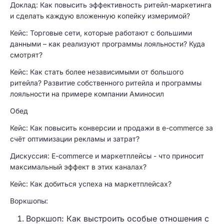
Доклад: Как повысить эффективность ритейл-маркетинга
и сделать каждую вложенную копейку измеримой?
Кейс: Торговые сети, которые работают с большими
данными – как реализуют программы лояльности? Куда
смотрят?
Кейс: Как стать более независимыми от большого
ритейла? Развитие собственного ритейла и программы
лояльности на примере компании Аминосил
Обед
Кейс: Как повысить конверсии и продажи в e-commerce за
счёт оптимизации рекламы и затрат?
Дискуссия: E-commerce и маркетплейсы - что приносит
максимальный эффект в этих каналах?
Кейс: Как добиться успеха на маркетплейсах?
Воркшопы:
Воркшоп: Как выстроить особые отношения с