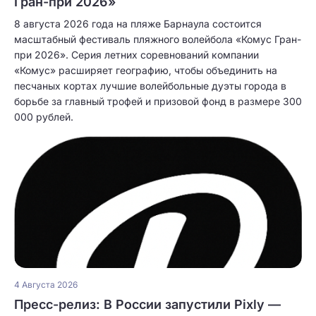
Гран-при 2026»
8 августа 2026 года на пляже Барнаула состоится
масштабный фестиваль пляжного волейбола «Комус Гран-
при 2026». Серия летних соревнований компании
«Комус» расширяет географию, чтобы объединить на
песчаных кортах лучшие волейбольные дуэты города в
борьбе за главный трофей и призовой фонд в размере 300
000 рублей.
4 Августа 2026
Пресс-релиз: В России запустили Pixly —