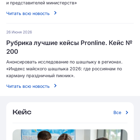
и представителей министерств»
Читать всю новость
26 Июня 2026
Рубрика лучшие кейсы Pronline. Кейс №
200
Анонсировать исследование по шашлыку в регионах.
«Индекс майского шашлыка 2026: где россиянам по
карману праздничный пикник».
Читать всю новость
Кейс
Все