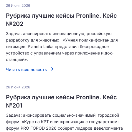
26 Июня 2026
Рубрика лучшие кейсы Pronline. Кейс
№202
Задача: анонсировать инновационную, российскую
разработку для животных : «Умная поилка-фонтан для
питомцев: Planeta Laika представил беспроводное
устройство с управлением через приложение и док-
станцией».
Читать всю новость
26 Июня 2026
Рубрика лучшие кейсы Pronline. Кейс
№201
Задача: анонсировать социально-значимый, городской
форум. «Курс на КРТ и синхронизация с государством:
форум PRO ГОРОD 2026 соберет лидеров девелопмента