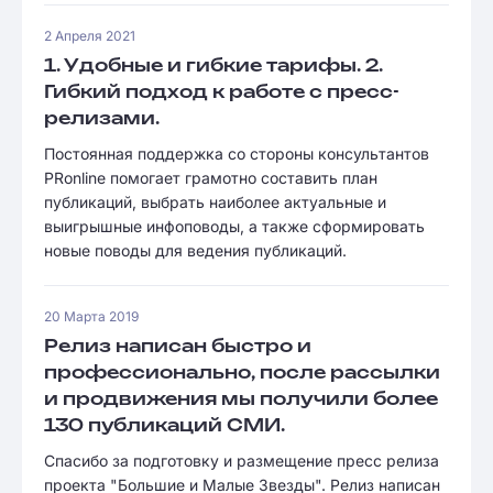
2 Апреля 2021
1. Удобные и гибкие тарифы. 2.
Гибкий подход к работе с пресc-
релизами.
Постоянная поддержка со стороны консультантов
PRonline помогает грамотно составить план
публикаций, выбрать наиболее актуальные и
выигрышные инфоповоды, а также сформировать
новые поводы для ведения публикаций.
20 Марта 2019
Релиз написан быстро и
профессионально, после рассылки
и продвижения мы получили более
130 публикаций СМИ.
Спасибо за подготовку и размещение пресс релиза
проекта "Большие и Малые Звезды". Релиз написан