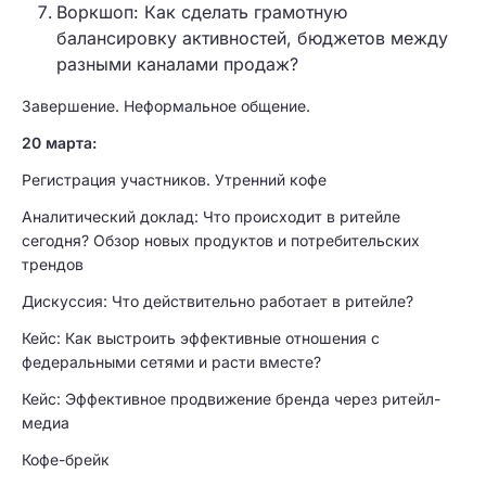
Воркшоп: Как сделать грамотную
балансировку активностей, бюджетов между
разными каналами продаж?
Завершение. Неформальное общение.
20 марта:
Регистрация участников. Утренний кофе
Аналитический доклад: Что происходит в ритейле
сегодня? Обзор новых продуктов и потребительских
трендов
Дискуссия: Что действительно работает в ритейле?
Кейс: Как выстроить эффективные отношения с
федеральными сетями и расти вместе?
Кейс: Эффективное продвижение бренда через ритейл-
медиа
Кофе-брейк