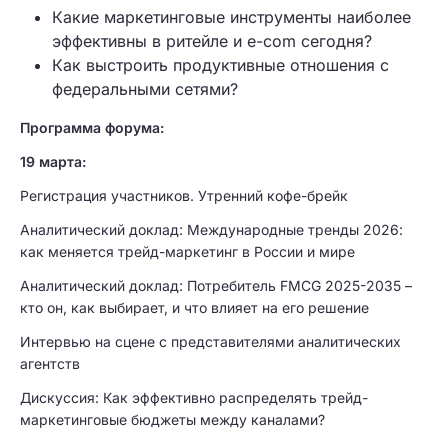
Какие маркетинговые инструменты наиболее
эффективны в ритейле и e-com сегодня?
Как выстроить продуктивные отношения с
федеральными сетями?
Программа форума:
19 марта:
Регистрация участников. Утренний кофе-брейк
Аналитический доклад: Международные тренды 2026:
как меняется трейд-маркетинг в России и мире
Аналитический доклад: Потребитель FMCG 2025-2035 –
кто он, как выбирает, и что влияет на его решение
Интервью на сцене с представителями аналитических
агентств
Дискуссия: Как эффективно распределять трейд-
маркетинговые бюджеты между каналами?