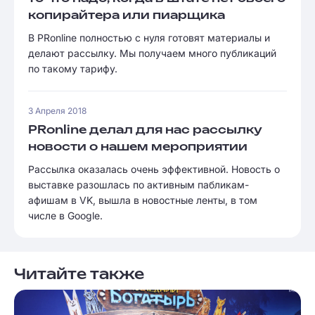
копирайтера или пиарщика
В PRonline полностью с нуля готовят материалы и
делают рассылку. Мы получаем много публикаций
по такому тарифу.
3 Апреля 2018
PRonline делал для нас рассылку
новости о нашем мероприятии
Рассылка оказалась очень эффективной. Новость о
выставке разошлась по активным пабликам-
афишам в VK, вышла в новостные ленты, в том
числе в Google.
Читайте также