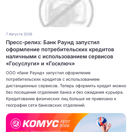
7 Августа 2026
Пресс-релиз: Банк Раунд запустил
оформление потребительских кредитов
наличными с использованием сервисов
«Госуслуги» и «Госключ»
ООО «банк Раунд» запустил оформление
потребительских кредитов с использованием
дистанционных сервисов. Теперь оформить кредит можно
без посещения отделения банка и без ожидания курьера.
Кредитование физических лиц больше не привязано к
географии сети банковских отделений.