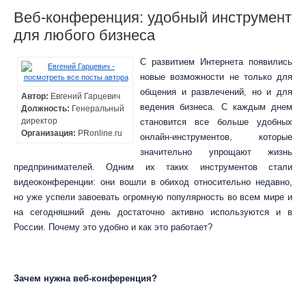
Веб-конференция: удобный инструмент
для любого бизнеса
С развитием Интернета появились
новые возможности не только для
общения и развлечений, но и для
Автор:
Евгений Гарцевич
ведения бизнеса. С каждым днем
Должность:
Генеральный
директор
становится все больше удобных
Организация:
PRonline.ru
онлайн-инструментов, которые
значительно упрощают жизнь
предпринимателей. Одним их таких инструментов стали
видеоконференции: они вошли в обиход относительно недавно,
но уже успели завоевать огромную популярность во всем мире и
на сегодняшний день достаточно активно используются и в
России. Почему это удобно и как это работает?
Зачем нужна веб-конференция?