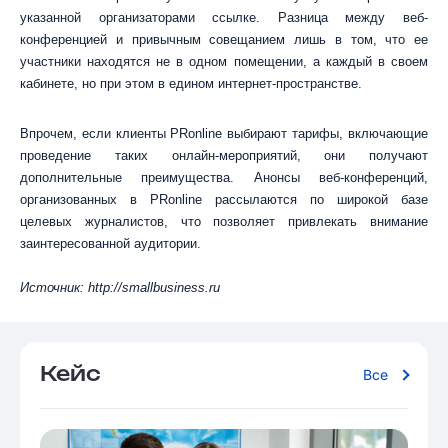
указанной организаторами ссылке. Разница между веб-
конференцией и привычным совещанием лишь в том, что ее
участники находятся не в одном помещении, а каждый в своем
кабинете, но при этом в едином интернет-пространстве.
Впрочем, если клиенты PRonline выбирают тарифы, включающие
проведение таких онлайн-мероприятий, они получают
дополнительные преимущества. Анонсы веб-конференций,
организованных в PRonline рассылаются по широкой базе
целевых журналистов, что позволяет привлекать внимание
заинтересованной аудитории.
Источник: http://smallbusiness.ru
Кейс
Все