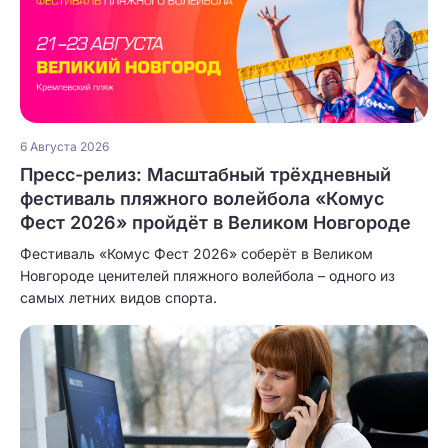
6 Августа 2026
Пресс-релиз: Масштабный трёхдневный
фестиваль пляжного волейбола «Комус
Фест 2026» пройдёт в Великом Новгороде
Фестиваль «Комус Фест 2026» соберёт в Великом
Новгороде ценителей пляжного волейбола – одного из
самых летних видов спорта.