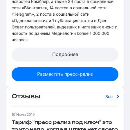
новостей Рамблер, а также 24 поста в социальной
сети «ВКонтакте», 14 постов в социальной сети
«Telegram», 2 поста в социальной сети
«Одноклассники» и 1 публикация статьи в Дзен.
Охват пользователей, видевших и читавших анонс и
новость по данным Медиалогии более 1 000 000
человек
Подробнее
Разместить пресс-релиз
Отзывы
Все
10 Июля 2019
Тариф "пресс релиз под ключ" это
то что надо, когда в штате нет своего