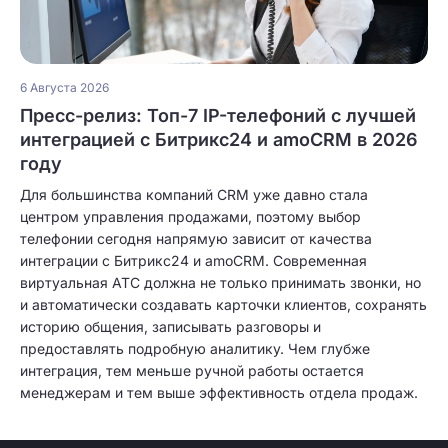
6 Августа 2026
Пресс-релиз: Топ-7 IP-телефоний с лучшей
интеграцией с Битрикс24 и amoCRM в 2026
году
Для большинства компаний CRM уже давно стала
центром управления продажами, поэтому выбор
телефонии сегодня напрямую зависит от качества
интеграции с Битрикс24 и amoCRM. Современная
виртуальная АТС должна не только принимать звонки, но
и автоматически создавать карточки клиентов, сохранять
историю общения, записывать разговоры и
предоставлять подробную аналитику. Чем глубже
интеграция, тем меньше ручной работы остается
менеджерам и тем выше эффективность отдела продаж.