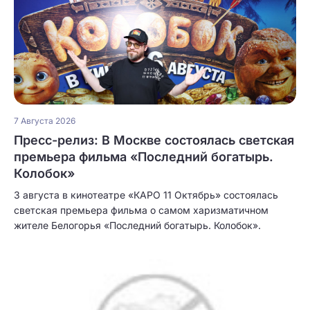
7 Августа 2026
Пресс-релиз: В Москве состоялась светская
премьера фильма «Последний богатырь.
Колобок»
3 августа в кинотеатре «КАРО 11 Октябрь» состоялась
светская премьера фильма о самом харизматичном
жителе Белогорья «Последний богатырь. Колобок».