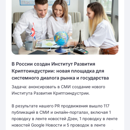
В России создан Институт Развития
Криптоиндустрии: новая площадка для
системного диалога рынка и государства
Задача: анонсировать в СМИ создание нового
Института Развития Криптоиндустрии.
В результате нашего PR продвижения вышло 117
публикаций в СМИ и онлайн-порталах, включая 1
проводку в ленте новостей Дзен, 1 проводку в ленте
новостей Google Новости и 5 проводок в ленте