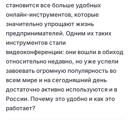
становится все больше удобных
онлайн-инструментов, которые
значительно упрощают жизнь
предпринимателей. Одним их таких
инструментов стали
видеоконференции: они вошли в обиход
относительно недавно, но уже успели
завоевать огромную популярность во
всем мире и на сегодняшний день
достаточно активно используются и в
России. Почему это удобно и как это
работает?