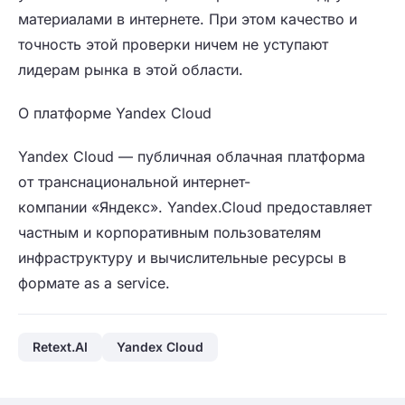
материалами в интернете. При этом качество и
точность этой проверки ничем не уступают
лидерам рынка в этой области.
О платформе Yandex Cloud
Yandex Cloud
— публичная облачная платформа
от
транснациональной интернет-
компании
«
Яндекс
». Yandex.Cloud предоставляет
частным и корпоративным пользователям
инфраструктуру и вычислительные ресурсы в
формате as a service.
Retext.AI
Yandex Cloud