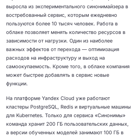
выросла из экспериментального синонимайзера в
востребованный сервис, которым ежедневно
пользуются более 10 тысяч человек. Работа в
облаке позволяет менять количество ресурсов в
зависимости от нагрузки. Один из наиболее
важных эффектов от перехода — оптимизация
расходов на инфраструктуру и выход на
самоокупаемость. Кроме того, в облаке компания
может быстрее добавлять в сервис новые
функции.
На платформе Yandex Cloud уже работают
кластеры РostgreSQL, Redis и виртуальные машины
для Kubernetes. Только для сервиса «Синонимы»
команда хранит 200 ГБ пользовательских данных,
а версии обученных моделей занимают 100 ГБ в