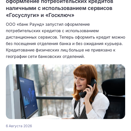
оформление потребительских кредитов
наличными с использованием сервисов
«Госуслуги» и «Госключ»
ООО «банк Раунд» запустил оформление
потребительских кредитов с использованием
дистанционных сервисов. Теперь оформить кредит можно
без посещения отделения банка и без ожидания курьера.
Кредитование физических лиц больше не привязано к
географии сети банковских отделений.
6 Августа 2026