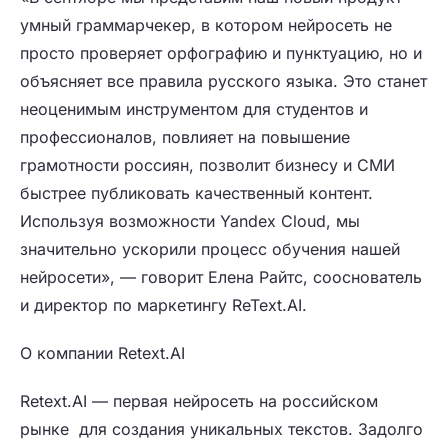
умный граммарчекер, в котором нейросеть не
просто проверяет орфографию и пунктуацию, но и
объясняет все правила русского языка. Это станет
неоценимым инструментом для студентов и
профессионалов, повлияет на повышение
грамотности россиян, позволит бизнесу и СМИ
быстрее публиковать качественный контент.
Используя возможности Yandex Cloud, мы
значительно ускорили процесс обучения нашей
нейросети»
, — говорит
Елена Райтс, сооснователь
и директор по маркетингу ReText.AI.
О компании Retext.AI
Retext.AI — первая нейросеть на российском
рынке для создания уникальных текстов. Задолго