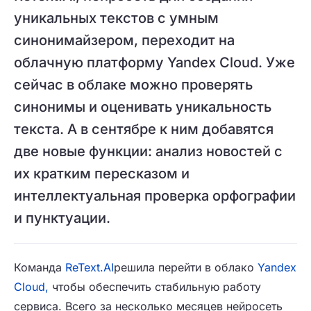
уникальных текстов с умным
синонимайзером, переходит на
облачную платформу Yandex Cloud. Уже
сейчас в облаке можно проверять
синонимы и оценивать уникальность
текста. А в сентябре к ним добавятся
две новые функции: анализ новостей с
их кратким пересказом и
интеллектуальная проверка орфографии
и пунктуации.
Команда
ReText.AI
решила перейти в облако
Yandex
Cloud,
чтобы обеспечить стабильную работу
сервиса. Всего за несколько месяцев нейросеть