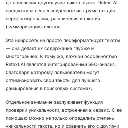
до появления других участников рынка, Retext.AI
предложила непревзойденные инструменты для
перефразирования, расширения и сжатия
(суммаризации) текстов.
Эта нейросеть не просто переформатирует тексты
— она делает их содержание глубже и
многограннее. К тому же, важной особенностью
Retext.AI является интегрированный SEO-анализ,
благодаря которому пользователи могут
оптимизировать свои тексты для лучшего
ранжирования в поисковых системах.
Отдельное внимание заслуживает функция
проверки уникальности, встроенная в сервис. С её
помощью можно не только определить степень
уникальности текста, но и сравнить его с другими