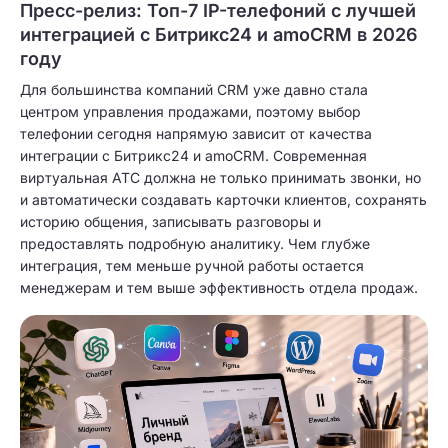
Пресс-релиз: Топ-7 IP-телефоний с лучшей
интеграцией с Битрикс24 и amoCRM в 2026
году
Для большинства компаний CRM уже давно стала
центром управления продажами, поэтому выбор
телефонии сегодня напрямую зависит от качества
интеграции с Битрикс24 и amoCRM. Современная
виртуальная АТС должна не только принимать звонки, но
и автоматически создавать карточки клиентов, сохранять
историю общения, записывать разговоры и
предоставлять подробную аналитику. Чем глубже
интеграция, тем меньше ручной работы остается
менеджерам и тем выше эффективность отдела продаж.