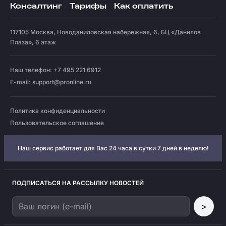
Консалтинг
Тарифы
Как оплатить
117105
Москва
,
Новоданиловская набережная, 6, БЦ «Данилов
Плаза», 6 этаж
Наш телефон: +7 495 221 6912
E-mail:
support@pronline.ru
Политика конфиденциальности
Пользовательское соглашение
Наш сервис работает для Вас 24 часа в сутки 7 дней в неделю!
ПОДПИСАТЬСЯ НА РАССЫЛКУ НОВОСТЕЙ