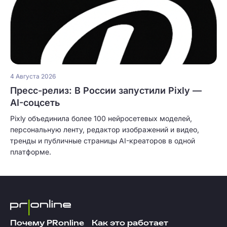
4 Августа 2026
Пресс-релиз: В России запустили Pixly —
AI-соцсеть
Pixly объединила более 100 нейросетевых моделей,
персональную ленту, редактор изображений и видео,
тренды и публичные страницы AI-креаторов в одной
платформе.
Почему PRonline
Как это работает