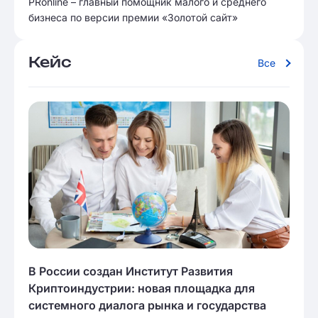
PRonline – главный помощник малого и среднего
бизнеса по версии премии «Золотой сайт»
Кейс
Все
В России создан Институт Развития
Криптоиндустрии: новая площадка для
системного диалога рынка и государства