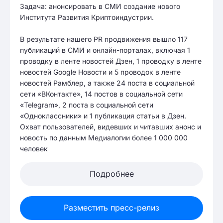
Задача: анонсировать в СМИ создание нового
Института Развития Криптоиндустрии.
В результате нашего PR продвижения вышло 117
публикаций в СМИ и онлайн-порталах, включая 1
проводку в ленте новостей Дзен, 1 проводку в ленте
новостей Google Новости и 5 проводок в ленте
новостей Рамблер, а также 24 поста в социальной
сети «ВКонтакте», 14 постов в социальной сети
«Telegram», 2 поста в социальной сети
«Одноклассники» и 1 публикация статьи в Дзен.
Охват пользователей, видевших и читавших анонс и
новость по данным Медиалогии более 1 000 000
человек
Подробнее
Разместить пресс-релиз