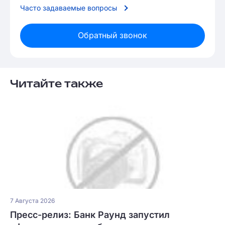
Часто задаваемые вопросы
Обратный звонок
Читайте также
7 Августа 2026
Пресс-релиз: Банк Раунд запустил