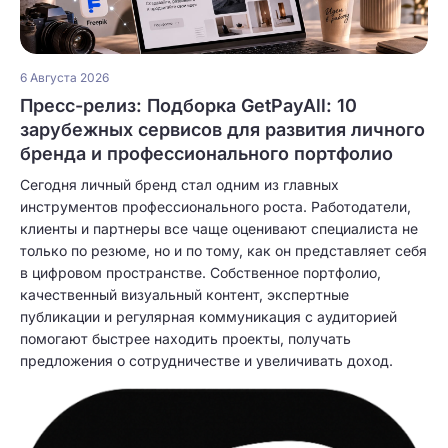
6 Августа 2026
Пресс-релиз: Подборка GetPayAll: 10
зарубежных сервисов для развития личного
бренда и профессионального портфолио
Сегодня личный бренд стал одним из главных
инструментов профессионального роста. Работодатели,
клиенты и партнеры все чаще оценивают специалиста не
только по резюме, но и по тому, как он представляет себя
в цифровом пространстве. Собственное портфолио,
качественный визуальный контент, экспертные
публикации и регулярная коммуникация с аудиторией
помогают быстрее находить проекты, получать
предложения о сотрудничестве и увеличивать доход.