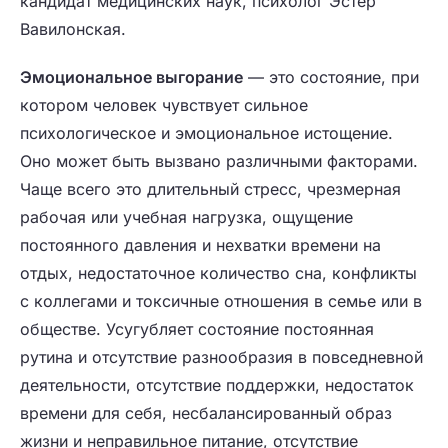
кандидат медицинских наук, психолог Эстер
Вавилонская.
Эмоциональное выгорание
— это состояние, при
котором человек чувствует сильное
психологическое и эмоциональное истощение.
Оно может быть вызвано различными факторами.
Чаще всего это длительный стресс, чрезмерная
рабочая или учебная нагрузка, ощущение
постоянного давления и нехватки времени на
отдых, недостаточное количество сна, конфликты
с коллегами и токсичные отношения в семье или в
обществе. Усугубляет состояние постоянная
рутина и отсутствие разнообразия в повседневной
деятельности, отсутствие поддержки, недостаток
времени для себя, несбалансированный образ
жизни и неправильное питание, отсутствие