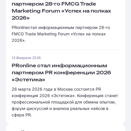
партнером 28-го FMCG Trade
Marketing Forum «Успех на полках
2026»
PRonlineстал информационным партнером 28-го
FMCG Trade Marketing Forum «Успех на полках
2026».
13 Февраля 2026
PRonline стал информационным
партнером PR конференции 2026
«Эстетика»
26 марта 2026 года в Москве состоится PR
конференция 2026 «Эстетика». Конференция станет
профессиональной площадкой для обмена опытом,
форум-дискуссий и анализа реальных кейсов в
сфере PR.