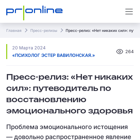
Главная
Пресс-релизы
Пресс-релиз: «Нет никаких сил»: путе
20 Марта 2024
264
«ПСИХОЛОГ ЭСТЕР ВАВИЛОНСКАЯ.»
Пресс-релиз: «Нет никаких
сил»: путеводитель по
восстановлению
эмоционального здоровья
Проблема эмоционального истощения
— довольно распространенное явление