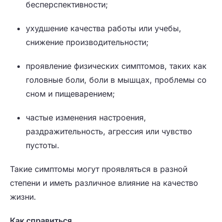
бесперспективности;
ухудшение качества работы или учебы,
снижение производительности;
проявление физических симптомов, таких как
головные боли, боли в мышцах, проблемы со
сном и пищеварением;
частые изменения настроения,
раздражительность, агрессия или чувство
пустоты.
Такие симптомы могут проявляться в разной
степени и иметь различное влияние на качество
жизни.
Как справиться