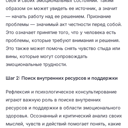
себя и своих эмоциональных состояний. Таким
образом он может увидеть ее источник, а значит
— начать работу над ее решением. Признание
проблемы — значимый акт честности перед собой.
Это означает принятие того, что у человека есть
проблемы, которые требуют внимания и решения.
Это также может помочь снять чувство стыда или
вины, которые могут сопровождать
эмоциональные трудности.
Шаг 2: Поиск внутренних ресурсов и поддержки
Рефлексия и психологическое консультирование
играют важную роль в поиске внутренних
ресурсов и поддержки в области эмоционального
здоровья. Осознанный и критический анализ своих
мыслей, чувств и действий помогает понять, какие