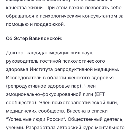
качества жизни. При этом важно позволять себе
обращаться к психологическим консультантом за
помощью и поддержкой.
Об Эстер Вавилонской:
Доктор, кандидат медицинских наук,
руководитель гостиной психологического
здоровья Института репродуктивной медицины.
Исследователь в области женского здоровья
(репродуктивное здоровье пар). Член
эмоционально-фокусированной лиги (EFT
сообщество). Член психотерапевтической лиги,
медицинских сообществ. Внесена в списки
“Успешные люди России”. Общественный деятель,
ученый. Разработала ‌авторский курс ментального