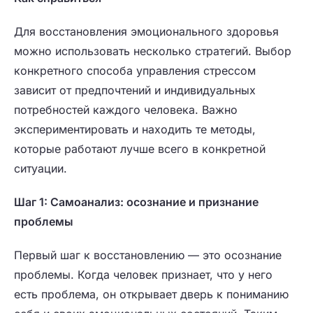
Для восстановления эмоционального здоровья
можно использовать несколько стратегий. Выбор
конкретного способа управления стрессом
зависит от предпочтений и индивидуальных
потребностей каждого человека. Важно
экспериментировать и находить те методы,
которые работают лучше всего в конкретной
ситуации.
Шаг 1: Самоанализ: осознание и признание
проблемы
Первый шаг к восстановлению — это осознание
проблемы. Когда человек признает, что у него
есть проблема, он открывает дверь к пониманию