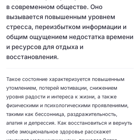
в современном обществе. Оно
вызывается повышенным уровнем
стресса, переизбытком информации и
общим ощущением недостатка времени
и ресурсов для отдыха и
восстановления.
Такое состояние характеризуется повышенным
утомлением, потерей мотивации, снижением
уровня радости и интереса к жизни, а также
физическими и психологическими проявлениями,
такими как бессонница, раздражительность,
апатия и депрессия. Как восстановиться и вернуть
себе эмоциональное здоровье расскажет