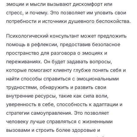
эмоции и мысли вызывают дискомфорт или
стресс, и почему. Это позволяет им уловить свои
потребности и источники душевного беспокойства.
Психологический консультант может предложить
помощь в рефлексии, предоставив безопасное
пространство для разговора о эмоциях и
переживаниях. Он будет задавать вопросы,
которые помогают клиенту глубже понять себя и
найти способы справиться с эмоциональными
трудностями, обнаружить и развить свои
внутренние ресурсы, такие как сила воли,
уверенность в себе, способность к адаптации и
стратегии самоуправления. Это позволяет
человеку лучше справляться с жизненными
вызовами и строить более здоровые и