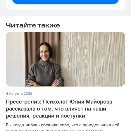
Читайте также
4 Августа 2026
Пресс-релиз: Психолог Юлия Майорова
рассказала о том, что влияет на наши
решения, реакции и поступки
Вы когда-нибудь обещали себе, что с понедельника всё