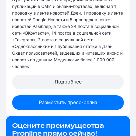
публикаций в СМИ и онлайн-порталах, включая 1
проводку в ленте новостей Дзен, 1 проводку в ленте
новостей Google Новости и 5 проводок в ленте
новостей Рамблер, а также 24 поста в социальной
сети «ВКонтакте», 14 постов в социальной сети
«Telegram», 2 поста в социальной сети
«Одноклассники» и 1 публикация статьи в Дзен.
Охват пользователей, видевших и читавших анонс и
новость по данным Медиалогии более 1 000 000
человек
Подробнее
Разместить пресс-релиз
Оцените преимущества
Pronline прямо сейчас!