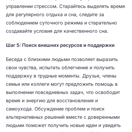
управлении стрессом. Старайтесь выделять время
для регулярного отдыха и сна, следите за
соблюдением суточного режима и старательно
создавайте условия для качественного сна.
Шаг 5: Поиск внешних ресурсов и поддержки
Беседа с близкими людьми позволяет выразить
свои чувства, испытать облегчение и получить
поддержку в трудные моменты. Друзья, члены
семьи или коллеги могут предложить помощь в
выполнении повседневных задач, что освободит
время и энергию для восстановления и
самоухода. Обсуждение проблем и поиск
альтернативных решений вместе с доверенными
людьми поможет получить новые идеи и увидеть