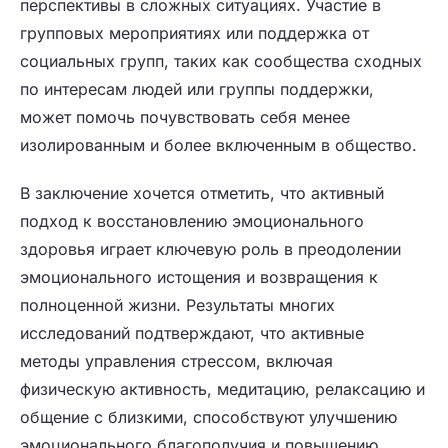
перспективы в сложных ситуациях. Участие в
групповых мероприятиях или поддержка от
социальных групп, таких как сообщества сходных
по интересам людей или группы поддержки,
может помочь почувствовать себя менее
изолированным и более включенным в общество.
В заключение хочется отметить, что активный
подход к восстановлению эмоционального
здоровья играет ключевую роль в преодолении
эмоционального истощения и возвращения к
полноценной жизни. Результаты многих
исследований подтверждают, что активные
методы управления стрессом, включая
физическую активность, медитацию, релаксацию и
общение с близкими, способствуют улучшению
эмоционального благополучия и повышению