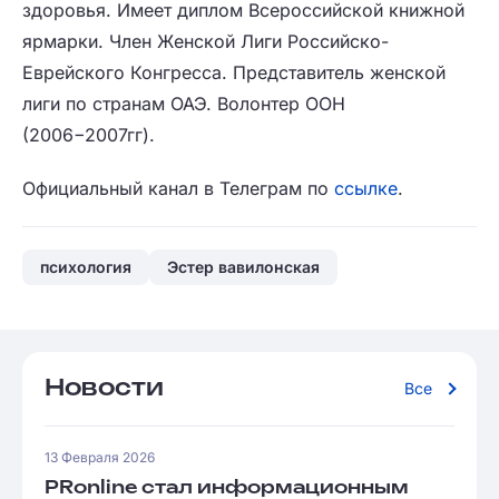
здоровья. Имеет диплом Всероссийской книжной
ярмарки. Член Женской Лиги Российско-
Еврейского Конгресса. Представитель женской
лиги по странам ОАЭ. ‌Волонтер ООН
(2006−2007гг).
Официальный канал в Телеграм по
ссылке
.
психология
Эстер вавилонская
Новости
Все
13 Февраля 2026
PRonline стал информационным