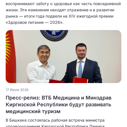
воспринимают заботу о здоровье как часть повседневной
жизни. Эти изменения находят отражение и в развитии
рынка — итоги года подвели на XIV ежегодной премии
«Здоровое питание — 2026».
17 Июля 2026
Пресс-релиз: ВТБ Медицина и Минздрав
Киргизской Республики будут развивать
медицинский туризм
В Бишкеке состоялась рабочая встреча министра
здравоохранения Киргизской Республики Дамира