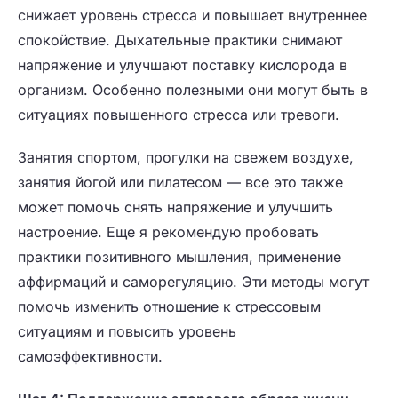
снижает уровень стресса и повышает внутреннее
спокойствие. Дыхательные практики снимают
напряжение и улучшают поставку кислорода в
организм. Особенно полезными они могут быть в
ситуациях повышенного стресса или тревоги.
Занятия спортом, прогулки на свежем воздухе,
занятия йогой или пилатесом — все это также
может помочь снять напряжение и улучшить
настроение. Еще я рекомендую пробовать
практики позитивного мышления, применение
аффирмаций и саморегуляцию. Эти методы могут
помочь изменить отношение к стрессовым
ситуациям и повысить уровень
самоэффективности.