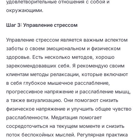
удовлетворительные отношения с собой и
окружающими.
Шаг 3: Управление стрессом
Управление стрессом является важным аспектом
заботы о своем эмоциональном и физическом
здоровье. Есть несколько методов, хорошо
зарекомендовавших себя. Я рекомендую своим
клиентам методы релаксации, которые включают
в себя глубокое мышечное расслабление,
прогрессивное напряжение и расслабление мышц,
а также визуализацию. Они помогают снизить
физическое напряжение и улучшить общее чувство
расслабленности. Медитация помогает
сосредоточиться на текущем моменте и снизить
поток беспокойных мыслей. Регулярная практика