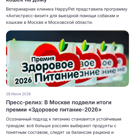
Ветеринарная клиника HappyPet представила программу
«Антистресс-визит» для выездной помощи собакам и
кошкам в Москве и Московской области.
28 Июля 2026
Пресс-релиз: В Москве подвели итоги
премии «Здоровое питание-2026»
Осознанный подход к питанию становится устойчивым
трендом: всё больше россиян выбирают продукты с
понятным составом, следят за балансом рациона и