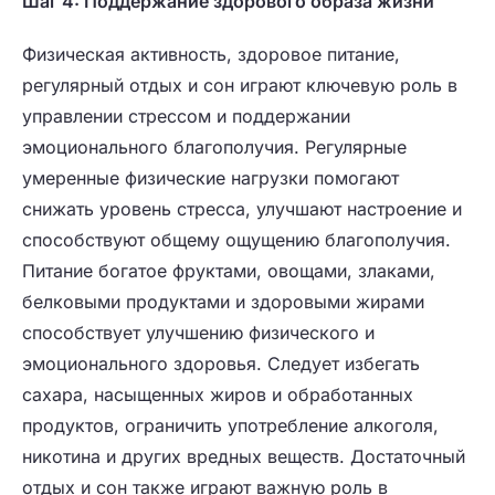
Шаг 4: Поддержание здорового образа жизни
Физическая активность, здоровое питание,
регулярный отдых и сон играют ключевую роль в
управлении стрессом и поддержании
эмоционального благополучия. Регулярные
умеренные физические нагрузки помогают
снижать уровень стресса, улучшают настроение и
способствуют общему ощущению благополучия.
Питание богатое фруктами, овощами, злаками,
белковыми продуктами и здоровыми жирами
способствует улучшению физического и
эмоционального здоровья. Следует избегать
сахара, насыщенных жиров и обработанных
продуктов, ограничить употребление алкоголя,
никотина и других вредных веществ. Достаточный
отдых и сон также играют важную роль в