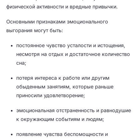
физической активности и вредные привычки.
Основными признаками эмоционального
выгорания могут быть:
постоянное чувство усталости и истощения,
несмотря на отдых и достаточное количество
сна;
потеря интереса к работе или другим
обыденным занятиям, которые раньше
приносили удовлетворение;
эмоциональная отстраненность и равнодушие
к окружающим событиям и людям;
появление чувства беспомощности и