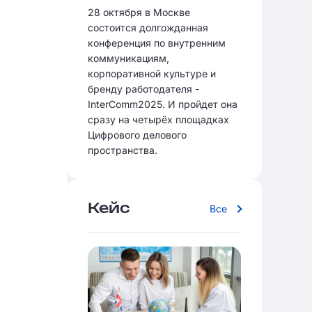
28 октября в Москве
состоится долгожданная
конференция по внутренним
коммуникациям,
корпоративной культуре и
бренду работодателя -
InterComm2025. И пройдет она
сразу на четырёх площадках
Цифрового делового
пространства.
Кейс
Все