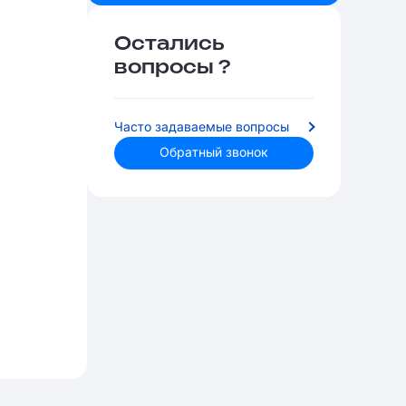
Остались
вопросы ?
Часто задаваемые вопросы
Обратный звонок