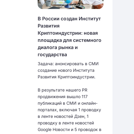
В России создан Институт
Развития
Криптоиндустрии: новая
площадка для системного
диалога рынка и
государства
Задача: анонсировать в СМИ
создание нового Института
Развития Криптоиндустрии.
В результате нашего PR
продвижения вышло 117
публикаций в СМИ и онлайн-
порталах, включая 1 проводку
в ленте новостей Дзен, 1
проводку в ленте новостей
Google Новости и 5 проводок в