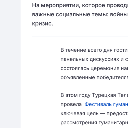
На мероприятии, которое провод
важные социальные темы: войны,
кризис.
В течение всего дня гост
панельных дискуссиях и 
состоялась церемония на
объявленные победителям
В этом году Турецкая Те
провела
Фестиваль гуман
ключевая цель — предост
рассмотрения гуманитарн