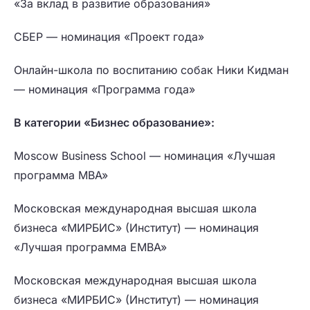
«За вклад в развитие образования»
СБЕР — номинация «Проект года»
Онлайн-школа по воспитанию собак Ники Кидман
— номинация «Программа года»
В категории «Бизнес образование»:
Moscow Business School — номинация «Лучшая
программа MBA»
Московская международная высшая школа
бизнеса «МИРБИС» (Институт) — номинация
«Лучшая программа EMBA»
Московская международная высшая школа
бизнеса «МИРБИС» (Институт) — номинация