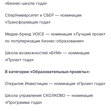
«Бизнес-школа года»
СберУниверситет и СБЕР — номинация
«Трансформация года»
Медиа-бренд VOICE — номинация «Лучший проект
по популяризации бизнес-образования»
Школа возможностей «БУМ» — номинация
«Проект года»
В категории «Образовательные проекты»:
Открытие Инвестиции — номинация «Проект года»
Школа управления СКОЛКОВО — номинация
«Программа года»