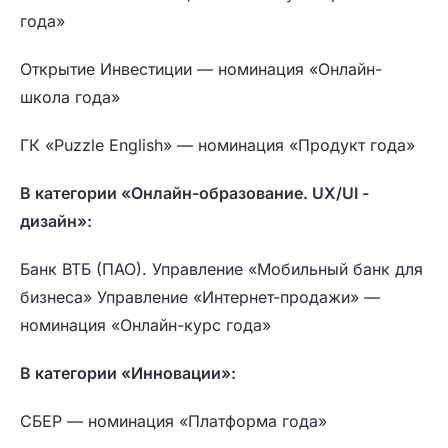
года»
Открытие Инвестиции — номинация «Онлайн-
школа года»
ГК «Puzzle English» — номинация «Продукт года»
В категории «Онлайн-образование. UX/UI -
дизайн»:
Банк ВТБ (ПАО). Управление «Мобильный банк для
бизнеса» Управление «Интернет-продажи» —
номинация «Онлайн-курс года»
В категории «Инновации»:
СБЕР — номинация «Платформа года»