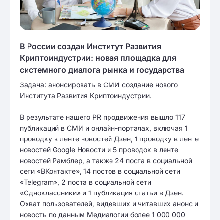
В России создан Институт Развития
Криптоиндустрии: новая площадка для
системного диалога рынка и государства
Задача: анонсировать в СМИ создание нового
Института Развития Криптоиндустрии.
В результате нашего PR продвижения вышло 117
публикаций в СМИ и онлайн-порталах, включая 1
проводку в ленте новостей Дзен, 1 проводку в ленте
новостей Google Новости и 5 проводок в ленте
новостей Рамблер, а также 24 поста в социальной
сети «ВКонтакте», 14 постов в социальной сети
«Telegram», 2 поста в социальной сети
«Одноклассники» и 1 публикация статьи в Дзен.
Охват пользователей, видевших и читавших анонс и
новость по данным Медиалогии более 1 000 000