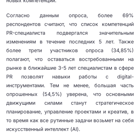
новых компетенций.
Согласно данным опроса, более 69%
респондентов считают, что список компетенций
PR-специалиста подвергался значительным
изменениям в течение последних 5 лет. Также
более трети участников опроса (34,85%)
полагают, что оставаться востребованными на
рынке в ближайшие 3-5 лет специалистам в сфере
PR позволят навыки работы с digital-
инструментами. Тем не менее, большая часть
опрошенных (54,5%) уверена, что основными
движущими силами станут стратегическое
планирование, управление проектами и креатив, в
то время как все рутинные задачи возьмет на себя
искусственный интеллект (AI).