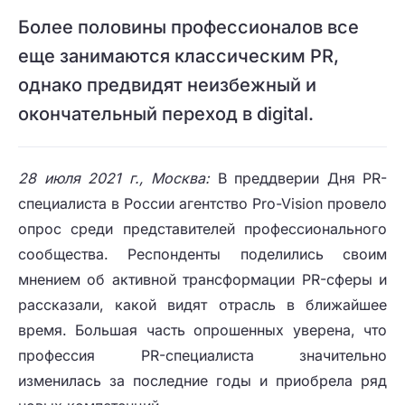
Более половины профессионалов все
еще занимаются классическим PR,
однако предвидят неизбежный и
окончательный переход в digital.
28 июля 2021 г., Москва:
В преддверии Дня PR-
специалиста в России агентство Pro-Vision провело
опрос среди представителей профессионального
сообщества. Респонденты поделились своим
мнением об активной трансформации PR-сферы и
рассказали, какой видят отрасль в ближайшее
время. Большая часть опрошенных уверена, что
профессия PR-специалиста значительно
изменилась за последние годы и приобрела ряд