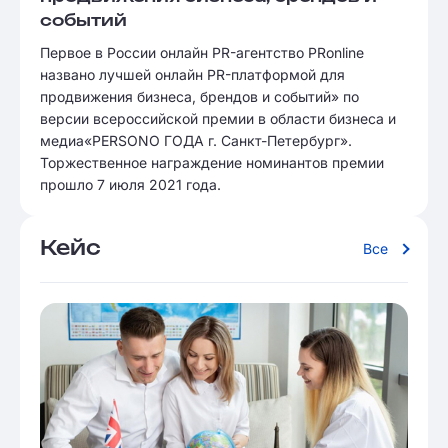
событий
Первое в России онлайн PR-агентство PRonline
названо лучшей онлайн PR-платформой для
продвижения бизнеса, брендов и событий» по
версии всероссийской премии в области бизнеса и
медиа«PERSONO ГОДА г. Санкт-Петербург».
Торжественное награждение номинантов премии
прошло 7 июля 2021 года.
Кейс
Все