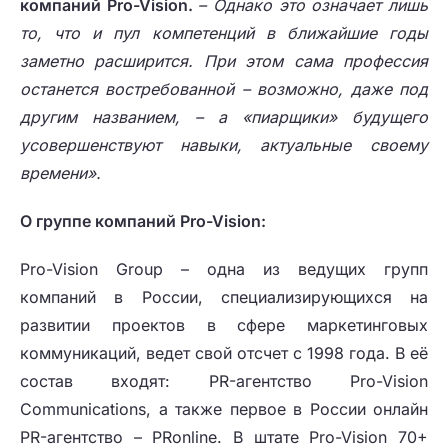
компаний Pro-Vision.
– Однако это означает лишь
то, что и пул компетенций в ближайшие годы
заметно расширится. При этом сама профессия
останется востребованной – возможно, даже под
другим названием, – а «пиарщики» будущего
усовершенствуют навыки, актуальные своему
времени».
О группе компаний Pro-Vision:
Pro-Vision Group – одна из ведущих групп
компаний в России, специализирующихся на
развитии проектов в сфере маркетинговых
коммуникаций, ведет свой отсчет с 1998 года. В её
состав входят: PR-агентство Pro-Vision
Communications, а также первое в России онлайн
PR-агентство – PRonline. В штате Pro-Vision 70+