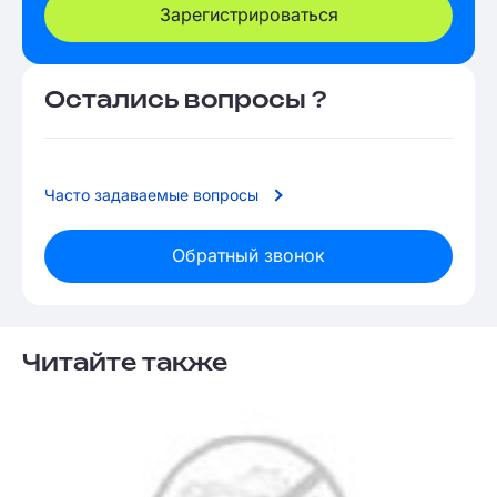
Зарегистрироваться
Остались вопросы ?
Часто задаваемые вопросы
Обратный звонок
Читайте также