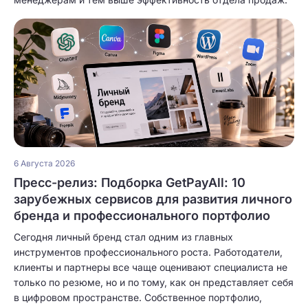
6 Августа 2026
Пресс-релиз: Подборка GetPayAll: 10
зарубежных сервисов для развития личного
бренда и профессионального портфолио
Сегодня личный бренд стал одним из главных
инструментов профессионального роста. Работодатели,
клиенты и партнеры все чаще оценивают специалиста не
только по резюме, но и по тому, как он представляет себя
в цифровом пространстве. Собственное портфолио,