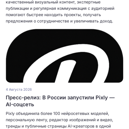
качественный визуальный контент, экспертные
публикации и регулярная коммуникация с аудиторией
помогают быстрее находить проекты, получать
предложения о сотрудничестве и увеличивать доход.
4 Августа 2026
Пресс-релиз: В России запустили Pixly —
AI-соцсеть
Pixly объединила более 100 нейросетевых моделей,
персональную ленту, редактор изображений и видео,
тренды и публичные страницы AI-креаторов в одной