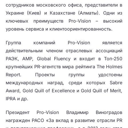
сотрудников московского офиса, представители в
Украине (Киев) и Казахстане (Алматы). Одни из
ключевых преимуществ Pro-Vision – высокий
уровень сервиса и клиентоориентированность.
Группа компаний Pro-Vision является
действительным членом отраслевых ассоциаций
РАЭК, АМР, Global Fluency и входит в Топ-250
крупнейших PR-агентств мира рейтинга The Holmes
Report. Проекты группы удостоены
международных наград, среди которых Sabre
Award, Gold Quill of Excellence и Gold Quill of Merit,
IPRA и др.
Президент Pro-Vision Владимир Виноградов
награжден РАСО «За вклад в развитие отрасли PR