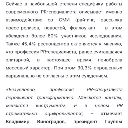
Сейчас в наибольшей степени специфику работы
современного PR-специалиста описывает именно
взаимодействие со СМИ (райтинг, рассылка
пресс-релизов, новостей, фоллоу-ап) – в этом
убеждено более 60% участников исследования.
Также 45,4% респондентов склоняются к мнению,
что профессия PR-специалиста, ранее считавшаяся
элитарной, в настоящее время приобрела
массовый характер. При этом 30,3% опрошенных
кардинально не согласны с этим суждением.
«Безусловно, профессия
PR
-специалиста
переживает трансформацию. Меняются каналы,
меняются инструменты, и в целом
PR
стремительно оцифровывается,
– отмечает
Владимир Виноградов, президент Группы