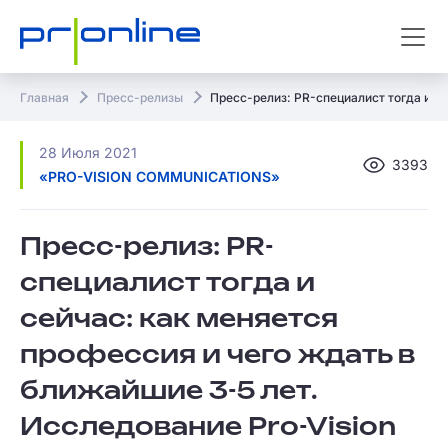
Главная
Пресс-релизы
Пресс-релиз: PR-специалист тогда и се
28 Июля 2021
3393
«PRO-VISION COMMUNICATIONS»
Пресс-релиз: PR-
специалист тогда и
сейчас: как меняется
профессия и чего ждать в
ближайшие 3-5 лет.
Исследование Pro-Vision