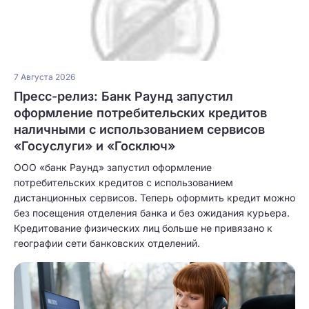
7 Августа 2026
Пресс-релиз: Банк Раунд запустил
оформление потребительских кредитов
наличными с использованием сервисов
«Госуслуги» и «Госключ»
ООО «банк Раунд» запустил оформление
потребительских кредитов с использованием
дистанционных сервисов. Теперь оформить кредит можно
без посещения отделения банка и без ожидания курьера.
Кредитование физических лиц больше не привязано к
географии сети банковских отделений.