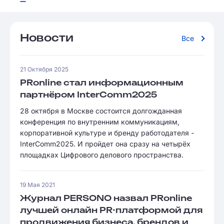
Новости
Все
21 Октября 2025
PRonline стал информационным
партнёром InterComm2025
28 октября в Москве состоится долгожданная
конференция по внутренним коммуникациям,
корпоративной культуре и бренду работодателя -
InterComm2025. И пройдет она сразу на четырёх
площадках Цифрового делового пространства.
19 Мая 2021
Журнал PERSONO назвал PRonline
лучшей онлайн PR-платформой для
продвижения бизнеса, брендов и