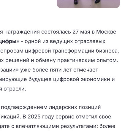
 награждения состоялась 27 мая в Москве
цифры
» - одной из ведущих отраслевых
вопросам цифровой трансформации бизнеса,
х решений и обмену практическим опытом.
ации» уже более пяти лет отмечает
рмирующие будущее цифровой экономики и
 отрасли.
м подтверждением лидерских позиций
икаций. В 2025 году сервис отметил свое
 дате с впечатляющими результатами: более