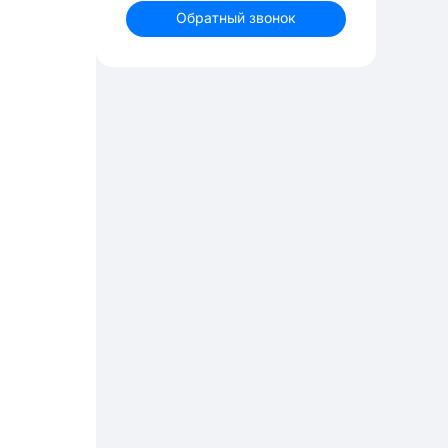
Обратный звонок