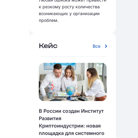
к резкому росту количества
возникающих у организации
проблем.
Кейс
Все
В России создан Институт
Развития
Криптоиндустрии: новая
площадка для системного