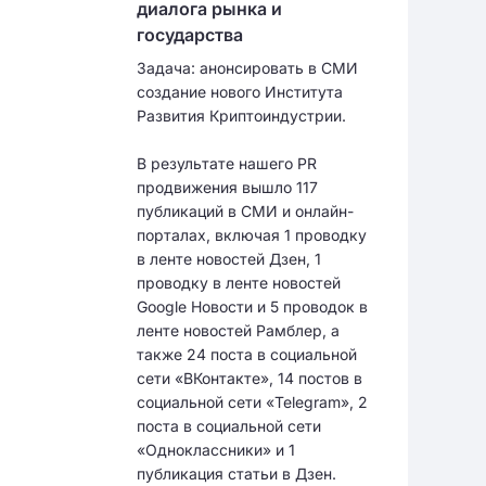
диалога рынка и
государства
Задача: анонсировать в СМИ
создание нового Института
Развития Криптоиндустрии.
В результате нашего PR
продвижения вышло 117
публикаций в СМИ и онлайн-
порталах, включая 1 проводку
в ленте новостей Дзен, 1
проводку в ленте новостей
Google Новости и 5 проводок в
ленте новостей Рамблер, а
также 24 поста в социальной
сети «ВКонтакте», 14 постов в
социальной сети «Telegram», 2
поста в социальной сети
«Одноклассники» и 1
публикация статьи в Дзен.