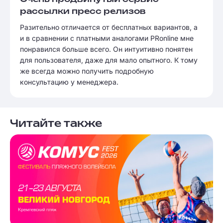
рассылки пресс релизов
Разительно отличается от бесплатных вариантов, а
и в сравнении с платными аналогами PRonline мне
понравился больше всего. Он интуитивно понятен
для пользователя, даже для мало опытного. К тому
же всегда можно получить подробную
консультацию у менеджера.
Читайте также