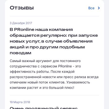
Отзывы
Все
3 Декабря 2017
В PRonline наша компания
обращается регулярно: при запуске
новых услуг, в случае объявления
акций и про другим подобным
поводам
Самый важный аргумент для постоянного
сотрудничества с сервисом PRonline - это
эффективность работы. После каждой
распространенной новости или пресс релиза всегда
отмечаем новый поток клиентов. Узнаваемость
компании растет и это большой плюс!
19 Марта 2018
Очень продвинутый сервис