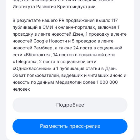
Института Развития Криптоиндустрии.
В результате нашего PR продвижения вышло 117
публикаций в СМИ и онлайн-порталах, включая 1
проводку в ленте новостей Дзен, 1 проводку в ленте
новостей Google Новости и 5 проводок в ленте
новостей Рамблер, а также 24 поста в социальной
сети «ВКонтакте», 14 постов в социальной сети
«Telegram», 2 поста в социальной сети
«Одноклассники» и 1 публикация статьи в Дзен.
Охват пользователей, видевших и читавших анонс и
новость по данным Медиалогии более 1 000 000
человек
Подробнее
Разместить пресс-релиз