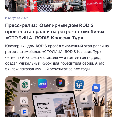
6 Августа 2026
Пресс-релиз: Ювелирный дом RODIS
провёл этап ралли на ретро-автомобилях
«СТОЛИЦА. RODIS Классик Тур»
Ювелирный дом RODIS провёл фирменный этап ралли на
ретро-автомобилях «СТОЛИЦА. RODIS Классик Тур» —
четвёртый из шести в сезоне — и третий год подряд
создал уникальный Кубок для победителя серии. А его
экипаж показал лучший результат за все годы.