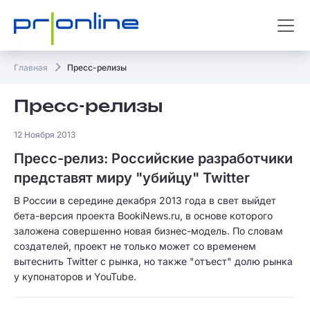
Главная
Пресс-релизы
Пресс-релизы
12 Ноября 2013
Пресс-релиз: Российские разработчики
представят миру "убийцу" Twitter
В России в середине декабря 2013 года в свет выйдет
бета-версия проекта BookiNews.ru, в основе которого
заложена совершенно новая бизнес-модель. По словам
создателей, проект не только может со временем
вытеснить Twitter с рынка, но также "отъест" долю рынка
у купонаторов и YouTube.