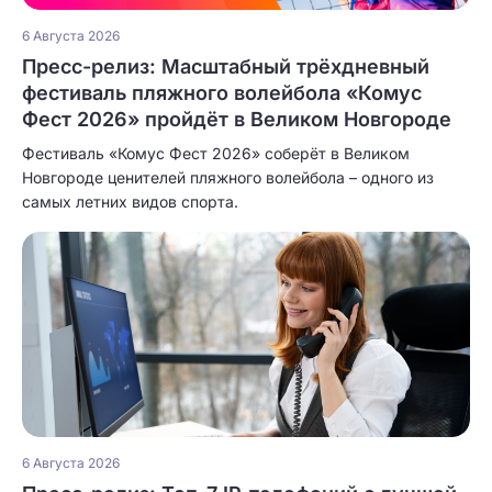
6 Августа 2026
Пресс-релиз: Масштабный трёхдневный
фестиваль пляжного волейбола «Комус
Фест 2026» пройдёт в Великом Новгороде
Фестиваль «Комус Фест 2026» соберёт в Великом
Новгороде ценителей пляжного волейбола – одного из
самых летних видов спорта.
6 Августа 2026