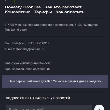
Почему PRonline
Как это работает
Консалтинг
Тарифы
Как оплатить
117105
Москва
,
Новоданиловская набережная, 6, БЦ «Данилов
Плаза», 6 этаж
Наш телефон: +7 495 221 6912
E-mail:
support@pronline.ru
Политика конфиденциальности
Пользовательское соглашение
Наш сервис работает для Вас 24 часа в сутки 7 дней в неделю!
ПОДПИСАТЬСЯ НА РАССЫЛКУ НОВОСТЕЙ