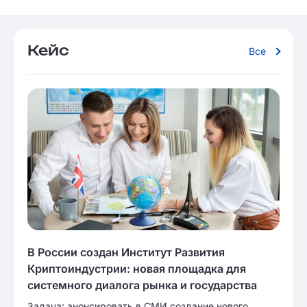
Кейс
Все
В России создан Институт Развития
Криптоиндустрии: новая площадка для
системного диалога рынка и государства
Задача: анонсировать в СМИ создание нового