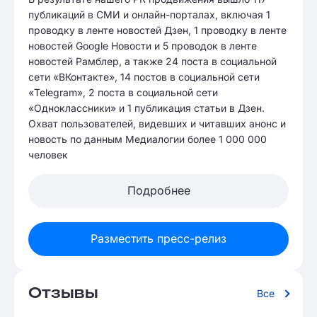
публикаций в СМИ и онлайн-порталах, включая 1
проводку в ленте новостей Дзен, 1 проводку в ленте
новостей Google Новости и 5 проводок в ленте
новостей Рамблер, а также 24 поста в социальной
сети «ВКонтакте», 14 постов в социальной сети
«Telegram», 2 поста в социальной сети
«Одноклассники» и 1 публикация статьи в Дзен.
Охват пользователей, видевших и читавших анонс и
новость по данным Медиалогии более 1 000 000
человек
Подробнее
Разместить пресс-релиз
Отзывы
Все