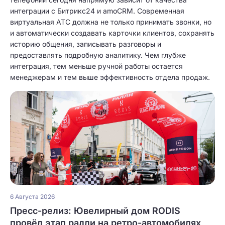
интеграции с Битрикс24 и amoCRM. Современная
виртуальная АТС должна не только принимать звонки, но
и автоматически создавать карточки клиентов, сохранять
историю общения, записывать разговоры и
предоставлять подробную аналитику. Чем глубже
интеграция, тем меньше ручной работы остается
менеджерам и тем выше эффективность отдела продаж.
6 Августа 2026
Пресс-релиз: Ювелирный дом RODIS
провёл этап ралли на ретро-автомобилях