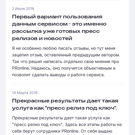
2 Июля 2019
Первый вариант пользования
данным сервисом - это именно
рассылка уже готовых пресс
релизов и новостей
Я не особенно люблю писать отзывы, но тут меня
зацепил отзыв, оставленный предыдущим автором.
Так что решил написать отдельно свое мнение про
PRonline. Надеюсь, оно получится объективным и
позволит сделать выводы о работе сервиса.
14 Марта 2019
Прекрасные результаты дает такая
услуга как "пресс релиз под ключ".
Прекрасные результаты дает такая услуга как
"пресс релиз под ключ". Здесь все этапы работы на
себя берут сотрудники PRonline. От себя выдаю