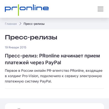
Главная
Пресс-релизы
Пресс-релизы
19 Января 2015
Пресс-релиз: PRonline начинает прием
платежей через PayPal
Первое в России онлайн PR-агентство PRonline, входящее
в холдинг Pro-Vision, подключило к сервису электронную
платежную систему PayPal.