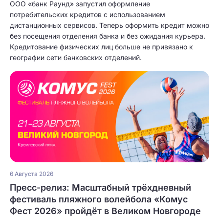
ООО «банк Раунд» запустил оформление
потребительских кредитов с использованием
дистанционных сервисов. Теперь оформить кредит можно
без посещения отделения банка и без ожидания курьера.
Кредитование физических лиц больше не привязано к
географии сети банковских отделений.
6 Августа 2026
Пресс-релиз: Масштабный трёхдневный
фестиваль пляжного волейбола «Комус
Фест 2026» пройдёт в Великом Новгороде