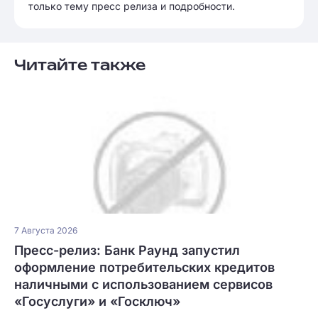
только тему пресс релиза и подробности.
Читайте также
7 Августа 2026
Пресс-релиз: Банк Раунд запустил
оформление потребительских кредитов
наличными с использованием сервисов
«Госуслуги» и «Госключ»