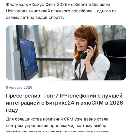
Фестиваль «Комус Фест 2026» соберёт в Великом
Новгороде ценителей пляжного волейбола – одного из
самых летних видов спорта.
6 Августа 2026
Пресс-релиз: Топ-7 IP-телефоний с лучшей
интеграцией с Битрикс24 и amoCRM в 2026
году
Для большинства компаний CRM уже давно стала
центром управления продажами, поэтому выбор
телефонии сегодня напрямую зависит от качества