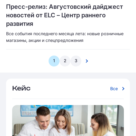
Пресс-релиз: Августовский дайджест
новостей от ELC – Центр раннего
развития
Все события последнего месяца лета: новые розничные
магазины, акции и спецпредложения
1
2
3
Кейс
Все