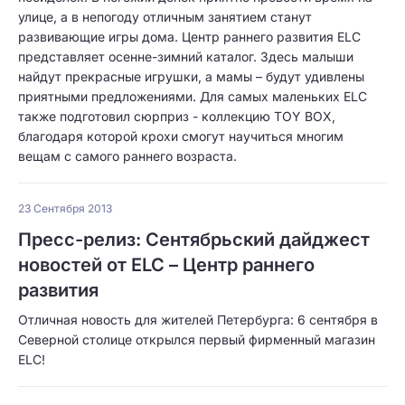
улице, а в непогоду отличным занятием станут
развивающие игры дома. Центр раннего развития ELC
представляет осенне-зимний каталог. Здесь малыши
найдут прекрасные игрушки, а мамы – будут удивлены
приятными предложениями. Для самых маленьких ELC
также подготовил сюрприз - коллекцию TOY BOX,
благодаря которой крохи смогут научиться многим
вещам с самого раннего возраста.
23 Сентября 2013
Пресс-релиз: Сентябрьский дайджест
новостей от ELC – Центр раннего
развития
Отличная новость для жителей Петербурга: 6 сентября в
Северной столице открылся первый фирменный магазин
ELC!