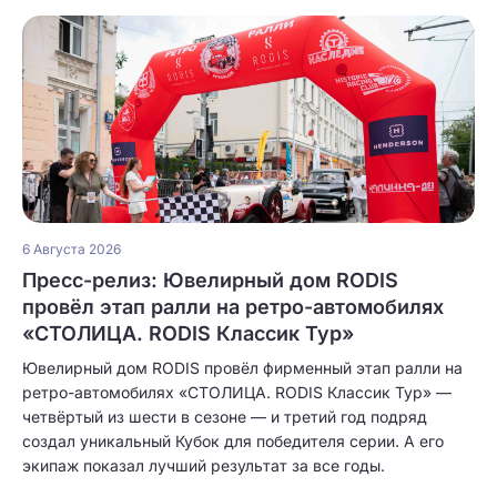
6 Августа 2026
Пресс-релиз: Ювелирный дом RODIS
провёл этап ралли на ретро-автомобилях
«СТОЛИЦА. RODIS Классик Тур»
Ювелирный дом RODIS провёл фирменный этап ралли на
ретро-автомобилях «СТОЛИЦА. RODIS Классик Тур» —
четвёртый из шести в сезоне — и третий год подряд
создал уникальный Кубок для победителя серии. А его
экипаж показал лучший результат за все годы.