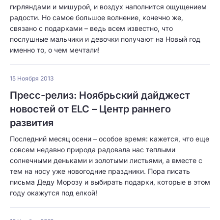
гирляндами и мишурой, и воздух наполнится ощущением
радости. Но самое большое волнение, конечно же,
связано с подарками – ведь всем известно, что
послушные мальчики и девочки получают на Новый год
именно то, о чем мечтали!
15 Ноября 2013
Пресс-релиз: Ноябрьский дайджест
новостей от ELC – Центр раннего
развития
Последний месяц осени – особое время: кажется, что еще
совсем недавно природа радовала нас теплыми
солнечными деньками и золотыми листьями, а вместе с
тем на носу уже новогодние праздники. Пора писать
письма Деду Морозу и выбирать подарки, которые в этом
году окажутся под елкой!