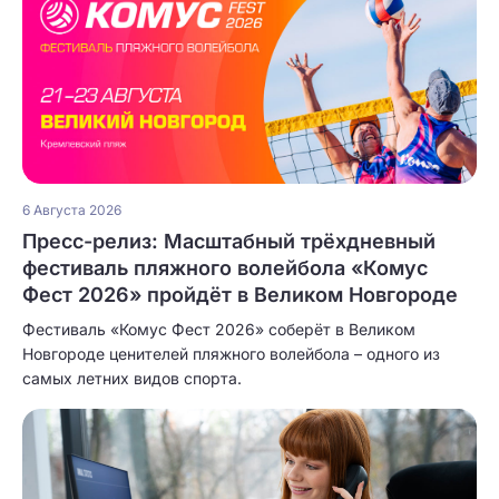
6 Августа 2026
Пресс-релиз: Масштабный трёхдневный
фестиваль пляжного волейбола «Комус
Фест 2026» пройдёт в Великом Новгороде
Фестиваль «Комус Фест 2026» соберёт в Великом
Новгороде ценителей пляжного волейбола – одного из
самых летних видов спорта.