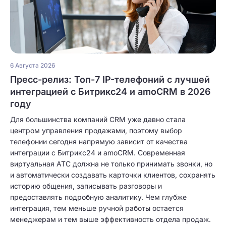
6 Августа 2026
Пресс-релиз: Топ-7 IP-телефоний с лучшей
интеграцией с Битрикс24 и amoCRM в 2026
году
Для большинства компаний CRM уже давно стала
центром управления продажами, поэтому выбор
телефонии сегодня напрямую зависит от качества
интеграции с Битрикс24 и amoCRM. Современная
виртуальная АТС должна не только принимать звонки, но
и автоматически создавать карточки клиентов, сохранять
историю общения, записывать разговоры и
предоставлять подробную аналитику. Чем глубже
интеграция, тем меньше ручной работы остается
менеджерам и тем выше эффективность отдела продаж.