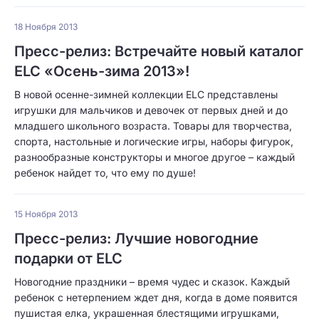
18 Ноября 2013
Пресс-релиз: Встречайте новый каталог
ELC «Осень-зима 2013»!
В новой осенне-зимней коллекции ELC представлены
игрушки для мальчиков и девочек от первых дней и до
младшего школьного возраста. Товары для творчества,
спорта, настольные и логические игры, наборы фигурок,
разнообразные конструкторы и многое другое – каждый
ребенок найдет то, что ему по душе!
15 Ноября 2013
Пресс-релиз: Лучшие новогодние
подарки от ELC
Новогодние праздники – время чудес и сказок. Каждый
ребенок с нетерпением ждет дня, когда в доме появится
пушистая елка, украшенная блестящими игрушками,