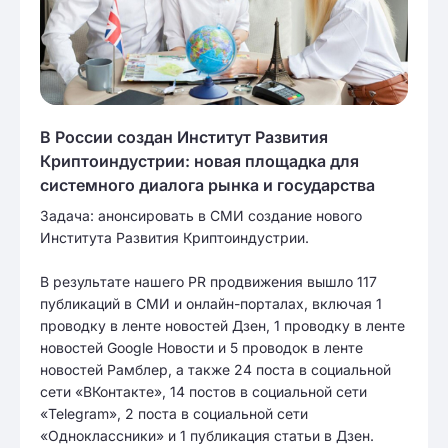
В России создан Институт Развития
Криптоиндустрии: новая площадка для
системного диалога рынка и государства
Задача: анонсировать в СМИ создание нового
Института Развития Криптоиндустрии.
В результате нашего PR продвижения вышло 117
публикаций в СМИ и онлайн-порталах, включая 1
проводку в ленте новостей Дзен, 1 проводку в ленте
новостей Google Новости и 5 проводок в ленте
новостей Рамблер, а также 24 поста в социальной
сети «ВКонтакте», 14 постов в социальной сети
«Telegram», 2 поста в социальной сети
«Одноклассники» и 1 публикация статьи в Дзен.