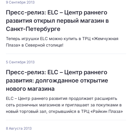
9 Сентября 2013
Пресс-релиз: ELC – Центр раннего
развития открыл первый магазин в
Санкт-Петербурге
Теперь игрушки ELC можно купить в ТРЦ «Жемчужная
Плаза» в Северной столице!
5 Сентября 2013
Пресс-релиз: ELC – Центр раннего
развития: долгожданное открытие
нового магазина
ELC – Центр раннего развития продолжает расширять
сеть розничных магазинов и приглашает за покупками в
новый торговый зал, открывшийся в ТРЦ «Райкин Плаза»
8 Августа 2013