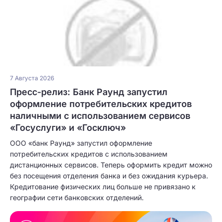
7 Августа 2026
Пресс-релиз: Банк Раунд запустил
оформление потребительских кредитов
наличными с использованием сервисов
«Госуслуги» и «Госключ»
ООО «банк Раунд» запустил оформление
потребительских кредитов с использованием
дистанционных сервисов. Теперь оформить кредит можно
без посещения отделения банка и без ожидания курьера.
Кредитование физических лиц больше не привязано к
географии сети банковских отделений.