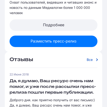
Охват пользователей, видевших и читавших анонс и
новость по данным Медиалогии более 1 000 000
человек
Подробнее
Разместить пресс-релиз
Отзывы
Все
22 Июня 2018
Да, я думаю, Ваш ресурс очень нам
помог, и уже после рассылки пресс-
релиза пошли первые публикации.
Доброго дня. как приятно получить от вас письмо:)
Да, я думаю, Ваш ресурс очень нам помог, и уже