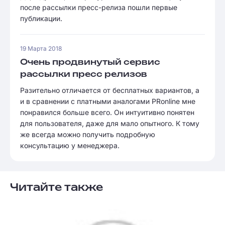
после рассылки пресс-релиза пошли первые
публикации.
19 Марта 2018
Очень продвинутый сервис
рассылки пресс релизов
Разительно отличается от бесплатных вариантов, а
и в сравнении с платными аналогами PRonline мне
понравился больше всего. Он интуитивно понятен
для пользователя, даже для мало опытного. К тому
же всегда можно получить подробную
консультацию у менеджера.
Читайте также