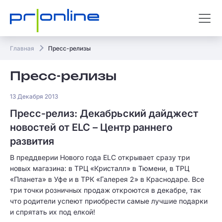
Главная
Пресс-релизы
Пресс-релизы
13 Декабря 2013
Пресс-релиз: Декабрьский дайджест
новостей от ELC – Центр раннего
развития
В преддверии Нового года ELC открывает сразу три
новых магазина: в ТРЦ «Кристалл» в Тюмени, в ТРЦ
«Планета» в Уфе и в ТРК «Галерея 2» в Краснодаре. Все
три точки розничных продаж откроются в декабре, так
что родители успеют приобрести самые лучшие подарки
и спрятать их под елкой!