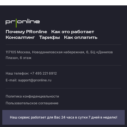
Почему PRonline
Как это работает
Консалтинг
Тарифы
Как оплатить
117105
Москва
,
Новоданиловская набережная, 6, БЦ «Данилов
Плаза», 6 этаж
Наш телефон: +7 495 221 6912
E-mail:
support@pronline.ru
Политика конфиденциальности
Пользовательское соглашение
Наш сервис работает для Вас 24 часа в сутки 7 дней в неделю!