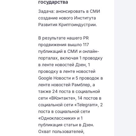
государства
Задача: анонсировать в СМИ
создание нового Института
Развития Криптоиндустрии.
В результате нашего PR
продвижения вышло 117
публикаций в СМИ и онлайн-
порталах, включая 1 проводку
в ленте новостей Дзен, 1
проводку в ленте новостей
Google Новости и 5 проводок в
ленте новостей Рамблер, а
также 24 поста в социальной
сети «ВКонтакте», 14 постов в
социальной сети «Telegram», 2
поста в социальной сети
«Одноклассники» и 1
публикация статьи в Дзен.
Охват пользователей,