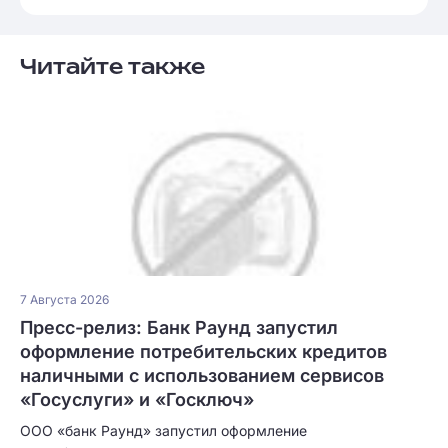
Читайте также
7 Августа 2026
Пресс-релиз: Банк Раунд запустил
оформление потребительских кредитов
наличными с использованием сервисов
«Госуслуги» и «Госключ»
ООО «банк Раунд» запустил оформление