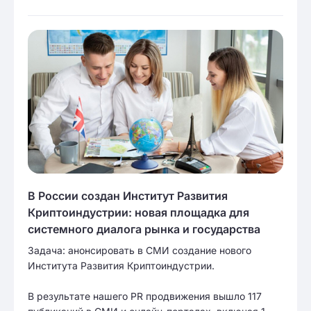
В России создан Институт Развития
Криптоиндустрии: новая площадка для
системного диалога рынка и государства
Задача: анонсировать в СМИ создание нового
Института Развития Криптоиндустрии.
В результате нашего PR продвижения вышло 117