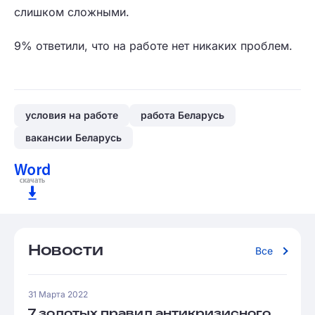
слишком сложными.
9% ответили, что на работе нет никаких проблем.
условия на работе
работа Беларусь
вакансии Беларусь
Новости
Все
31 Марта 2022
7 золотых правил антикризисного