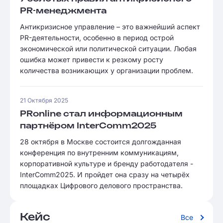
PR-менеджмента
Антикризисное управление – это важнейший аспект
PR-деятельности, особенно в период острой
экономической или политической ситуации. Любая
ошибка может привести к резкому росту
количества возникающих у организации проблем.
21 Октября 2025
PRonline стал информационным
партнёром InterComm2025
28 октября в Москве состоится долгожданная
конференция по внутренним коммуникациям,
корпоративной культуре и бренду работодателя -
InterComm2025. И пройдет она сразу на четырёх
площадках Цифрового делового пространства.
Кейс
Все