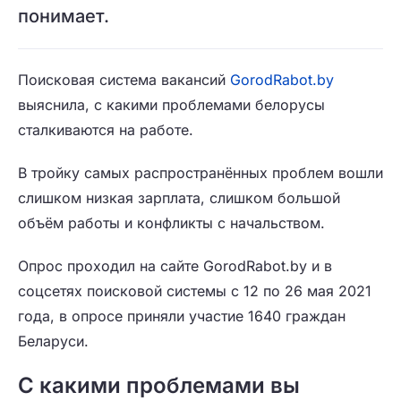
понимает.
Поисковая система вакансий
GorodRabot.by
выяснила, с какими проблемами белорусы
сталкиваются на работе.
В тройку самых распространённых проблем вошли
слишком низкая зарплата, слишком большой
объём работы и конфликты с начальством.
Опрос проходил на сайте GorodRabot.by и в
соцсетях поисковой системы с 12 по 26 мая 2021
года, в опросе приняли участие 1640 граждан
Беларуси.
С какими проблемами вы