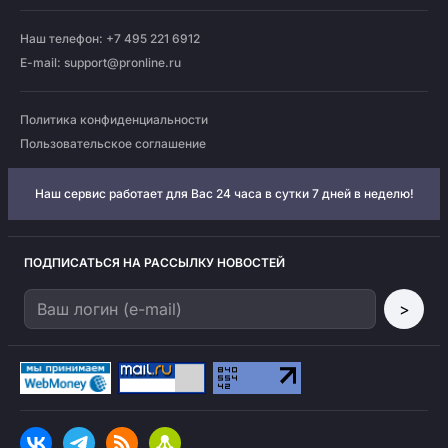
Наш телефон: +7 495 221 6912
E-mail:
support@pronline.ru
Политика конфиденциальности
Пользовательское соглашение
Наш сервис работает для Вас 24 часа в сутки 7 дней в неделю!
ПОДПИСАТЬСЯ НА РАССЫЛКУ НОВОСТЕЙ