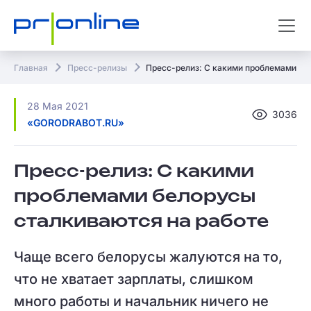
Главная
Пресс-релизы
Пресс-релиз: С какими проблемами бе
28 Мая 2021
3036
«GORODRABOT.RU»
Пресс-релиз: С какими
проблемами белорусы
сталкиваются на работе
Чаще всего белорусы жалуются на то,
что не хватает зарплаты, слишком
много работы и начальник ничего не