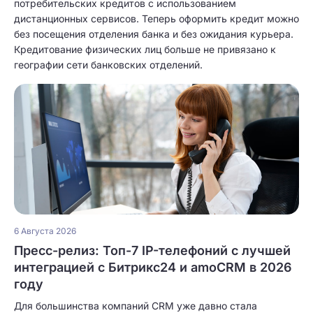
потребительских кредитов с использованием
дистанционных сервисов. Теперь оформить кредит можно
без посещения отделения банка и без ожидания курьера.
Кредитование физических лиц больше не привязано к
географии сети банковских отделений.
6 Августа 2026
Пресс-релиз: Топ-7 IP-телефоний с лучшей
интеграцией с Битрикс24 и amoCRM в 2026
году
Для большинства компаний CRM уже давно стала