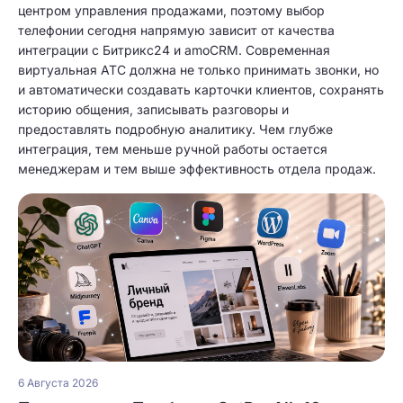
центром управления продажами, поэтому выбор
телефонии сегодня напрямую зависит от качества
интеграции с Битрикс24 и amoCRM. Современная
виртуальная АТС должна не только принимать звонки, но
и автоматически создавать карточки клиентов, сохранять
историю общения, записывать разговоры и
предоставлять подробную аналитику. Чем глубже
интеграция, тем меньше ручной работы остается
менеджерам и тем выше эффективность отдела продаж.
6 Августа 2026