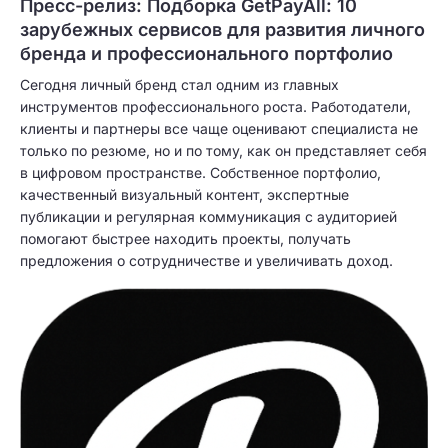
Пресс-релиз: Подборка GetPayAll: 10
зарубежных сервисов для развития личного
бренда и профессионального портфолио
Сегодня личный бренд стал одним из главных
инструментов профессионального роста. Работодатели,
клиенты и партнеры все чаще оценивают специалиста не
только по резюме, но и по тому, как он представляет себя
в цифровом пространстве. Собственное портфолио,
качественный визуальный контент, экспертные
публикации и регулярная коммуникация с аудиторией
помогают быстрее находить проекты, получать
предложения о сотрудничестве и увеличивать доход.