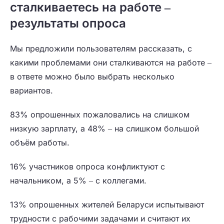
сталкиваетесь на работе ‒
результаты опроса
Мы предложили пользователям рассказать, с
какими проблемами они сталкиваются на работе ‒
в ответе можно было выбрать несколько
вариантов.
83% опрошенных пожаловались на слишком
низкую зарплату, а 48% ‒ на слишком большой
объём работы.
16% участников опроса конфликтуют с
начальником, а 5% ‒ с коллегами.
13% опрошенных жителей Беларуси испытывают
трудности с рабочими задачами и считают их