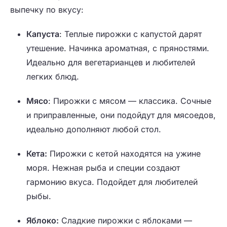
выпечку по вкусу:
Капуста
: Теплые пирожки с капустой дарят
утешение. Начинка ароматная, с пряностями.
Идеально для вегетарианцев и любителей
легких блюд.
Мясо
: Пирожки с мясом — классика. Сочные
и приправленные, они подойдут для мясоедов,
идеально дополняют любой стол.
Кета
:
Пирожки с кетой находятся на ужине
моря. Нежная рыба и специи создают
гармонию вкуса. Подойдет для любителей
рыбы.
Яблоко
:
Сладкие пирожки с яблоками —