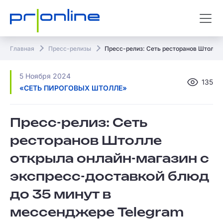
Главная
Пресс-релизы
Пресс-релиз: Сеть ресторанов Штолле
5 Ноября 2024
135
«СЕТЬ ПИРОГОВЫХ ШТОЛЛЕ»
Пресс-релиз: Сеть
ресторанов Штолле
открыла онлайн-магазин с
экспресс-доставкой блюд
до 35 минут в
мессенджере Telegram