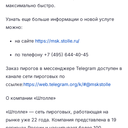
максимально быстро.
Узнать еще больше информации о новой услуге
можно:
на сайте
https://msk.stolle.ru/
по телефону +7 (495) 644-40-45
Заказ пирогов в мессенджере Telegram доступен в
канале сети пироговых по
ссылке:
https://web.telegram.org/k/#@mskstolle
О компании «Штолле»
«Штолле» — сеть пироговых, работающая на
рынке уже 22 года. Компания представлена в 19
регионах России и насчитывает более 100