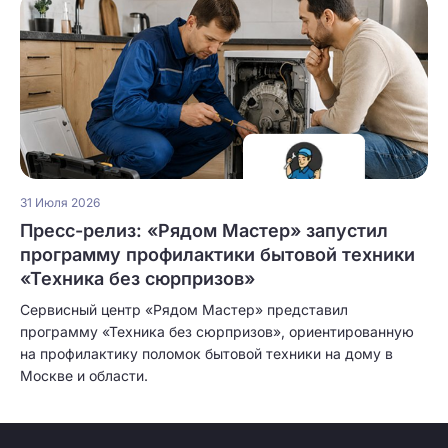
31 Июля 2026
Пресс-релиз: «Рядом Мастер» запустил
программу профилактики бытовой техники
«Техника без сюрпризов»
Сервисный центр «Рядом Мастер» представил
программу «Техника без сюрпризов», ориентированную
на профилактику поломок бытовой техники на дому в
Москве и области.