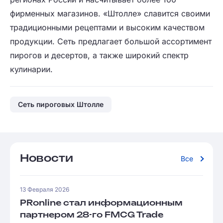
фирменных магазинов. «Штолле» славится своими
традиционными рецептами и высоким качеством
продукции. Сеть предлагает большой ассортимент
пирогов и десертов, а также широкий спектр
кулинарии.
Сеть пироговых Штолле
Новости
Все
13 Февраля 2026
PRonline стал информационным
партнером 28-го FMCG Trade