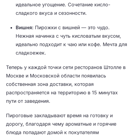
идеальное угощение. Сочетание кисло-
сладкого вкуса и сезонности.
Вишня
:
Пирожки с вишней — это чудо.
Нежная начинка с чуть кисловатым вкусом,
идеально подходит к чаю или кофе. Мечта для
сладкоежек.
Теперь у каждой точки сети ресторанов Штолле в
Москве и Московской области появилась
собственная зона доставки, которая
распространяется на территорию в 15 минутах
пути от заведения.
Пироговые закладывают время на готовку и
дорогу, благодаря чему ароматные и горячие
блюда попадают домой к покупателям