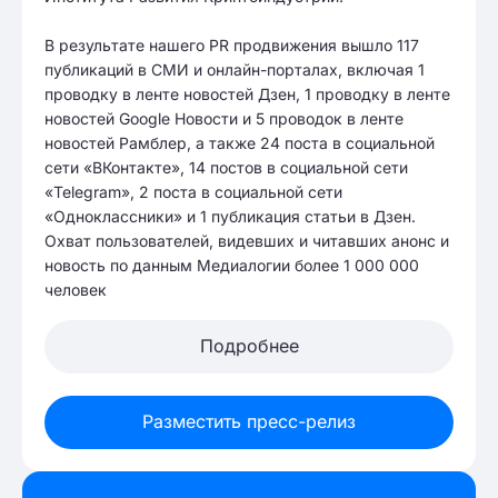
В результате нашего PR продвижения вышло 117
публикаций в СМИ и онлайн-порталах, включая 1
проводку в ленте новостей Дзен, 1 проводку в ленте
новостей Google Новости и 5 проводок в ленте
новостей Рамблер, а также 24 поста в социальной
сети «ВКонтакте», 14 постов в социальной сети
«Telegram», 2 поста в социальной сети
«Одноклассники» и 1 публикация статьи в Дзен.
Охват пользователей, видевших и читавших анонс и
новость по данным Медиалогии более 1 000 000
человек
Подробнее
Разместить пресс-релиз