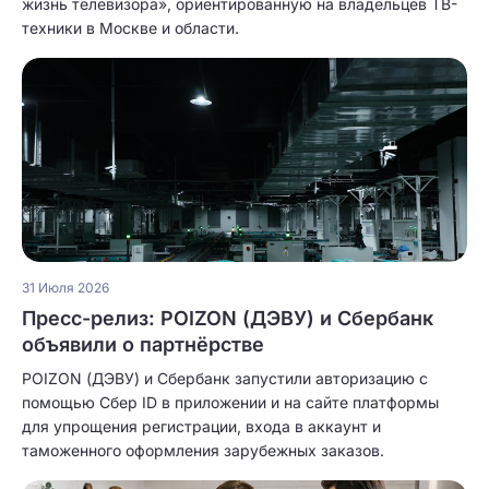
жизнь телевизора», ориентированную на владельцев ТВ-
техники в Москве и области.
31 Июля 2026
Пресс-релиз: POIZON (ДЭВУ) и Сбербанк
объявили о партнёрстве
POIZON (ДЭВУ) и Сбербанк запустили авторизацию с
помощью Сбер ID в приложении и на сайте платформы
для упрощения регистрации, входа в аккаунт и
таможенного оформления зарубежных заказов.