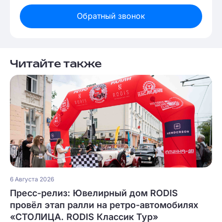
Обратный звонок
Читайте также
6 Августа 2026
Пресс-релиз: Ювелирный дом RODIS
провёл этап ралли на ретро-автомобилях
«СТОЛИЦА. RODIS Классик Тур»