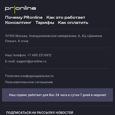
Почему PRonline
Как это работает
Консалтинг
Тарифы
Как оплатить
117105
Москва
,
Новоданиловская набережная, 6, БЦ «Данилов
Плаза», 6 этаж
Наш телефон: +7 495 221 6912
E-mail:
support@pronline.ru
Политика конфиденциальности
Пользовательское соглашение
Наш сервис работает для Вас 24 часа в сутки 7 дней в неделю!
ПОДПИСАТЬСЯ НА РАССЫЛКУ НОВОСТЕЙ