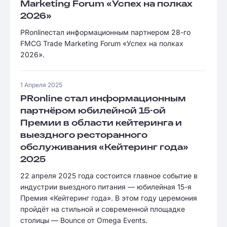
Marketing Forum «Успех на полках
2026»
PRonlineстал информационным партнером 28-го
FMCG Trade Marketing Forum «Успех на полках
2026».
1 Апреля 2025
PRonline стал информационным
партнёром юбилейной 15-ой
Премии в области кейтеринга и
выездного ресторанного
обслуживания «Кейтеринг года»
2025
22 апреля 2025 года состоится главное событие в
индустрии выездного питания — юбилейная 15-я
Премия «Кейтеринг года». В этом году церемония
пройдёт на стильной и современной площадке
столицы — Bounce от Omega Events.