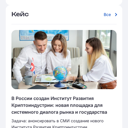
Кейс
Все
В России создан Институт Развития
Криптоиндустрии: новая площадка для
системного диалога рынка и государства
Задача: анонсировать в СМИ создание нового
Института Развития Криптоиндустрии.