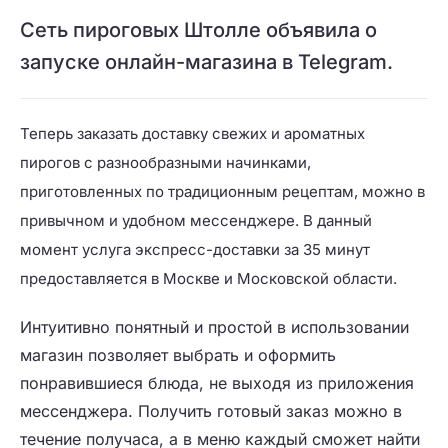
Сеть пироговых Штолле объявила о
запуске онлайн-магазина в Telegram.
Теперь заказать доставку свежих и ароматных
пирогов с разнообразными начинками,
приготовленных по традиционным рецептам, можно в
привычном и удобном мессенджере. В данный
момент услуга экспресс-доставки за 35 минут
предоставляется в Москве и Московской области.
Интуитивно понятный и простой в использовании
магазин позволяет выбрать и оформить
понравившиеся блюда, не выходя из приложения
мессенджера. Получить готовый заказ можно в
течение получаса, а в меню каждый сможет найти