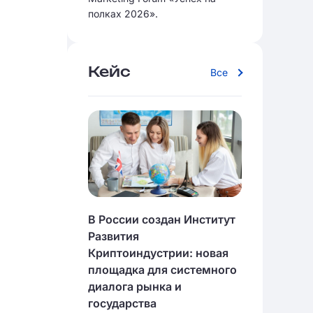
полках 2026».
Кейс
Все
В России создан Институт
Развития
Криптоиндустрии: новая
площадка для системного
диалога рынка и
государства