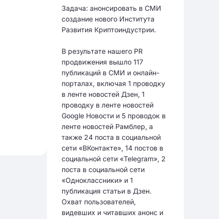
Задача: анонсировать в СМИ
создание нового Института
Развития Криптоиндустрии.
В результате нашего PR
продвижения вышло 117
публикаций в СМИ и онлайн-
порталах, включая 1 проводку
в ленте новостей Дзен, 1
проводку в ленте новостей
Google Новости и 5 проводок в
ленте новостей Рамблер, а
также 24 поста в социальной
сети «ВКонтакте», 14 постов в
социальной сети «Telegram», 2
поста в социальной сети
«Одноклассники» и 1
публикация статьи в Дзен.
Охват пользователей,
видевших и читавших анонс и