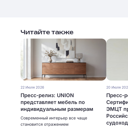
Читайте также
22 Июля 2026
20 Июля 20
Пресс-релиз: UNION
Пресс-р
представляет мебель по
Сертифи
индивидуальным размерам
ЭМЦТ п
Российс
Современный интерьер все чаще
судоход
становится отражением