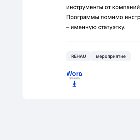
инструменты от компани
Программы помимо инстр
– именную статуэтку.
REHAU
мероприятие