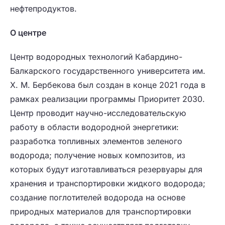
нефтепродуктов.
О центре
Центр водородных технологий Кабардино-
Балкарского государственного университета им.
Х. М. Бербекова был создан в конце 2021 года в
рамках реализации программы Приоритет 2030.
Центр проводит научно-исследовательскую
работу в области водородной энергетики:
разработка топливных элементов зеленого
водорода; получение новых композитов, из
которых будут изготавливаться резервуары для
хранения и транспортировки жидкого водорода;
создание поглотителей водорода на основе
природных материалов для транспортировки