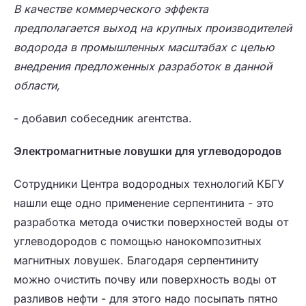
В качестве коммерческого эффекта
предполагается выход на крупных производителей
водорода в промышленных масштабах с целью
внедрения предложенных разработок в данной
области,
- добавил собеседник агентства.
Электромагнитные ловушки для углеводородов
Сотрудники Центра водородных технологий КБГУ
нашли еще одно применение серпентинита - это
разработка метода очистки поверхностей воды от
углеводородов с помощью нанокомпозитных
магнитных ловушек. Благодаря серпентиниту
можно очистить почву или поверхность воды от
разливов нефти - для этого надо посыпать пятно