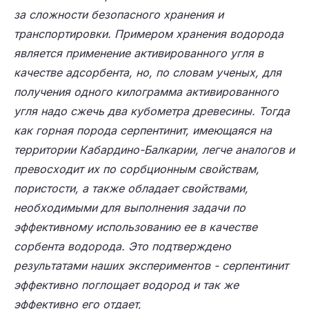
за сложности безопасного хранения и
транспортировки. Примером хранения водорода
является применение активированного угля в
качестве адсорбента, но, по словам ученых, для
получения одного килограмма активированного
угля надо сжечь два кубометра древесины. Тогда
как горная порода серпентинит, имеющаяся на
территории Кабардино-Балкарии, легче аналогов и
превосходит их по сорбционным свойствам,
пористости, а также обладает свойствами,
необходимыми для выполнения задачи по
эффективному использованию ее в качестве
сорбента водорода. Это подтверждено
результатами наших экспериментов - серпентинит
эффективно поглощает водород и так же
эффективно его отдает,