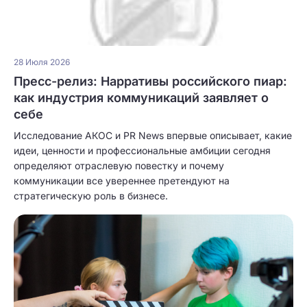
28 Июля 2026
Пресс-релиз: Нарративы российского пиар:
как индустрия коммуникаций заявляет о
себе
Исследование АКОС и PR News впервые описывает, какие
идеи, ценности и профессиональные амбиции сегодня
определяют отраслевую повестку и почему
коммуникации все увереннее претендуют на
стратегическую роль в бизнесе.