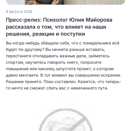
4 Августа 2026
Пресс-релиз: Психолог Юлия Майорова
рассказала о том, что влияет на наши
решения, реакции и поступки
Вы когда-нибудь обещали себе, что с понедельника всё
будет по-другому? Вы начнете раньше вставать,
перестанете откладывать важные дела, займетесь
спортом, научитесь говорить «нет», попросите
повышения или наконец запустите проект, о котором
давно мечтаете. В тот момент вы совершенно искренни.
Решение принято. План составлен. Кажется, что теперь-
то ничто не сможет сбить вас с намеченного пути.