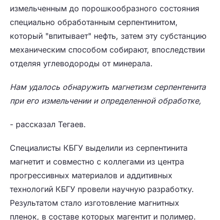
измельченным до порошкообразного состояния
специально обработанным серпентинитом,
который "впитывает" нефть, затем эту субстанцию
механическим способом собирают, впоследствии
отделяя углеводороды от минерала.
Нам удалось обнаружить магнетизм серпентенита
при его измельчении и определенной обработке,
- рассказал Тегаев.
Специалисты КБГУ выделили из серпентинита
магнетит и совместно с коллегами из центра
прогрессивных материалов и аддитивных
технологий КБГУ провели научную разработку.
Результатом стало изготовление магнитных
пленок, в составе которых магентит и полимер.