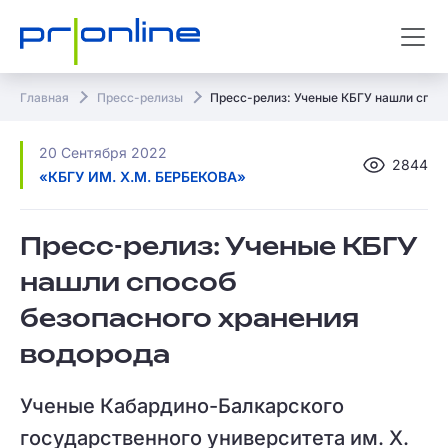
Главная
Пресс-релизы
Пресс-релиз: Ученые КБГУ нашли спос
20 Сентября 2022
2844
«КБГУ ИМ. Х.М. БЕРБЕКОВА»
Пресс-релиз: Ученые КБГУ
нашли способ
безопасного хранения
водорода
Ученые Кабардино-Балкарского
государственного университета им. Х.