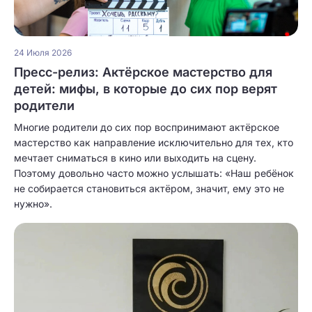
24 Июля 2026
Пресс-релиз: Актёрское мастерство для
детей: мифы, в которые до сих пор верят
родители
Многие родители до сих пор воспринимают актёрское
мастерство как направление исключительно для тех, кто
мечтает сниматься в кино или выходить на сцену.
Поэтому довольно часто можно услышать: «Наш ребёнок
не собирается становиться актёром, значит, ему это не
нужно».