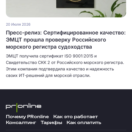
20 Июля 2026
Пресс-релиз: Сертифицированное качество:
ЭМЦТ прошла проверку Российского
морского регистра судоходства
ЭМЦТ получила сертификат ISO 9001:2015 и
Свидетельство СКК 2 от Российского морского регистра.
Этим компания подтвердила качество и надежность
своих ИТ-решений для морской отрасли.
Почему PRonline
Как это работает
Консалтинг
Тарифы
Как оплатить