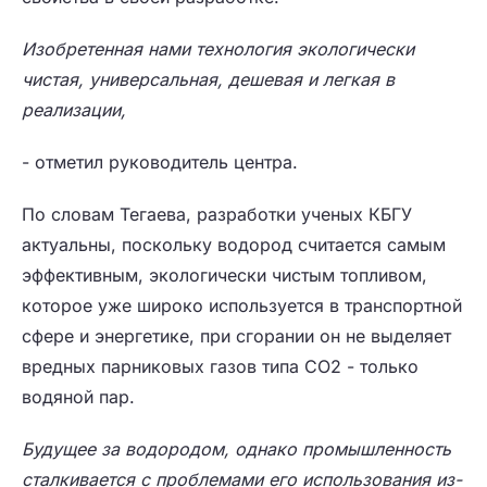
Изобретенная нами технология экологически
чистая, универсальная, дешевая и легкая в
реализации,
- отметил руководитель центра.
По словам Тегаева, разработки ученых КБГУ
актуальны, поскольку водород считается самым
эффективным, экологически чистым топливом,
которое уже широко используется в транспортной
сфере и энергетике, при сгорании он не выделяет
вредных парниковых газов типа CO2 - только
водяной пар.
Будущее за водородом, однако промышленность
сталкивается с проблемами его использования из-