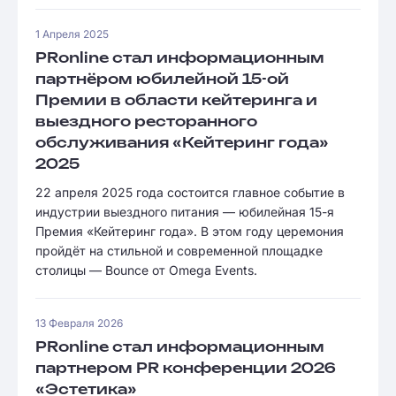
1 Апреля 2025
PRonline стал информационным
партнёром юбилейной 15-ой
Премии в области кейтеринга и
выездного ресторанного
обслуживания «Кейтеринг года»
2025
22 апреля 2025 года состоится главное событие в
индустрии выездного питания — юбилейная 15-я
Премия «Кейтеринг года». В этом году церемония
пройдёт на стильной и современной площадке
столицы — Bounce от Omega Events.
13 Февраля 2026
PRonline стал информационным
партнером PR конференции 2026
«Эстетика»