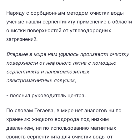
Наряду с сорбционным методом очистки воды
ученые нашли серпентиниту применение в области
очистки поверхностей от углеводородных
загрязнений.
Впервые в мире нам удалось произвести очистку
поверхности от нефтяного пятна с помощью
серпентинита и нанокомпозитных
электромагнитных ловушек
,
- пояснил руководитель центра.
По словам Тегаева, в мире нет аналогов ни по
хранению жидкого водорода под низким
давлением, ни по использованию магнитных
свойств серпентинита для очистки воды от