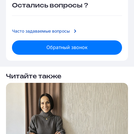
Остались вопросы ?
Часто задаваемые вопросы
Обратный звонок
Читайте также