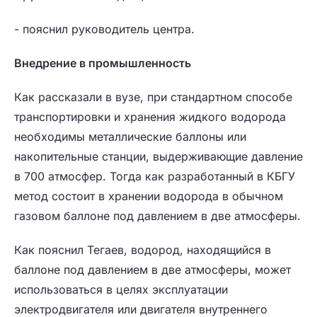
- пояснил руководитель центра.
Внедрение в промышленность
Как рассказали в вузе, при стандартном способе
транспортировки и хранения жидкого водорода
необходимы металлические баллоны или
накопительные станции, выдерживающие давление
в 700 атмосфер. Тогда как разработанный в КБГУ
метод состоит в хранении водорода в обычном
газовом баллоне под давлением в две атмосферы.
Как пояснил Тегаев, водород, находящийся в
баллоне под давлением в две атмосферы, может
использоваться в целях эксплуатации
электродвигателя или двигателя внутреннего