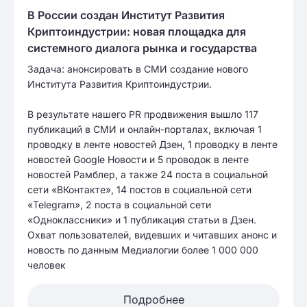
В России создан Институт Развития
Криптоиндустрии: новая площадка для
системного диалога рынка и государства
Задача: анонсировать в СМИ создание нового
Института Развития Криптоиндустрии.
В результате нашего PR продвижения вышло 117
публикаций в СМИ и онлайн-порталах, включая 1
проводку в ленте новостей Дзен, 1 проводку в ленте
новостей Google Новости и 5 проводок в ленте
новостей Рамблер, а также 24 поста в социальной
сети «ВКонтакте», 14 постов в социальной сети
«Telegram», 2 поста в социальной сети
«Одноклассники» и 1 публикация статьи в Дзен.
Охват пользователей, видевших и читавших анонс и
новость по данным Медиалогии более 1 000 000
человек
Подробнее