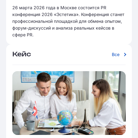
26 марта 2026 года в Москве состоится PR
конференция 2026 «Эстетика». Конференция станет
профессиональной площадкой для обмена опытом,
форум-дискуссий и анализа реальных кейсов в
сфере PR.
Кейс
Все