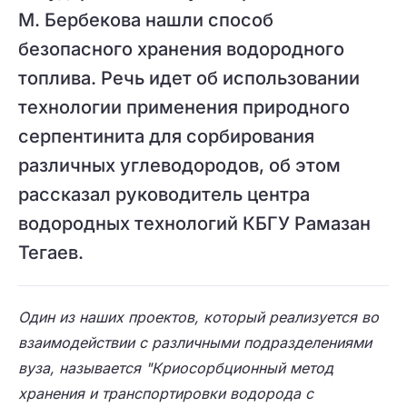
М. Бербекова нашли способ
безопасного хранения водородного
топлива. Речь идет об использовании
технологии применения природного
серпентинита для сорбирования
различных углеводородов, об этом
рассказал руководитель центра
водородных технологий КБГУ Рамазан
Тегаев.
Один из наших проектов, который реализуется во
взаимодействии с различными подразделениями
вуза, называется "Криосорбционный метод
хранения и транспортировки водорода с