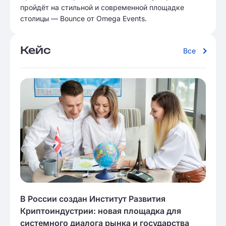
пройдёт на стильной и современной площадке
столицы — Bounce от Omega Events.
Кейс
Все
В России создан Институт Развития
Криптоиндустрии: новая площадка для
системного диалога рынка и государства