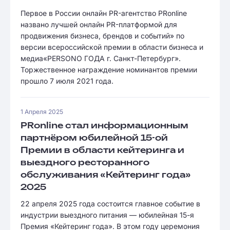
Первое в России онлайн PR-агентство PRonline
названо лучшей онлайн PR-платформой для
продвижения бизнеса, брендов и событий» по
версии всероссийской премии в области бизнеса и
медиа«PERSONO ГОДА г. Санкт-Петербург».
Торжественное награждение номинантов премии
прошло 7 июля 2021 года.
1 Апреля 2025
PRonline стал информационным
партнёром юбилейной 15-ой
Премии в области кейтеринга и
выездного ресторанного
обслуживания «Кейтеринг года»
2025
22 апреля 2025 года состоится главное событие в
индустрии выездного питания — юбилейная 15-я
Премия «Кейтеринг года». В этом году церемония