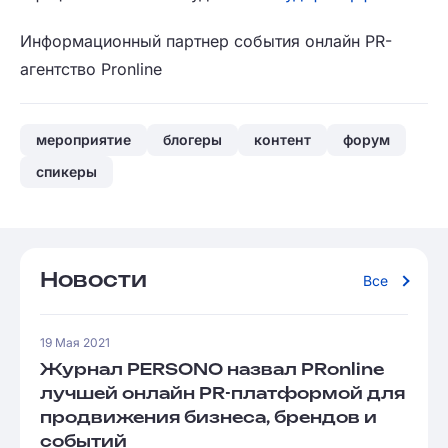
Информационный партнер события онлайн PR-
агентство Pronline
мероприятие
блогеры
контент
форум
спикеры
Новости
Все
19 Мая 2021
Журнал PERSONO назвал PRonline
лучшей онлайн PR-платформой для
продвижения бизнеса, брендов и
событий