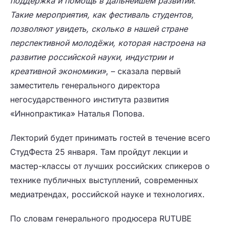
поддержка и помощь в дальнейшем развитии.
Такие мероприятия, как фестиваль студентов,
позволяют увидеть, сколько в нашей стране
перспективной молодёжи, которая настроена на
развитие российской науки, индустрии и
креативной экономики»
, – сказала первый
заместитель генерального директора
негосударственного института развития
«Иннопрактика» Наталья Попова.
Лекторий будет принимать гостей в течение всего
СтудФеста 25 января. Там пройдут лекции и
мастер-классы от лучших российских спикеров о
технике публичных выступлений, современных
медиатрендах, российской науке и технологиях.
По словам генерального продюсера RUTUBE