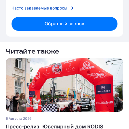
Часто задаваемые вопросы
Обратный звонок
Читайте также
6 Августа 2026
Пресс-релиз: Ювелирный дом RODIS