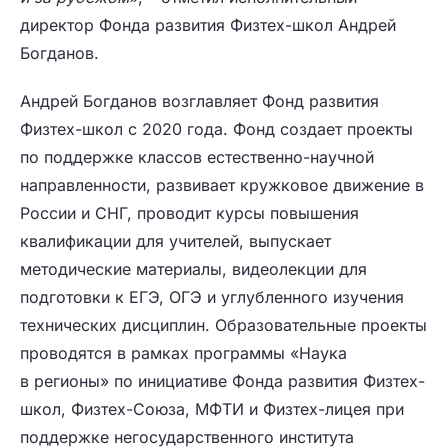
директор Фонда развития Физтех-школ Андрей
Богданов.
Андрей Богданов возглавляет Фонд развития
Физтех-школ с 2020 года. Фонд создает проекты
по поддержке классов естественно-научной
направленности, развивает кружковое движение в
России и СНГ, проводит курсы повышения
квалификации для учителей, выпускает
методические материалы, видеолекции для
подготовки к ЕГЭ, ОГЭ и углубленного изучения
технических дисциплин. Образовательные проекты
проводятся в рамках программы «Наука
в регионы» по инициативе Фонда развития Физтех-
школ, Физтех-Союза, МФТИ и Физтех-лицея при
поддержке негосударственного института