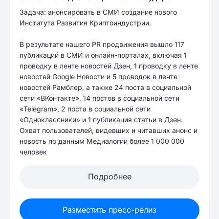
Задача: анонсировать в СМИ создание нового
Института Развития Криптоиндустрии.
В результате нашего PR продвижения вышло 117
публикаций в СМИ и онлайн-порталах, включая 1
проводку в ленте новостей Дзен, 1 проводку в ленте
новостей Google Новости и 5 проводок в ленте
новостей Рамблер, а также 24 поста в социальной
сети «ВКонтакте», 14 постов в социальной сети
«Telegram», 2 поста в социальной сети
«Одноклассники» и 1 публикация статьи в Дзен.
Охват пользователей, видевших и читавших анонс и
новость по данным Медиалогии более 1 000 000
человек
Подробнее
Разместить пресс-релиз