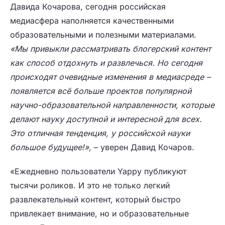
Давида Кочарова, сегодня российская
медиасфера наполняется качественными
образовательными и полезными материалами.
«Мы привыкли рассматривать блогерский контент
как способ отдохнуть и развлечься. Но сегодня
происходят очевидные изменения в медиасреде –
появляется всё больше проектов популярной
научно-образовательной направленности, которые
делают науку доступной и интересной для всех.
Это отличная тенденция, у российской науки
большое будущее!»,
– уверен Давид Кочаров.
«Ежедневно пользователи Yappy публикуют
тысячи роликов. И это не только легкий
развлекательный контент, который быстро
привлекает внимание, но и образовательные