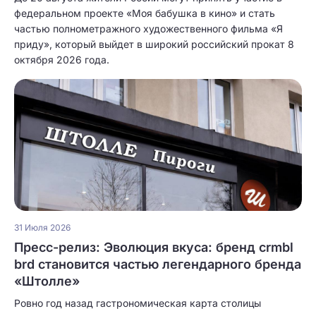
федеральном проекте «Моя бабушка в кино» и стать
частью полнометражного художественного фильма «Я
приду», который выйдет в широкий российский прокат 8
октября 2026 года.
31 Июля 2026
Пресс-релиз: Эволюция вкуса: бренд crmbl
brd становится частью легендарного бренда
«Штолле»
Ровно год назад гастрономическая карта столицы