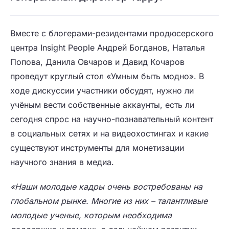
Вместе с блогерами-резидентами продюсерского
центра Insight People Андрей Богданов, Наталья
Попова, Данила Овчаров и Давид Кочаров
проведут круглый стол «Умным быть модно». В
ходе дискуссии участники обсудят, нужно ли
учёным вести собственные аккаунты, есть ли
сегодня спрос на научно-познавательный контент
в социальных сетях и на видеохостингах и какие
существуют инструменты для монетизации
научного знания в медиа.
«Наши молодые кадры очень востребованы на
глобальном рынке. Многие из них – талантливые
молодые ученые, которым необходима