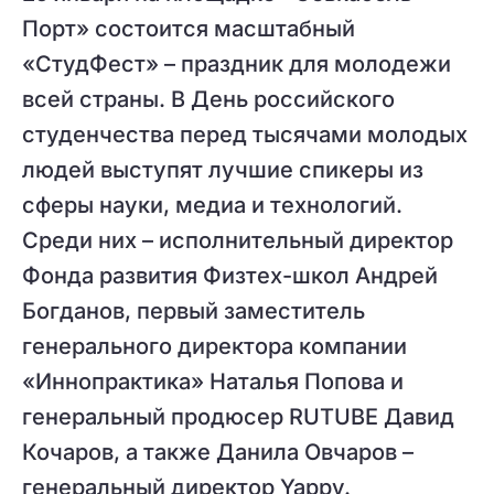
Порт» состоится масштабный
«СтудФест» – праздник для молодежи
всей страны. В День российского
студенчества перед тысячами молодых
людей выступят лучшие спикеры из
сферы науки, медиа и технологий.
Среди них – исполнительный директор
Фонда развития Физтех-школ Андрей
Богданов, первый заместитель
генерального директора компании
«Иннопрактика» Наталья Попова и
генеральный продюсер RUTUBE Давид
Кочаров, а также Данила Овчаров –
генеральный директор Yappy.