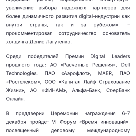
увеличение выбора надежных партнеров для
более динамичного развития digital-индустрии как
внутри страны, так и за рубежом», –
прокомментировал сотрудничество основатель
холдинга Денис Лагутенко.
Среди победителей Премии Digital Leaders
прошлого года: АО «Расчетные Решения», Dell
Technologies, ПАО «Аэрофлот», MAER, ПАО
«Ростелеком», ООО «Капитал Лайф Страхование
Жизни», АО «ФИНАМ», Альфа-Банк, СберБанк
Онлайн.
В преддверии Церемонии награждения 6-7
декабря пройдет VI Форум «Время инноваций»,
посвященный деловому международному