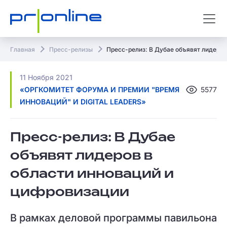
Главная
Пресс-релизы
Пресс-релиз: В Дубае объявят лидеров
11 Ноября 2021
«ОРГКОМИТЕТ ФОРУМА И ПРЕМИИ "ВРЕМЯ
5577
ИННОВАЦИЙ" И DIGITAL LEADERS»
Пресс-релиз: В Дубае
объявят лидеров в
области инноваций и
цифровизации
В рамках деловой программы павильона