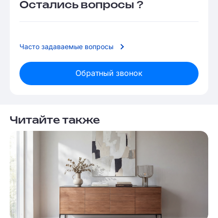
Остались вопросы ?
Часто задаваемые вопросы
Обратный звонок
Читайте также