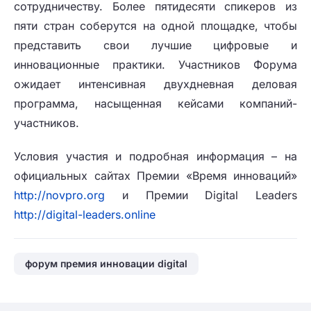
сотрудничеству. Более пятидесяти спикеров из
пяти стран соберутся на одной площадке, чтобы
представить свои лучшие цифровые и
инновационные практики. Участников Форума
ожидает интенсивная двухдневная деловая
программа, насыщенная кейсами компаний-
участников.
Условия участия и подробная информация – на
официальных сайтах Премии «Время инноваций»
http://novpro.org
и Премии Digital Leaders
http://digital-leaders.online
форум премия инновации digital