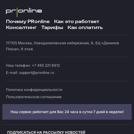
Почему PRonline
Как это работает
Консалтинг
Тарифы
Как оплатить
117105
Москва
,
Новоданиловская набережная, 6, БЦ «Данилов
Плаза», 6 этаж
Наш телефон: +7 495 221 6912
E-mail:
support@pronline.ru
Политика конфиденциальности
Пользовательское соглашение
Наш сервис работает для Вас 24 часа в сутки 7 дней в неделю!
ПОДПИСАТЬСЯ НА РАССЫЛКУ НОВОСТЕЙ