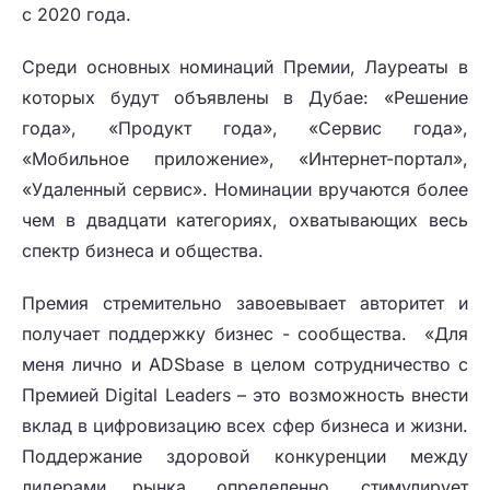
с 2020 года.
Среди основных номинаций Премии, Лауреаты в
которых будут объявлены в Дубае: «Решение
года», «Продукт года», «Сервис года»,
«Мобильное приложение», «Интернет-портал»,
«Удаленный сервис». Номинации вручаются более
чем в двадцати категориях, охватывающих весь
спектр бизнеса и общества.
Премия стремительно завоевывает авторитет и
получает поддержку бизнес - сообщества. «Для
меня лично и ADSbase в целом сотрудничество с
Премией Digital Leaders – это возможность внести
вклад в цифровизацию всех сфер бизнеса и жизни.
Поддержание здоровой конкуренции между
лидерами рынка, определенно, стимулирует