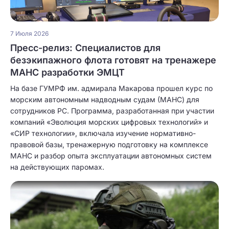
7 Июля 2026
Пресс-релиз: Специалистов для
безэкипажного флота готовят на тренажере
МАНС разработки ЭМЦТ
На базе ГУМРФ им. адмирала Макарова прошел курс по
морским автономным надводным судам (МАНС) для
сотрудников РС. Программа, разработанная при участии
компаний «Эволюция морских цифровых технологий» и
«СИР технологии», включала изучение нормативно-
правовой базы, тренажерную подготовку на комплексе
МАНС и разбор опыта эксплуатации автономных систем
на действующих паромах.