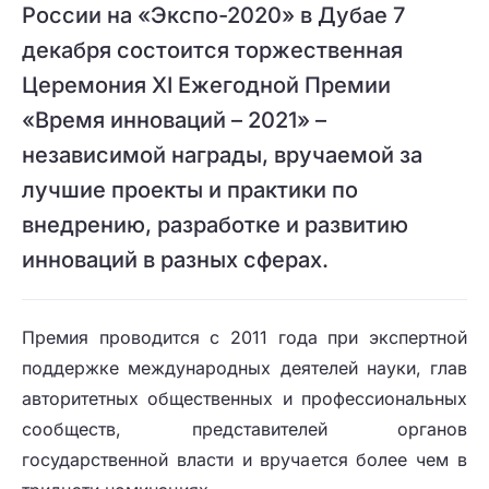
России на «Экспо-2020» в Дубае 7
декабря состоится торжественная
Церемония XI Ежегодной Премии
«Время инноваций – 2021» –
независимой награды, вручаемой за
лучшие проекты и практики по
внедрению, разработке и развитию
инноваций в разных сферах.
Премия проводится с 2011 года при экспертной
поддержке международных деятелей науки, глав
авторитетных общественных и профессиональных
сообществ, представителей органов
государственной власти и вручается более чем в