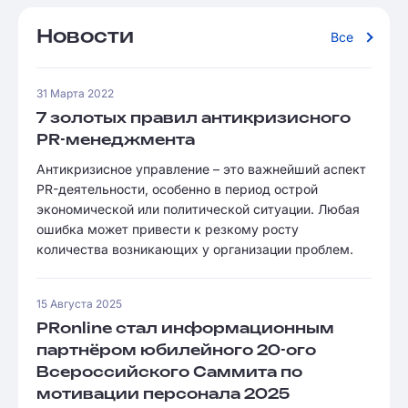
Новости
Все
31 Марта 2022
7 золотых правил антикризисного
PR-менеджмента
Антикризисное управление – это важнейший аспект
PR-деятельности, особенно в период острой
экономической или политической ситуации. Любая
ошибка может привести к резкому росту
количества возникающих у организации проблем.
15 Августа 2025
PRonline стал информационным
партнёром юбилейного 20-ого
Всероссийского Саммита по
мотивации персонала 2025