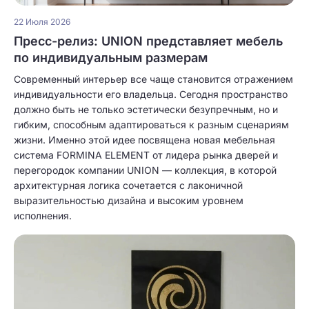
22 Июля 2026
Пресс-релиз: UNION представляет мебель
по индивидуальным размерам
Современный интерьер все чаще становится отражением
индивидуальности его владельца. Сегодня пространство
должно быть не только эстетически безупречным, но и
гибким, способным адаптироваться к разным сценариям
жизни. Именно этой идее посвящена новая мебельная
система FORMINA ELEMENT от лидера рынка дверей и
перегородок компании UNION — коллекция, в которой
архитектурная логика сочетается с лаконичной
выразительностью дизайна и высоким уровнем
исполнения.