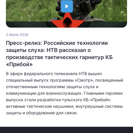
2 Июля 2026
Пресс-релиз: Российские технологии
защиты слуха: НТВ рассказал о
производстве тактических гарнитур КБ
«Прибой»
В эфире федерального телеканала НТВ вышел
специальный выпуск программы «Смотр», посвященный
отечественным технологиям защиты слуха и
коммуникации для военнослужащих. Главными героями
выпуска стали разработки тульского КБ «Прибой»:
активные тактические наушники, внутриушные системы
защиты и оборудование для связи.