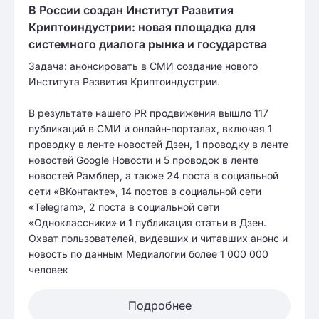
В России создан Институт Развития
Криптоиндустрии: новая площадка для
системного диалога рынка и государства
Задача: анонсировать в СМИ создание нового
Института Развития Криптоиндустрии.
В результате нашего PR продвижения вышло 117
публикаций в СМИ и онлайн-порталах, включая 1
проводку в ленте новостей Дзен, 1 проводку в ленте
новостей Google Новости и 5 проводок в ленте
новостей Рамблер, а также 24 поста в социальной
сети «ВКонтакте», 14 постов в социальной сети
«Telegram», 2 поста в социальной сети
«Одноклассники» и 1 публикация статьи в Дзен.
Охват пользователей, видевших и читавших анонс и
новость по данным Медиалогии более 1 000 000
человек
Подробнее