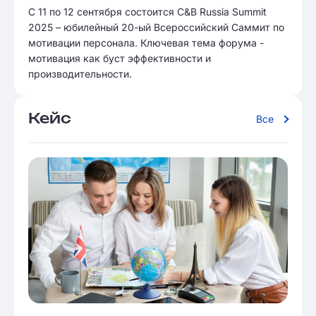
С 11 по 12 сентября состоится C&B Russia Summit
2025 – юбилейный 20-ый Всероссийский Саммит по
мотивации персонала. Ключевая тема форума -
мотивация как буст эффективности и
производительности.
Кейс
Все