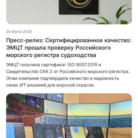
20 Июля 2026
Пресс-релиз: Сертифицированное качество:
ЭМЦТ прошла проверку Российского
морского регистра судоходства
ЭМЦТ получила сертификат ISO 9001:2015 и
Свидетельство СКК 2 от Российского морского регистра.
Этим компания подтвердила качество и надежность
своих ИТ-решений для морской отрасли.