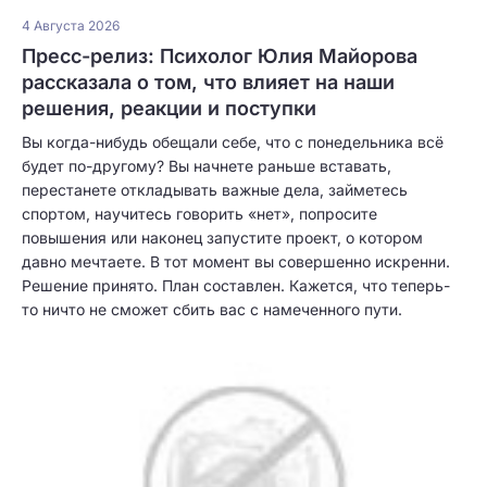
4 Августа 2026
Пресс-релиз: Психолог Юлия Майорова
рассказала о том, что влияет на наши
решения, реакции и поступки
Вы когда-нибудь обещали себе, что с понедельника всё
будет по-другому? Вы начнете раньше вставать,
перестанете откладывать важные дела, займетесь
спортом, научитесь говорить «нет», попросите
повышения или наконец запустите проект, о котором
давно мечтаете. В тот момент вы совершенно искренни.
Решение принято. План составлен. Кажется, что теперь-
то ничто не сможет сбить вас с намеченного пути.