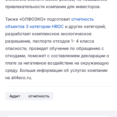
привлекательности компании для инвесторов.
Также «ОЛФОЭКО» подготовит
отчетность
объектов 3 категории НВОС
и других категорий,
разработает комплексное экологическое
разрешение, паспорта отходов 1- 4 класса
опасности, проведет обучение по обращению с
отходами, поможет с составлением декларации о
плате за негативное воздействие на окружающую
среду. Больше информации об услугах компании
на all4eco.ru.
Аудит
отчетность