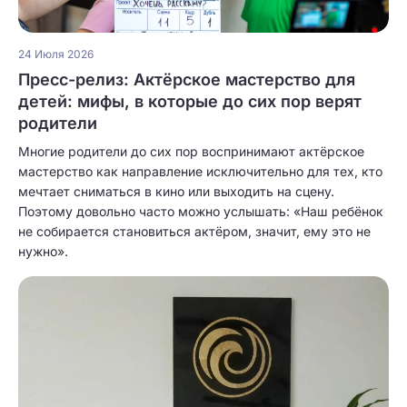
24 Июля 2026
Пресс-релиз: Актёрское мастерство для
детей: мифы, в которые до сих пор верят
родители
Многие родители до сих пор воспринимают актёрское
мастерство как направление исключительно для тех, кто
мечтает сниматься в кино или выходить на сцену.
Поэтому довольно часто можно услышать: «Наш ребёнок
не собирается становиться актёром, значит, ему это не
нужно».