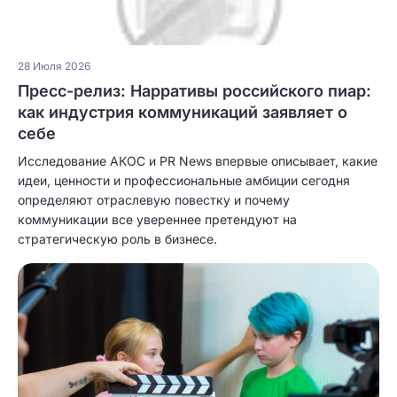
28 Июля 2026
Пресс-релиз: Нарративы российского пиар:
как индустрия коммуникаций заявляет о
себе
Исследование АКОС и PR News впервые описывает, какие
идеи, ценности и профессиональные амбиции сегодня
определяют отраслевую повестку и почему
коммуникации все увереннее претендуют на
стратегическую роль в бизнесе.