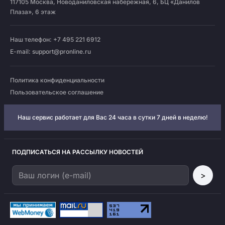
117105
Москва
,
Новоданиловская набережная, 6, БЦ «Данилов
Плаза», 6 этаж
Наш телефон: +7 495 221 6912
E-mail:
support@pronline.ru
Политика конфиденциальности
Пользовательское соглашение
Наш сервис работает для Вас 24 часа в сутки 7 дней в неделю!
ПОДПИСАТЬСЯ НА РАССЫЛКУ НОВОСТЕЙ