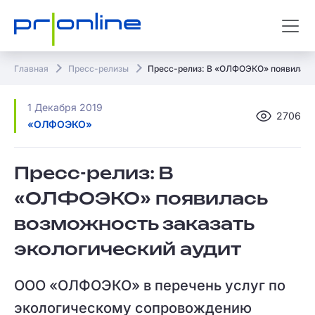
Главная
Пресс-релизы
Пресс-релиз: В «ОЛФОЭКО» появилась 
1 Декабря 2019
2706
«ОЛФОЭКО»
Пресс-релиз: В
«ОЛФОЭКО» появилась
возможность заказать
экологический аудит
ООО «ОЛФОЭКО» в перечень услуг по
экологическому сопровождению