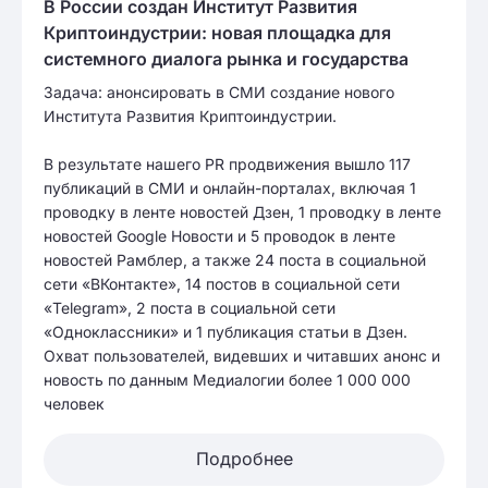
В России создан Институт Развития
Криптоиндустрии: новая площадка для
системного диалога рынка и государства
Задача: анонсировать в СМИ создание нового
Института Развития Криптоиндустрии.
В результате нашего PR продвижения вышло 117
публикаций в СМИ и онлайн-порталах, включая 1
проводку в ленте новостей Дзен, 1 проводку в ленте
новостей Google Новости и 5 проводок в ленте
новостей Рамблер, а также 24 поста в социальной
сети «ВКонтакте», 14 постов в социальной сети
«Telegram», 2 поста в социальной сети
«Одноклассники» и 1 публикация статьи в Дзен.
Охват пользователей, видевших и читавших анонс и
новость по данным Медиалогии более 1 000 000
человек
Подробнее