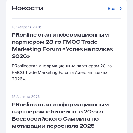
Новости
Все
13 Февраля 2026
PRonline стал информационным
партнером 28-го FMCG Trade
Marketing Forum «Успех на полках
2026»
PRonlineстал информационным партнером 28-го
FMCG Trade Marketing Forum «Успех на полках
2026».
15 Августа 2025
PRonline стал информационным
партнёром юбилейного 20-ого
Всероссийского Саммита по
мотивации персонала 2025