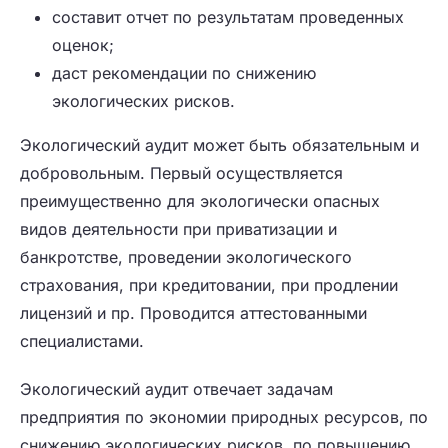
составит отчет по результатам проведенных
оценок;
даст рекомендации по снижению
экологических рисков.
Экологический аудит может быть обязательным и
добровольным. Первый осуществляется
преимущественно для экологически опасных
видов деятельности при приватизации и
банкротстве, проведении экологического
страхования, при кредитовании, при продлении
лицензий и пр. Проводится аттестованными
специалистами.
Экологический аудит отвечает задачам
предприятия по экономии природных ресурсов, по
снижению экологических рисков, по повышению