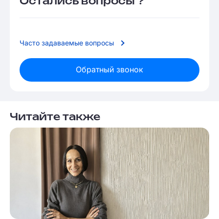
Остались вопросы ?
Часто задаваемые вопросы
Обратный звонок
Читайте также