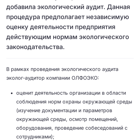
добавила экологический аудит. Данная
процедура предполагает независимую
оценку деятельности предприятия
действующим нормам экологического
законодательства.
В рамках проведения экологического аудита
эколог-аудитор компании ОЛФОЭКО:
оценит деятельность организации в области
соблюдения норм охраны окружающей среды
(изучение документации и параметров
окружающей среды, осмотр помещений,
оборудования, проведение собеседований с
сотрудниками);