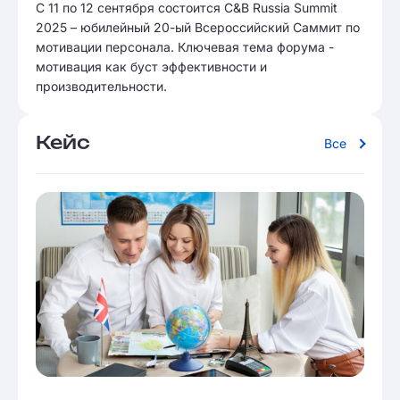
С 11 по 12 сентября состоится C&B Russia Summit
2025 – юбилейный 20-ый Всероссийский Саммит по
мотивации персонала. Ключевая тема форума -
мотивация как буст эффективности и
производительности.
Кейс
Все