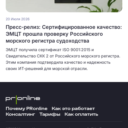
20 Июля 2026
Пресс-релиз: Сертифицированное качество:
ЭМЦТ прошла проверку Российского
морского регистра судоходства
ЭМЦТ получила сертификат ISO 9001:2015 и
Свидетельство СКК 2 от Российского морского регистра.
Этим компания подтвердила качество и надежность
своих ИТ-решений для морской отрасли.
Почему PRonline
Как это работает
Консалтинг
Тарифы
Как оплатить