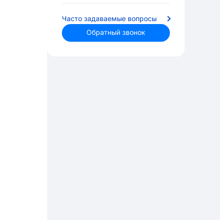
Часто задаваемые вопросы
Обратный звонок