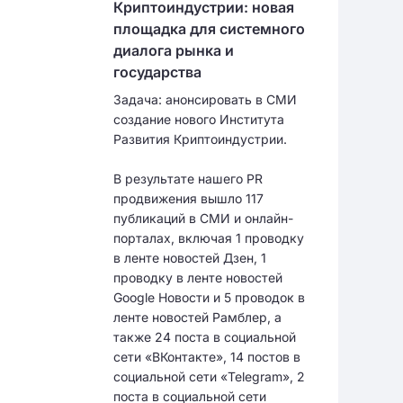
Криптоиндустрии: новая
площадка для системного
диалога рынка и
государства
Задача: анонсировать в СМИ
создание нового Института
Развития Криптоиндустрии.
В результате нашего PR
продвижения вышло 117
публикаций в СМИ и онлайн-
порталах, включая 1 проводку
в ленте новостей Дзен, 1
проводку в ленте новостей
Google Новости и 5 проводок в
ленте новостей Рамблер, а
также 24 поста в социальной
сети «ВКонтакте», 14 постов в
социальной сети «Telegram», 2
поста в социальной сети